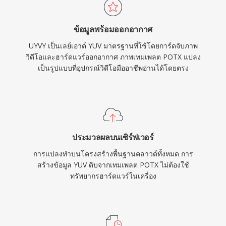
ข้อมูลพร้อมออกอากาศ
UYVY เป็นเลย์เอาต์ YUV มาตรฐานที่ใช้โดยการ์ดจับภาพ
วิดีโอและฮาร์ดแวร์ออกอากาศ ภาพเทมเพลต POTX แปลง
เป็นรูปแบบที่อุปกรณ์วิดีโอมืออาชีพอ่านได้โดยตรง
ประมวลผลบนเซิร์ฟเวอร์
การแปลงทำบนโครงสร้างพื้นฐานคลาวด์ทั้งหมด การ
สร้างข้อมูล YUV ดิบจากเทมเพลต POTX ไม่ต้องใช้
ทรัพยากรฮาร์ดแวร์ในเครื่อง