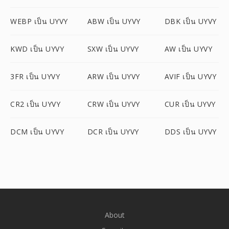
WEBP เป็น UYVY
ABW เป็น UYVY
DBK เป็น UYVY
KWD เป็น UYVY
SXW เป็น UYVY
AW เป็น UYVY
3FR เป็น UYVY
ARW เป็น UYVY
AVIF เป็น UYVY
CR2 เป็น UYVY
CRW เป็น UYVY
CUR เป็น UYVY
DCM เป็น UYVY
DCR เป็น UYVY
DDS เป็น UYVY
About