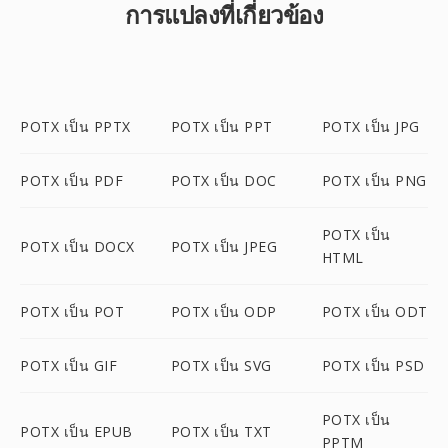
การแปลงที่เกี่ยวข้อง
POTX เป็น PPTX
POTX เป็น PPT
POTX เป็น JPG
POTX เป็น PDF
POTX เป็น DOC
POTX เป็น PNG
POTX เป็น
POTX เป็น DOCX
POTX เป็น JPEG
HTML
POTX เป็น POT
POTX เป็น ODP
POTX เป็น ODT
POTX เป็น GIF
POTX เป็น SVG
POTX เป็น PSD
POTX เป็น
POTX เป็น EPUB
POTX เป็น TXT
PPTM