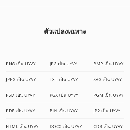
ตัวแปลงเฉพาะ
PNG เป็น UYVY
JPG เป็น UYVY
BMP เป็น UYVY
JPEG เป็น UYVY
TXT เป็น UYVY
SVG เป็น UYVY
PSD เป็น UYVY
PGX เป็น UYVY
PGM เป็น UYVY
PDF เป็น UYVY
BIN เป็น UYVY
JP2 เป็น UYVY
HTML เป็น UYVY
DOCX เป็น UYVY
CDR เป็น UYVY