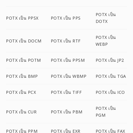
POTX เป็น
POTX เป็น PPSX
POTX เป็น PPS
DOTX
POTX เป็น
POTX เป็น DOCM
POTX เป็น RTF
WEBP
POTX เป็น POTM
POTX เป็น PPSM
POTX เป็น JP2
POTX เป็น BMP
POTX เป็น WBMP
POTX เป็น TGA
POTX เป็น PCX
POTX เป็น TIFF
POTX เป็น ICO
POTX เป็น
POTX เป็น CUR
POTX เป็น PBM
PGM
POTX เป็น PPM
POTX เป็น EXR
POTX เป็น FAX