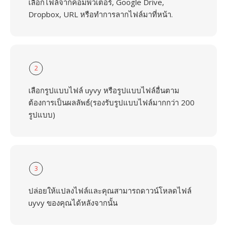
เลือกไฟล์จากคอมพิวเตอร์, Google Drive,
Dropbox, URL หรือทำการลากไฟล์มาที่หน้า.
2
เลือกรูปแบบไฟล์ uyvy หรือรูปแบบไฟล์อื่นตาม
ต้องการเป็นผลลัพธ์(รองรับรูปแบบไฟล์มากกว่า 200
รูปแบบ)
3
ปล่อยให้แปลงไฟล์และคุณสามารถดาวน์โหลดไฟล์
uyvy ของคุณได้หลังจากนั้น