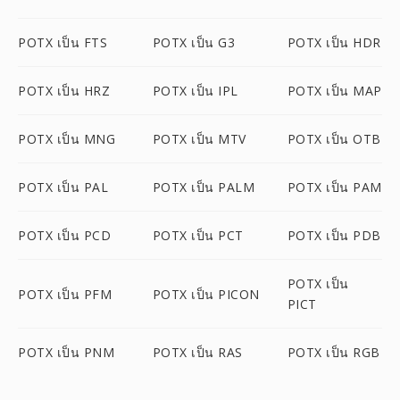
POTX เป็น FTS
POTX เป็น G3
POTX เป็น HDR
POTX เป็น HRZ
POTX เป็น IPL
POTX เป็น MAP
POTX เป็น MNG
POTX เป็น MTV
POTX เป็น OTB
POTX เป็น PAL
POTX เป็น PALM
POTX เป็น PAM
POTX เป็น PCD
POTX เป็น PCT
POTX เป็น PDB
POTX เป็น
POTX เป็น PFM
POTX เป็น PICON
PICT
POTX เป็น PNM
POTX เป็น RAS
POTX เป็น RGB