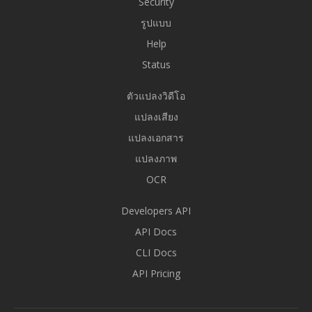
Security
รูปแบบ
Help
Status
ตัวแปลงวิดีโอ
แปลงเสียง
แปลงเอกสาร
แปลงภาพ
OCR
Developers API
API Docs
CLI Docs
API Pricing