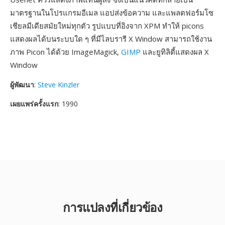
มาตรฐานในโปรแกรมอีเมล แอปส่งข้อความ และแพลตฟอร์มโซ
เชียลมีเดียสมัยใหม่ทุกตัว รูปแบบที่อิงจาก XPM ทำให้ picons
แสดงผลได้บนระบบใด ๆ ที่มีไลบรารี X Window สามารถใช้งาน
ภาพ Picon ได้ด้วย ImageMagick,
GIMP
และยูทิลิตี้แสดงผล X
Window
ผู้พัฒนา
:
Steve Kinzler
เผยแพร่ครั้งแรก
: 1990
การแปลงที่เกี่ยวข้อง