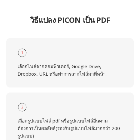
วิธีแปลง PICON เป็น PDF
1
เลือกไฟล์จากคอมพิวเตอร์, Google Drive,
Dropbox, URL หรือทำการลากไฟล์มาที่หน้า.
2
เลือกรูปแบบไฟล์ pdf หรือรูปแบบไฟล์อื่นตาม
ต้องการเป็นผลลัพธ์(รองรับรูปแบบไฟล์มากกว่า 200
รูปแบบ)