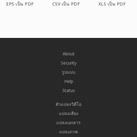
EPS เป็น PDF
CSV เป็น PDF
XLS เป็น PDF
About
Security
รูปแบบ
Help
Status
ตัวแปลงวิดีโอ
แปลงเสียง
แปลงเอกสาร
แปลงภาพ