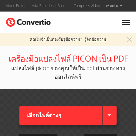
Video Editor
Add Subtitles to Video
Compress Video
เพิ่มเติม
คุณไม่จำเป็นต้องรับรู้ข้อความ?
รู้จักข้อความ
เครื่องมือแปลงไฟล์ PICON เป็น PDF
แปลงไฟล์ picon ของคุณให้เป็น pdf ผ่านช่องทาง
ออนไลน์ฟรี
เลือกไฟล์ต่างๆ​