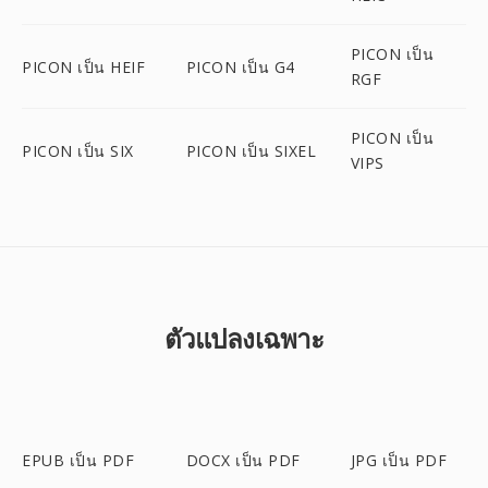
PICON เป็น
PICON เป็น HEIF
PICON เป็น G4
RGF
PICON เป็น
PICON เป็น SIX
PICON เป็น SIXEL
VIPS
ตัวแปลงเฉพาะ
EPUB เป็น PDF
DOCX เป็น PDF
JPG เป็น PDF