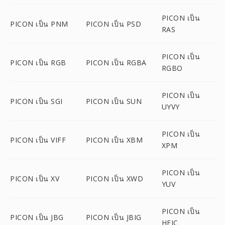
PICON เป็น
PICON เป็น PNM
PICON เป็น PSD
RAS
PICON เป็น
PICON เป็น RGB
PICON เป็น RGBA
RGBO
PICON เป็น
PICON เป็น SGI
PICON เป็น SUN
UYVY
PICON เป็น
PICON เป็น VIFF
PICON เป็น XBM
XPM
PICON เป็น
PICON เป็น XV
PICON เป็น XWD
YUV
PICON เป็น
PICON เป็น JBG
PICON เป็น JBIG
HEIC