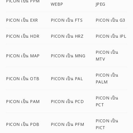
PICON เป็น PPM
WEBP
JPEG
PICON เป็น EXR
PICON เป็น FTS
PICON เป็น G3
PICON เป็น HDR
PICON เป็น HRZ
PICON เป็น IPL
PICON เป็น
PICON เป็น MAP
PICON เป็น MNG
MTV
PICON เป็น
PICON เป็น OTB
PICON เป็น PAL
PALM
PICON เป็น
PICON เป็น PAM
PICON เป็น PCD
PCT
PICON เป็น
PICON เป็น PDB
PICON เป็น PFM
PICT