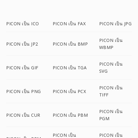
PICON เป็น ICO
PICON เป็น FAX
PICON เป็น JPG
PICON เป็น
PICON เป็น JP2
PICON เป็น BMP
WBMP
PICON เป็น
PICON เป็น GIF
PICON เป็น TGA
SVG
PICON เป็น
PICON เป็น PNG
PICON เป็น PCX
TIFF
PICON เป็น
PICON เป็น CUR
PICON เป็น PBM
PGM
PICON เป็น
PICON เป็น