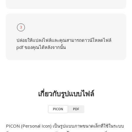
3
ปล่อยให้แปลงไฟล์และคุณสามารถดาวน์โหลดไฟล์
pdf ของคุณได้หลังจากนั้น
เกี่ยวกับรูปแบบไฟล์
PICON
PDF
PICON (Personal Icon) เป็นรูปแบบภาพขนาดเล็กที่ใช้ในระบบ