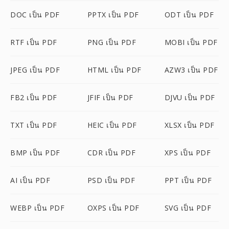
DOC เป็น PDF
PPTX เป็น PDF
ODT เป็น PDF
RTF เป็น PDF
PNG เป็น PDF
MOBI เป็น PDF
JPEG เป็น PDF
HTML เป็น PDF
AZW3 เป็น PDF
FB2 เป็น PDF
JFIF เป็น PDF
DJVU เป็น PDF
TXT เป็น PDF
HEIC เป็น PDF
XLSX เป็น PDF
BMP เป็น PDF
CDR เป็น PDF
XPS เป็น PDF
AI เป็น PDF
PSD เป็น PDF
PPT เป็น PDF
WEBP เป็น PDF
OXPS เป็น PDF
SVG เป็น PDF