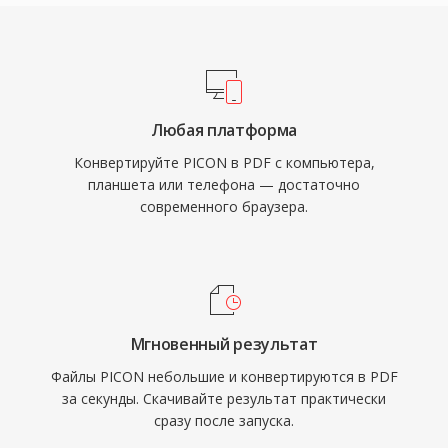
Любая платформа
Конвертируйте PICON в PDF с компьютера,
планшета или телефона — достаточно
современного браузера.
Мгновенный результат
Файлы PICON небольшие и конвертируются в PDF
за секунды. Скачивайте результат практически
сразу после запуска.