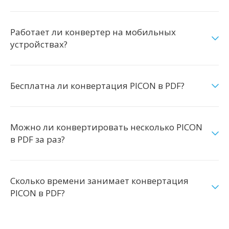
Работает ли конвертер на мобильных
устройствах?
Бесплатна ли конвертация PICON в PDF?
Можно ли конвертировать несколько PICON
в PDF за раз?
Сколько времени занимает конвертация
PICON в PDF?