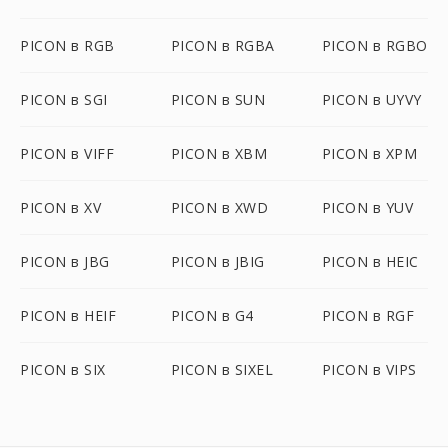
PICON в RGB
PICON в RGBA
PICON в RGBO
PICON в SGI
PICON в SUN
PICON в UYVY
PICON в VIFF
PICON в XBM
PICON в XPM
PICON в XV
PICON в XWD
PICON в YUV
PICON в JBG
PICON в JBIG
PICON в HEIC
PICON в HEIF
PICON в G4
PICON в RGF
PICON в SIX
PICON в SIXEL
PICON в VIPS