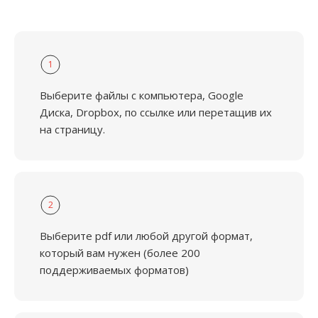
1
Выберите файлы с компьютера, Google
Диска, Dropbox, по ссылке или перетащив их
на страницу.
2
Выберите pdf или любой другой формат,
который вам нужен (более 200
поддерживаемых форматов)