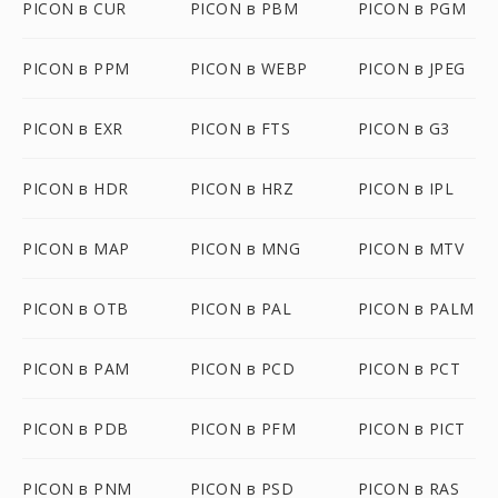
PICON в CUR
PICON в PBM
PICON в PGM
PICON в PPM
PICON в WEBP
PICON в JPEG
PICON в EXR
PICON в FTS
PICON в G3
PICON в HDR
PICON в HRZ
PICON в IPL
PICON в MAP
PICON в MNG
PICON в MTV
PICON в OTB
PICON в PAL
PICON в PALM
PICON в PAM
PICON в PCD
PICON в PCT
PICON в PDB
PICON в PFM
PICON в PICT
PICON в PNM
PICON в PSD
PICON в RAS