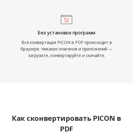
Без установки программ
Вся конвертация PICON в PDF происходит в
браузере. Никаких плагинов и приложений —
загрузите, конвертируйте и скачайте.
Как сконвертировать PICON в
PDF