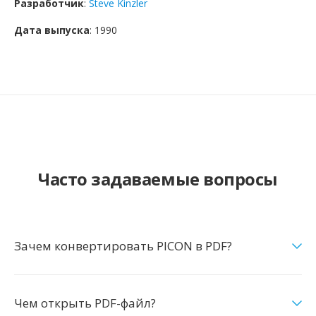
Разработчик
:
Steve Kinzler
Дата выпуска
: 1990
Часто задаваемые вопросы
Зачем конвертировать PICON в PDF?
Чем открыть PDF-файл?