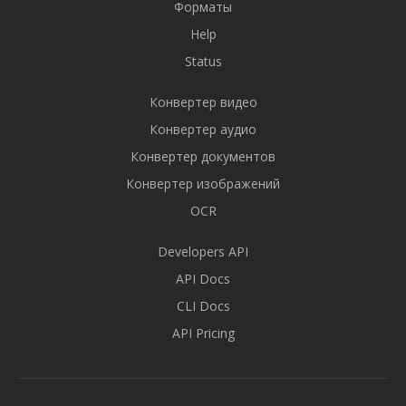
Форматы
Help
Status
Конвертер видео
Конвертер аудио
Конвертер документов
Конвертер изображений
OCR
Developers API
API Docs
CLI Docs
API Pricing