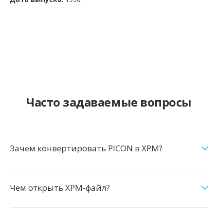
Часто задаваемые вопросы
Зачем конвертировать PICON в XPM?
Чем открыть XPM-файл?