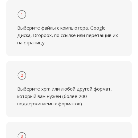
1
Выберите файлы с компьютера, Google
Диска, Dropbox, по ссылке или перетащив их
на страницу.
2
Выберите xpm или любой другой формат,
который вам нужен (более 200
поддерживаемых форматов)
3