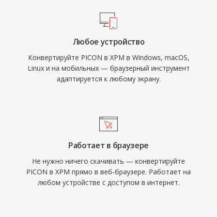
Любое устройство
Конвертируйте PICON в XPM в Windows, macOS,
Linux и на мобильных — браузерный инструмент
адаптируется к любому экрану.
Работает в браузере
Не нужно ничего скачивать — конвертируйте
PICON в XPM прямо в веб-браузере. Работает на
любом устройстве с доступом в интернет.