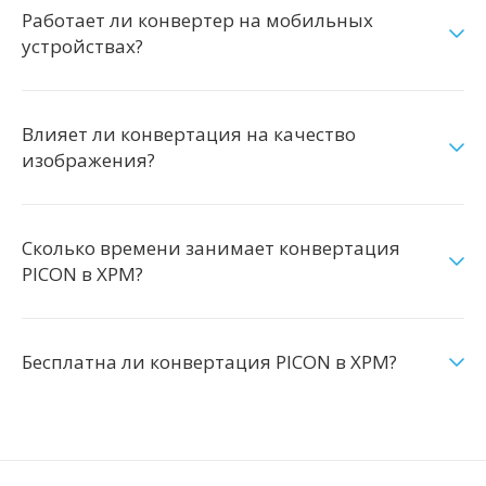
Работает ли конвертер на мобильных
устройствах?
Влияет ли конвертация на качество
изображения?
Сколько времени занимает конвертация
PICON в XPM?
Бесплатна ли конвертация PICON в XPM?