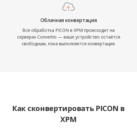
Облачная конвертация
Вся обработка PICON в XPM происходит на
серверах Convertio — ваше устройство остаётся
свободным, пока выполняется конвертация.
Как сконвертировать PICON в
XPM