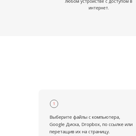
любом устройстве с доступом в
интернет.
1
Выберите файлы с компьютера,
Google Диска, Dropbox, по ссылке или
перетащив их на страницу.