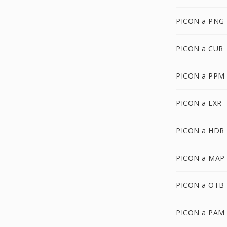
PICON a PNG
PICON a CUR
PICON a PPM
PICON a EXR
PICON a HDR
PICON a MAP
PICON a OTB
PICON a PAM