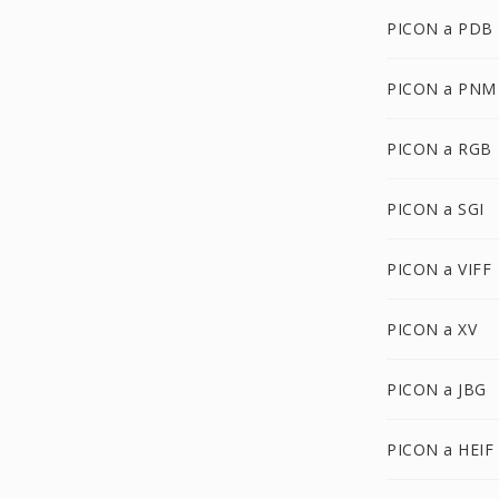
PICON a PDB
PICON a PNM
PICON a RGB
PICON a SGI
PICON a VIFF
PICON a XV
PICON a JBG
PICON a HEIF