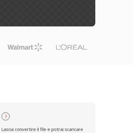
3
Lascia convertire il file e potrai scaricare