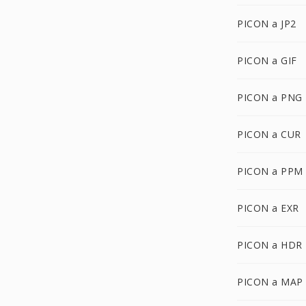
PICON a JP2
PICON a GIF
PICON a PNG
PICON a CUR
PICON a PPM
PICON a EXR
PICON a HDR
PICON a MAP