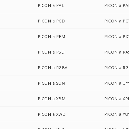
PICON a PAL
PICON a P
PICON a PCD
PICON a PC
PICON a PFM
PICON a PI
PICON a PSD
PICON a RA
PICON a RGBA
PICON a R
PICON a SUN
PICON a UY
PICON a XBM
PICON a X
PICON a XWD
PICON a YU