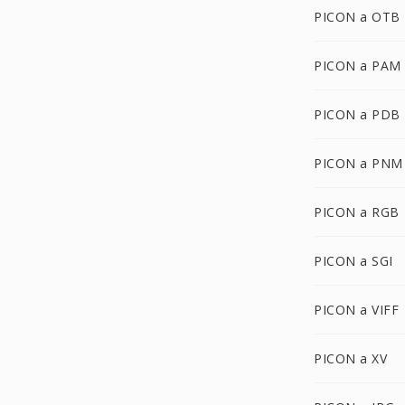
PICON a OTB
PICON a PAM
PICON a PDB
PICON a PNM
PICON a RGB
PICON a SGI
PICON a VIFF
PICON a XV