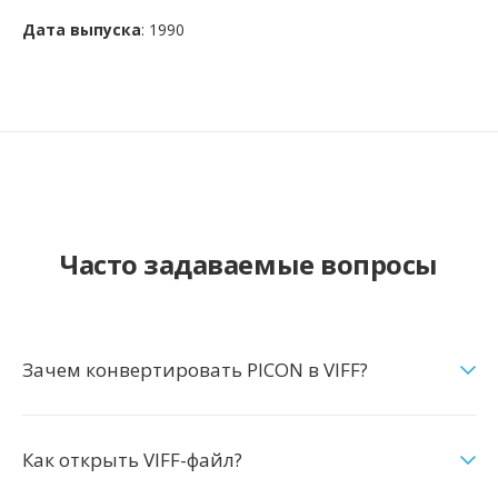
Дата выпуска
: 1990
Часто задаваемые вопросы
Зачем конвертировать PICON в VIFF?
Как открыть VIFF-файл?