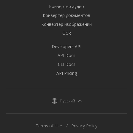
Конвертер аудио
Конвертер документов
Конвертер изображений
OCR
Developers API
API Docs
CLI Docs
API Pricing
Русский
Terms of Use
Privacy Policy