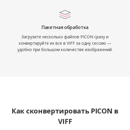
Пакетная обработка
Загрузите несколько файлов PICON сразу и
конвертируйте их все в VIFF за одну сессию —
удобно при большом количестве изображений.
Как сконвертировать PICON в
VIFF