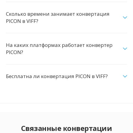
Сколько времени занимает конвертация
PICON в VIFF?
На каких платформах работает конвертер
PICON?
Бесплатна ли конвертация PICON в VIFF?
Связанные конвертации