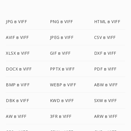
JPG в VIFF
PNG в VIFF
HTML в VIFF
AVIF в VIFF
JPEG в VIFF
CSV в VIFF
XLSX в VIFF
GIF в VIFF
DXF в VIFF
DOCX в VIFF
PPTX в VIFF
PDF в VIFF
BMP в VIFF
WEBP в VIFF
ABW в VIFF
DBK в VIFF
KWD в VIFF
SXW в VIFF
AW в VIFF
3FR в VIFF
ARW в VIFF