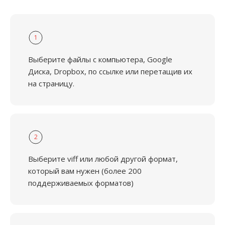
1
Выберите файлы с компьютера, Google
Диска, Dropbox, по ссылке или перетащив их
на страницу.
2
Выберите viff или любой другой формат,
который вам нужен (более 200
поддерживаемых форматов)