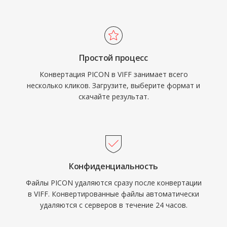
Простой процесс
Конвертация PICON в VIFF занимает всего
несколько кликов. Загрузите, выберите формат и
скачайте результат.
Конфиденциальность
Файлы PICON удаляются сразу после конвертации
в VIFF. Конвертированные файлы автоматически
удаляются с серверов в течение 24 часов.