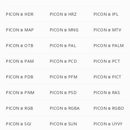
PICON в HDR
PICON в HRZ
PICON в IPL
PICON в MAP
PICON в MNG
PICON в MTV
PICON в OTB
PICON в PAL
PICON в PALM
PICON в PAM
PICON в PCD
PICON в PCT
PICON в PDB
PICON в PFM
PICON в PICT
PICON в PNM
PICON в PSD
PICON в RAS
PICON в RGB
PICON в RGBA
PICON в RGBO
PICON в SGI
PICON в SUN
PICON в UYVY