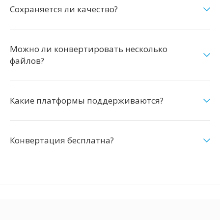
Сохраняется ли качество?
Можно ли конвертировать несколько
файлов?
Какие платформы поддерживаются?
Конвертация бесплатна?