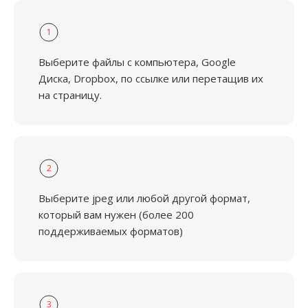
1
Выберите файлы с компьютера, Google
Диска, Dropbox, по ссылке или перетащив их
на страницу.
2
Выберите jpeg или любой другой формат,
который вам нужен (более 200
поддерживаемых форматов)
3