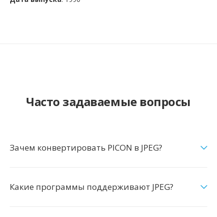
Часто задаваемые вопросы
Зачем конвертировать PICON в JPEG?
Какие программы поддерживают JPEG?