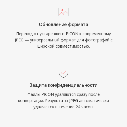
Обновление формата
Переход от устаревшего PICON к современному
JPEG — универсальный формат для фотографий с
широкой совместимостью.
Защита конфиденциальности
Файлы PICON удаляются сразу после
конвертации. Результаты JPEG автоматически
удаляются в течение 24 часов.