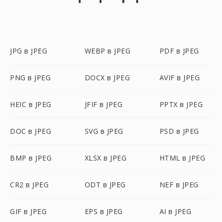
JPG в JPEG
WEBP в JPEG
PDF в JPEG
PNG в JPEG
DOCX в JPEG
AVIF в JPEG
HEIC в JPEG
JFIF в JPEG
PPTX в JPEG
DOC в JPEG
SVG в JPEG
PSD в JPEG
BMP в JPEG
XLSX в JPEG
HTML в JPEG
CR2 в JPEG
ODT в JPEG
NEF в JPEG
GIF в JPEG
EPS в JPEG
AI в JPEG