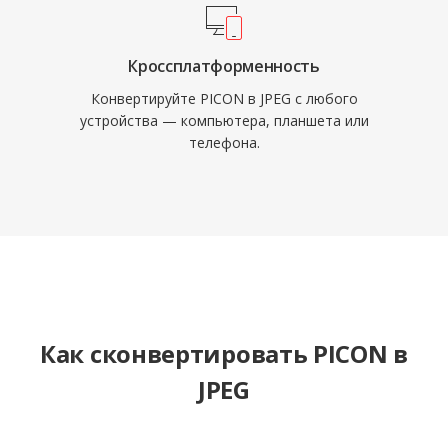
Кроссплатформенность
Конвертируйте PICON в JPEG с любого
устройства — компьютера, планшета или
телефона.
Как сконвертировать PICON в
JPEG