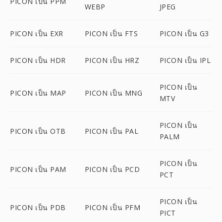
PICON เป็น PPM
WEBP
JPEG
PICON เป็น EXR
PICON เป็น FTS
PICON เป็น G3
PICON เป็น HDR
PICON เป็น HRZ
PICON เป็น IPL
PICON เป็น
PICON เป็น MAP
PICON เป็น MNG
MTV
PICON เป็น
PICON เป็น OTB
PICON เป็น PAL
PALM
PICON เป็น
PICON เป็น PAM
PICON เป็น PCD
PCT
PICON เป็น
PICON เป็น PDB
PICON เป็น PFM
PICT