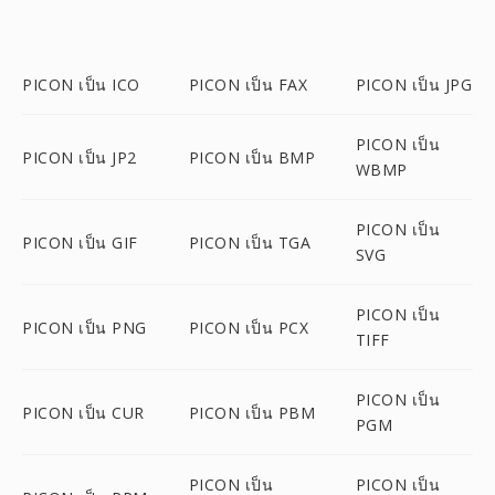
PICON เป็น ICO
PICON เป็น FAX
PICON เป็น JPG
PICON เป็น
PICON เป็น JP2
PICON เป็น BMP
WBMP
PICON เป็น
PICON เป็น GIF
PICON เป็น TGA
SVG
PICON เป็น
PICON เป็น PNG
PICON เป็น PCX
TIFF
PICON เป็น
PICON เป็น CUR
PICON เป็น PBM
PGM
PICON เป็น
PICON เป็น