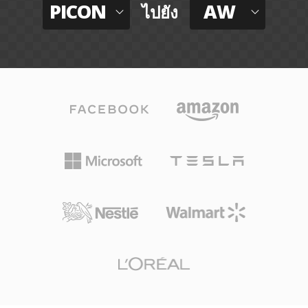
PICON
AW
ไปยัง