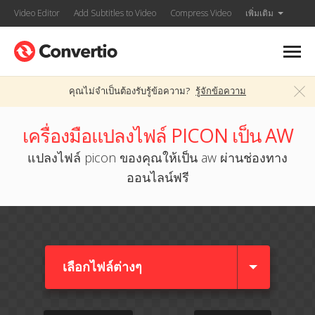
Video Editor
Add Subtitles to Video
Compress Video
เพิ่มเติม
คุณไม่จำเป็นต้องรับรู้ข้อความ?
รู้จักข้อความ
เครื่องมือแปลงไฟล์ PICON เป็น AW
แปลงไฟล์ picon ของคุณให้เป็น aw ผ่านช่องทาง
ออนไลน์ฟรี
เลือกไฟล์ต่างๆ​