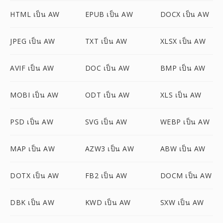
HTML เป็น AW
EPUB เป็น AW
DOCX เป็น AW
JPEG เป็น AW
TXT เป็น AW
XLSX เป็น AW
AVIF เป็น AW
DOC เป็น AW
BMP เป็น AW
MOBI เป็น AW
ODT เป็น AW
XLS เป็น AW
PSD เป็น AW
SVG เป็น AW
WEBP เป็น AW
MAP เป็น AW
AZW3 เป็น AW
ABW เป็น AW
DOTX เป็น AW
FB2 เป็น AW
DOCM เป็น AW
DBK เป็น AW
KWD เป็น AW
SXW เป็น AW