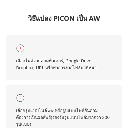
วิธีแปลง PICON เป็น AW
1
เลือกไฟล์จากคอมพิวเตอร์, Google Drive,
Dropbox, URL หรือทำการลากไฟล์มาที่หน้า.
2
เลือกรูปแบบไฟล์ aw หรือรูปแบบไฟล์อื่นตาม
ต้องการเป็นผลลัพธ์(รองรับรูปแบบไฟล์มากกว่า 200
รูปแบบ)