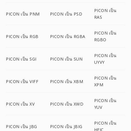
PICON เป็น
PICON เป็น PNM
PICON เป็น PSD
RAS
PICON เป็น
PICON เป็น RGB
PICON เป็น RGBA
RGBO
PICON เป็น
PICON เป็น SGI
PICON เป็น SUN
UYVY
PICON เป็น
PICON เป็น VIFF
PICON เป็น XBM
XPM
PICON เป็น
PICON เป็น XV
PICON เป็น XWD
YUV
PICON เป็น
PICON เป็น JBG
PICON เป็น JBIG
HEIC