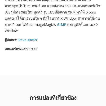
มาตรฐานในโปรแกรมอีเมล แอปส่งข้อความ และแพลตฟอร์มโซ
เชียลมีเดียสมัยใหม่ทุกตัว รูปแบบที่อิงจาก XPM ทำให้ picons
แสดงผลได้บนระบบใด ๆ ที่มีไลบรารี X Window สามารถใช้งาน
ภาพ Picon ได้ด้วย ImageMagick,
GIMP
และยูทิลิตี้แสดงผล X
Window
ผู้พัฒนา
:
Steve Kinzler
เผยแพร่ครั้งแรก
: 1990
การแปลงที่เกี่ยวข้อง