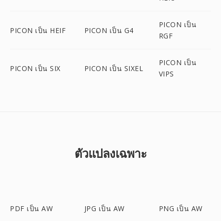
PICON เป็น
PICON เป็น HEIF
PICON เป็น G4
RGF
PICON เป็น
PICON เป็น SIX
PICON เป็น SIXEL
VIPS
ตัวแปลงเฉพาะ
PDF เป็น AW
JPG เป็น AW
PNG เป็น AW