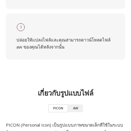
3
ปล่อยให้แปลงไฟล์และคุณสามารถดาวน์โหลดไฟล์
aw ของคุณได้หลังจากนั้น
เกี่ยวกับรูปแบบไฟล์
PICON
AW
PICON (Personal Icon) เป็นรูปแบบภาพขนาดเล็กที่ใช้ในระบบ