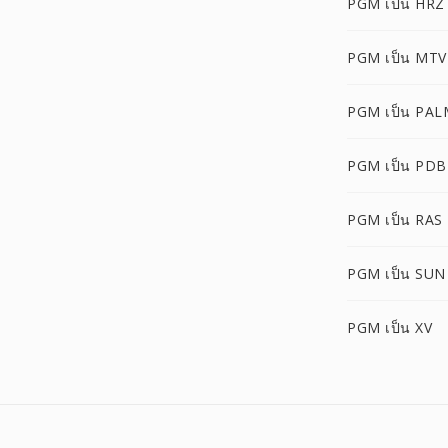
PGM เป็น HRZ
PGM เป็น MTV
PGM เป็น PAL
PGM เป็น PDB
PGM เป็น RAS
PGM เป็น SUN
PGM เป็น XV