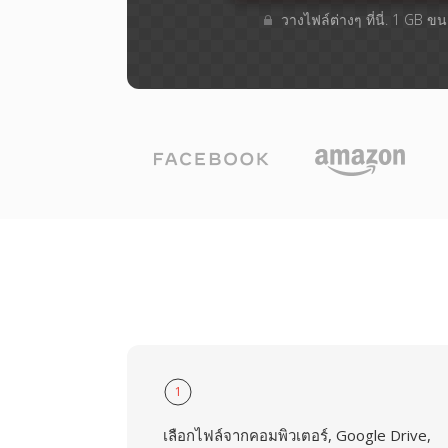
วางไฟล์ต่างๆ​ ที่นี่. 1 GB 
1
เลือกไฟล์จากคอมพิวเตอร์, Google Drive,