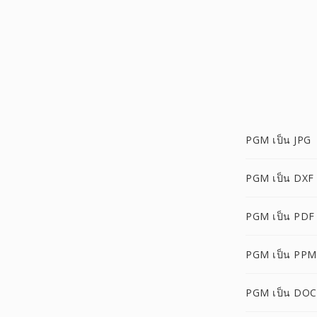
PGM เป็น JPG
PGM เป็น DXF
PGM เป็น PDF
PGM เป็น PPM
PGM เป็น DOC