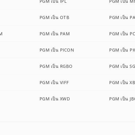
PGM เป็น IPL
PGM เป็น 
PGM เป็น OTB
PGM เป็น P
M
PGM เป็น PAM
PGM เป็น P
PGM เป็น PICON
PGM เป็น PI
PGM เป็น RGBO
PGM เป็น SG
PGM เป็น VIFF
PGM เป็น X
PGM เป็น XWD
PGM เป็น J