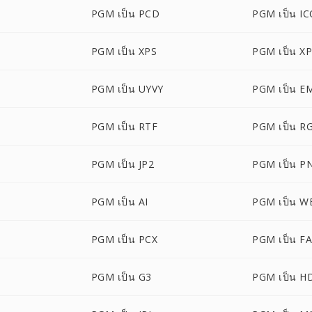
PGM เป็น PCD
PGM เป็น I
PGM เป็น XPS
PGM เป็น X
PGM เป็น UYVY
PGM เป็น E
PGM เป็น RTF
PGM เป็น R
PGM เป็น JP2
PGM เป็น P
PGM เป็น AI
PGM เป็น 
PGM เป็น PCX
PGM เป็น F
PGM เป็น G3
PGM เป็น H