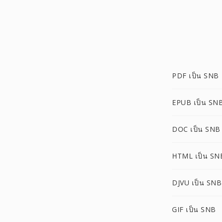
PDF เป็น SNB
EPUB เป็น SN
DOC เป็น SNB
HTML เป็น SN
DJVU เป็น SNB
GIF เป็น SNB