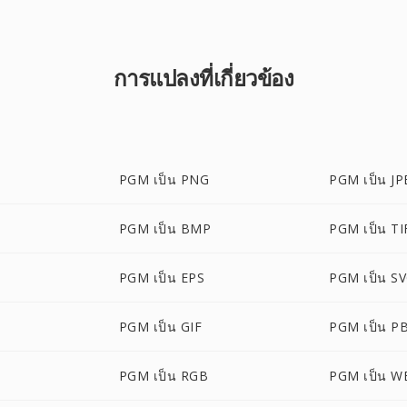
การแปลงที่เกี่ยวข้อง
PGM เป็น PNG
PGM เป็น JP
PGM เป็น BMP
PGM เป็น TI
PGM เป็น EPS
PGM เป็น S
PGM เป็น GIF
PGM เป็น P
PGM เป็น RGB
PGM เป็น W