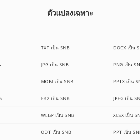
ตัวแปลงเฉพาะ
TXT เป็น SNB
DOCX เป็น 
B
JPG เป็น SNB
PNG เป็น S
MOBI เป็น SNB
PPTX เป็น 
B
FB2 เป็น SNB
JPEG เป็น S
WEBP เป็น SNB
XLSX เป็น S
ODT เป็น SNB
PPT เป็น S