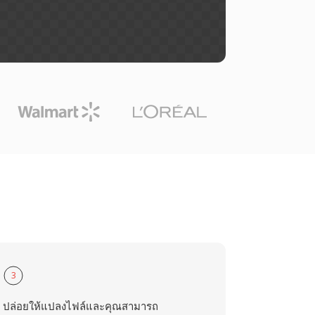
3
ปล่อยให้แปลงไฟล์และคุณสามารถ