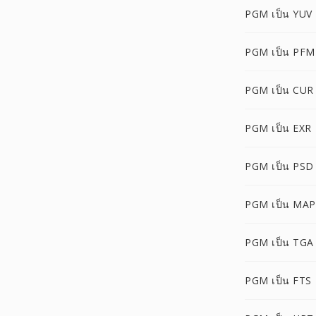
PGM เป็น YUV
PGM เป็น PFM
PGM เป็น CUR
PGM เป็น EXR
PGM เป็น PSD
PGM เป็น MAP
PGM เป็น TGA
PGM เป็น FTS