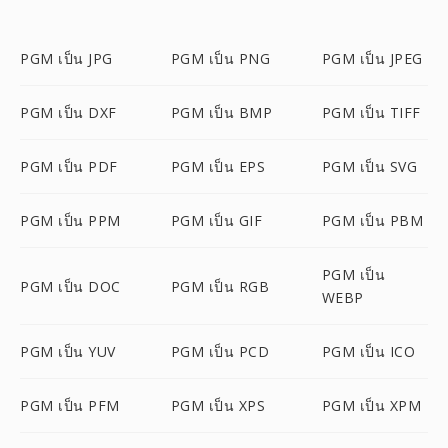
PGM เป็น JPG
PGM เป็น PNG
PGM เป็น JPEG
PGM เป็น DXF
PGM เป็น BMP
PGM เป็น TIFF
PGM เป็น PDF
PGM เป็น EPS
PGM เป็น SVG
PGM เป็น PPM
PGM เป็น GIF
PGM เป็น PBM
PGM เป็น
PGM เป็น DOC
PGM เป็น RGB
WEBP
PGM เป็น YUV
PGM เป็น PCD
PGM เป็น ICO
PGM เป็น PFM
PGM เป็น XPS
PGM เป็น XPM