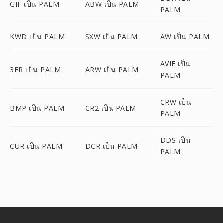
GIF เป็น PALM
ABW เป็น PALM
PALM
KWD เป็น PALM
SXW เป็น PALM
AW เป็น PALM
AVIF เป็น
3FR เป็น PALM
ARW เป็น PALM
PALM
CRW เป็น
BMP เป็น PALM
CR2 เป็น PALM
PALM
DDS เป็น
CUR เป็น PALM
DCR เป็น PALM
PALM