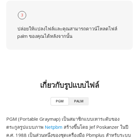
3
ปล่อยให้แปลงไฟล์และคุณสามารถดาวน์โหลดไฟล์
palm ของคุณได้หลังจากนั้น
เกี่ยวกับรูปแบบไฟล์
PGM
PALM
PGM (Portable Graymap) เป็นสมาชิกแบบเทาระดับของ
ตระกูลรูปแบบภาพ
Netpbm
สร้างขึ้นโดย Jef Poskanzer ในปี
ค.ศ. 1988 เป็นส่วนหนึ่งของชุดเครื่องมือ Pbmplus สำหรับระบบ