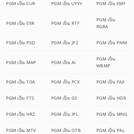
PGM เป็น CUR
PGM เป็น UYVY
PGM เป็น EMF
PGM เป็น
PGM เป็น EXR
PGM เป็น RTF
RGBA
PGM เป็น PSD
PGM เป็น JP2
PGM เป็น PNM
PGM เป็น
PGM เป็น MAP
PGM เป็น AI
WBMP
PGM เป็น TGA
PGM เป็น PCX
PGM เป็น FAX
PGM เป็น FTS
PGM เป็น G3
PGM เป็น HDR
PGM เป็น HRZ
PGM เป็น IPL
PGM เป็น MNG
PGM เป็น MTV
PGM เป็น OTB
PGM เป็น PAL