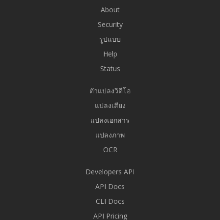
About
Security
รูปแบบ
Help
Status
ตัวแปลงวิดีโอ
แปลงเสียง
แปลงเอกสาร
แปลงภาพ
OCR
Developers API
API Docs
CLI Docs
API Pricing