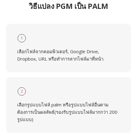
วิธีแปลง PGM เป็น PALM
1
เลือกไฟล์จากคอมพิวเตอร์, Google Drive,
Dropbox, URL หรือทำการลากไฟล์มาที่หน้า.
2
เลือกรูปแบบไฟล์ palm หรือรูปแบบไฟล์อื่นตาม
ต้องการเป็นผลลัพธ์(รองรับรูปแบบไฟล์มากกว่า 200
รูปแบบ)