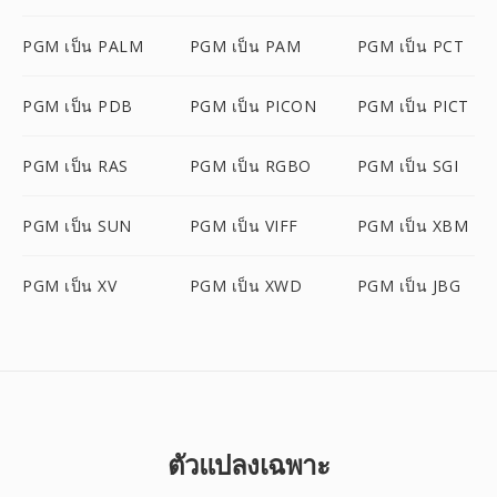
PGM เป็น PALM
PGM เป็น PAM
PGM เป็น PCT
PGM เป็น PDB
PGM เป็น PICON
PGM เป็น PICT
PGM เป็น RAS
PGM เป็น RGBO
PGM เป็น SGI
PGM เป็น SUN
PGM เป็น VIFF
PGM เป็น XBM
PGM เป็น XV
PGM เป็น XWD
PGM เป็น JBG
ตัวแปลงเฉพาะ