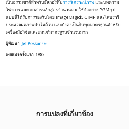
เป็นธรรมชาติสำหรับอัลกอริทึม
การวิเคราะห์ภาพ
และบทความ
วิชาการและเอกสารหลักสูตรจำนวนมากใช้ตัวอย่าง PGM รูป
แบบนี้ได้รับการรองรับโดย ImageMagick, GIMP และไลบรารี
ประมวลผลภาพนับไม่ถ้วน และยังคงเป็นอินพุตมาตรฐานสำหรับ
เครื่องมือวิจัยและเกณฑ์มาตรฐานจำนวนมาก
ผู้พัฒนา
:
Jef Poskanzer
เผยแพร่ครั้งแรก
: 1988
การแปลงที่เกี่ยวข้อง