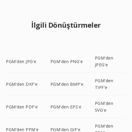
İlgili Dönüştürmeler
PGM'den
PGM'den JPG'e
PGM'den PNG'e
JPEG'e
PGM'den
PGM'den DXF'e
PGM'den BMP'e
TIFF'e
PGM'den
PGM'den PDF'e
PGM'den EPS'e
SVG'e
PGM'den
PGM'den PPM'e
PGM'den GIF'e