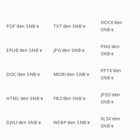
DOCX'den
PDF'den SNB'e
TXT'den SNB'e
SNB'e
PNG'den
EPUB'den SNB'e
JPG'den SNB'e
SNB'e
PPTX'den
DOC'den SNB'e
MOBI'den SNB'e
SNB'e
JPEG'den
HTML'den SNB'e
FB2'den SNB'e
SNB'e
XLSX'den
DJVU'den SNB'e
WEBP'den SNB'e
SNB'e