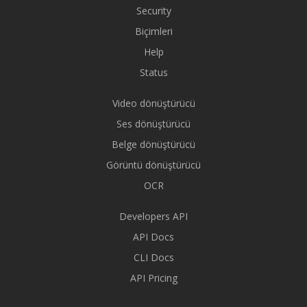
Security
Biçimleri
Help
Status
Video dönüştürücü
Ses dönüştürücü
Belge dönüştürücü
Görüntü dönüştürücü
OCR
Developers API
API Docs
CLI Docs
API Pricing