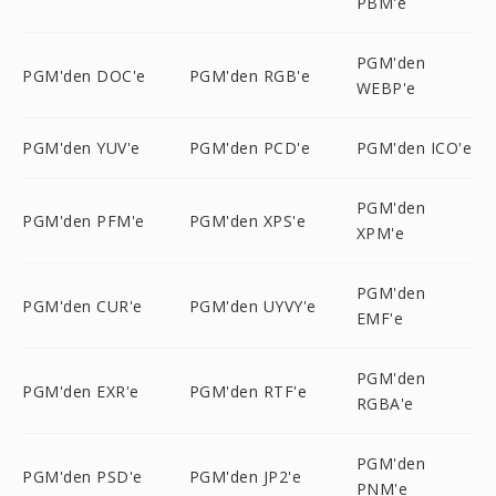
PBM'e
PGM'den
PGM'den DOC'e
PGM'den RGB'e
WEBP'e
PGM'den YUV'e
PGM'den PCD'e
PGM'den ICO'e
PGM'den
PGM'den PFM'e
PGM'den XPS'e
XPM'e
PGM'den
PGM'den CUR'e
PGM'den UYVY'e
EMF'e
PGM'den
PGM'den EXR'e
PGM'den RTF'e
RGBA'e
PGM'den
PGM'den PSD'e
PGM'den JP2'e
PNM'e