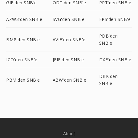
GIF'den SNB'e
ODT'den SNB'e
PPT'den SNB'e
AZW3'den SNB'e
SVG'den SNB'e
EPS'den SNB'e
PDB'den
BMP'den SNB'e
AVIF'den SNB'e
SNB'e
ICO'den SNB'e
JFIF'den SNB'e
DXF'den SNB'e
DBK'den
PBM'den SNB'e
ABW'den SNB'e
SNB'e
About