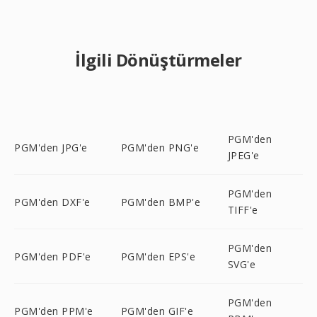
İlgili Dönüştürmeler
PGM'den
PGM'den JPG'e
PGM'den PNG'e
JPEG'e
PGM'den
PGM'den DXF'e
PGM'den BMP'e
TIFF'e
PGM'den
PGM'den PDF'e
PGM'den EPS'e
SVG'e
PGM'den
PGM'den PPM'e
PGM'den GIF'e