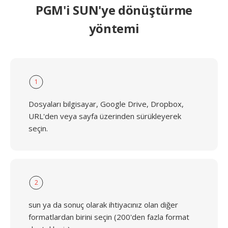
PGM'i SUN'ye dönüştürme
yöntemi
1
Dosyaları bilgisayar, Google Drive, Dropbox,
URL'den veya sayfa üzerinden sürükleyerek
seçin.
2
sun ya da sonuç olarak ihtiyacınız olan diğer
formatlardan birini seçin (200'den fazla format