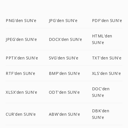
PNG'den SUN'e
JPG'den SUN'e
PDF'den SUN'e
HTML'den
JPEG'den SUN'e
DOCX'den SUN'e
SUN'e
PPTX'den SUN'e
SVG'den SUN'e
TXT'den SUN'e
RTF'den SUN'e
BMP'den SUN'e
XLS'den SUN'e
DOC'den
XLSX'den SUN'e
ODT'den SUN'e
SUN'e
DBK'den
CUR'den SUN'e
ABW'den SUN'e
SUN'e