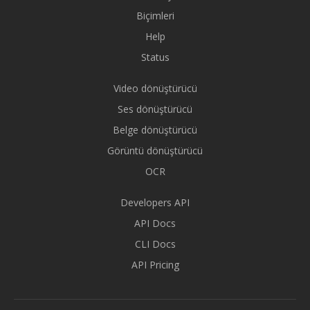
Biçimleri
Help
Status
Video dönüştürücü
Ses dönüştürücü
Belge dönüştürücü
Görüntü dönüştürücü
OCR
Developers API
API Docs
CLI Docs
API Pricing