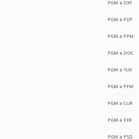
PGM a DXF
PGM a PDF
PGM a PPM
PGM a DOC
PGM a YUV
PGM a PFM
PGM a CUR
PGM a EXR
PGM a PSD