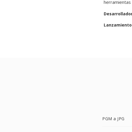
herramientas 
Desarrollado
Lanzamiento 
PGM a JPG