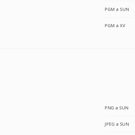
PGM a SUN
PGM a XV
PNG a SUN
JPEG a SUN