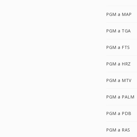
PGM a MAP
PGM a TGA
PGM a FTS
PGM a HRZ
PGM a MTV
PGM a PALM
PGM a PDB
PGM a RAS