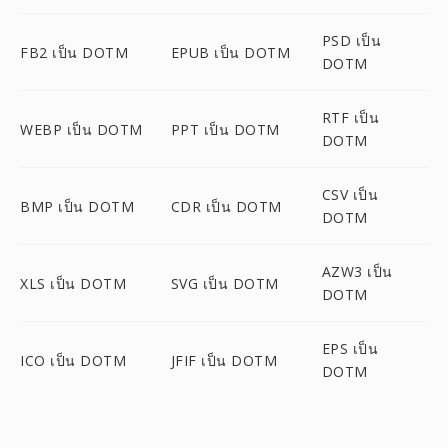
PSD เป็น
FB2 เป็น DOTM
EPUB เป็น DOTM
DOTM
RTF เป็น
WEBP เป็น DOTM
PPT เป็น DOTM
DOTM
CSV เป็น
BMP เป็น DOTM
CDR เป็น DOTM
DOTM
AZW3 เป็น
XLS เป็น DOTM
SVG เป็น DOTM
DOTM
EPS เป็น
ICO เป็น DOTM
JFIF เป็น DOTM
DOTM