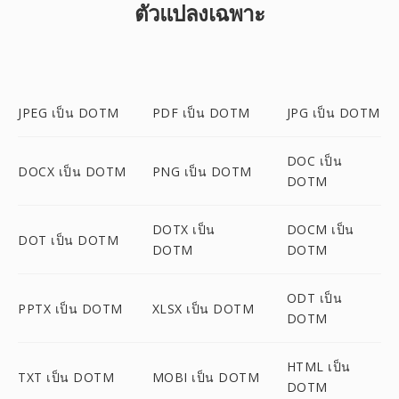
ตัวแปลงเฉพาะ
JPEG เป็น DOTM
PDF เป็น DOTM
JPG เป็น DOTM
DOC เป็น
DOCX เป็น DOTM
PNG เป็น DOTM
DOTM
DOTX เป็น
DOCM เป็น
DOT เป็น DOTM
DOTM
DOTM
ODT เป็น
PPTX เป็น DOTM
XLSX เป็น DOTM
DOTM
HTML เป็น
TXT เป็น DOTM
MOBI เป็น DOTM
DOTM