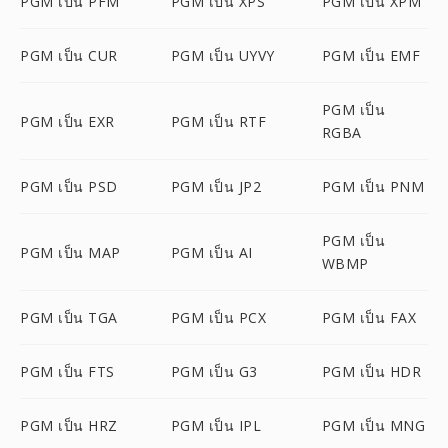
PGM เป็น PFM
PGM เป็น XPS
PGM เป็น XPM
PGM เป็น CUR
PGM เป็น UYVY
PGM เป็น EMF
PGM เป็น
PGM เป็น EXR
PGM เป็น RTF
RGBA
PGM เป็น PSD
PGM เป็น JP2
PGM เป็น PNM
PGM เป็น
PGM เป็น MAP
PGM เป็น AI
WBMP
PGM เป็น TGA
PGM เป็น PCX
PGM เป็น FAX
PGM เป็น FTS
PGM เป็น G3
PGM เป็น HDR
PGM เป็น HRZ
PGM เป็น IPL
PGM เป็น MNG