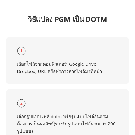
วิธีแปลง PGM เป็น DOTM
1
เลือกไฟล์จากคอมพิวเตอร์, Google Drive,
Dropbox, URL หรือทำการลากไฟล์มาที่หน้า.
2
เลือกรูปแบบไฟล์ dotm หรือรูปแบบไฟล์อื่นตาม
ต้องการเป็นผลลัพธ์(รองรับรูปแบบไฟล์มากกว่า 200
รูปแบบ)