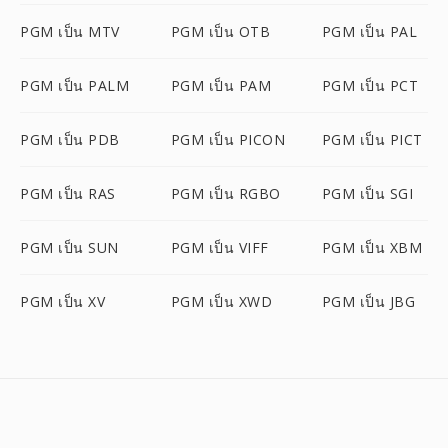
PGM เป็น MTV
PGM เป็น OTB
PGM เป็น PAL
PGM เป็น PALM
PGM เป็น PAM
PGM เป็น PCT
PGM เป็น PDB
PGM เป็น PICON
PGM เป็น PICT
PGM เป็น RAS
PGM เป็น RGBO
PGM เป็น SGI
PGM เป็น SUN
PGM เป็น VIFF
PGM เป็น XBM
PGM เป็น XV
PGM เป็น XWD
PGM เป็น JBG