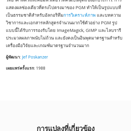
แสดงผลช่องเดียวที่ตรงไปตรงมาของ PGM ทำให้เป็นรูปแบบที่
เป็นธรรมชาติสำหรับอัลกอริทึม
การวิเคราะห์ภาพ
และบทความ
วิชาการและเอกสารหลักสูตรจำนวนมากใช้ตัวอย่าง PGM รูป
แบบนี้ได้รับการรองรับโดย ImageMagick, GIMP และไลบรารี
ประมวลผลภาพนับไม่ถ้วน และยังคงเป็นอินพุตมาตรฐานสำหรับ
เครื่องมือวิจัยและเกณฑ์มาตรฐานจำนวนมาก
ผู้พัฒนา
:
Jef Poskanzer
เผยแพร่ครั้งแรก
: 1988
การแปลงที่เกี่ยวข้อง