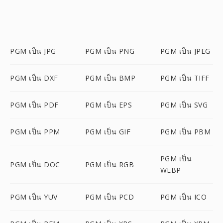
PGM เป็น JPG
PGM เป็น PNG
PGM เป็น JPEG
PGM เป็น DXF
PGM เป็น BMP
PGM เป็น TIFF
PGM เป็น PDF
PGM เป็น EPS
PGM เป็น SVG
PGM เป็น PPM
PGM เป็น GIF
PGM เป็น PBM
PGM เป็น
PGM เป็น DOC
PGM เป็น RGB
WEBP
PGM เป็น YUV
PGM เป็น PCD
PGM เป็น ICO