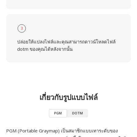
3
ปล่อยให้แปลงไฟล์และคุณสามารถดาวน์โหลดไฟล์
dotm ของคุณได้หลังจากนั้น
เกี่ยวกับรูปแบบไฟล์
PGM
DOTM
PGM (Portable Graymap) เป็นสมาชิกแบบเทาระดับของ