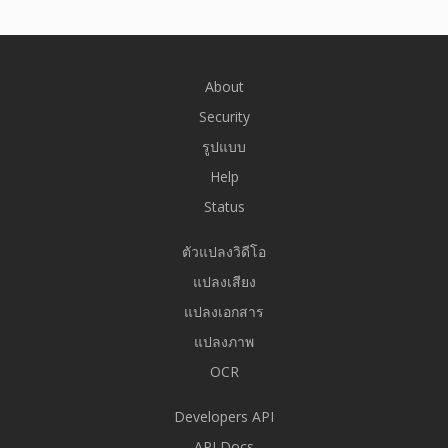
About
Security
รูปแบบ
Help
Status
ตัวแปลงวิดีโอ
แปลงเสียง
แปลงเอกสาร
แปลงภาพ
OCR
Developers API
API Docs