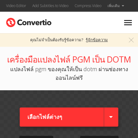
Video Editor
Add Subtitles to Video
Compress Video
เพิ่มเติม
คุณไม่จำเป็นต้องรับรู้ข้อความ?
รู้จักข้อความ
เครื่องมือแปลงไฟล์ PGM เป็น DOTM
แปลงไฟล์ pgm ของคุณให้เป็น dotm ผ่านช่องทาง
ออนไลน์ฟรี
เลือกไฟล์ต่างๆ​