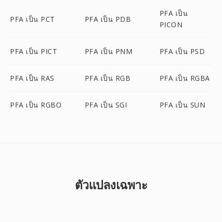
PFA เป็น
PFA เป็น PCT
PFA เป็น PDB
PICON
PFA เป็น PICT
PFA เป็น PNM
PFA เป็น PSD
PFA เป็น RAS
PFA เป็น RGB
PFA เป็น RGBA
PFA เป็น RGBO
PFA เป็น SGI
PFA เป็น SUN
ตัวแปลงเฉพาะ