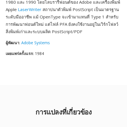
1980 และ 1990 โดยไลบรารีฟอนต์ของ Adobe และเครื่องพิมพ์
Apple
LaserWriter
สถาปนาตัวพิมพ์ PostScript เป็นมาตรฐาน
ระดับมืออาชีพ แม้ OpenType จะเข้ามาแทนที่ Type 1 สำหรับ
การพัฒนาฟอนต์ใหม่ แต่ไฟล์ PFA ยังคงใช้งานอยู่ในเวิร์กโฟลว์
สิ่งพิมพ์เก่าและระบบผลิต PostScript/PDF
ผู้พัฒนา
:
Adobe Systems
เผยแพร่ครั้งแรก
: 1984
การแปลงที่เกี่ยวข้อง