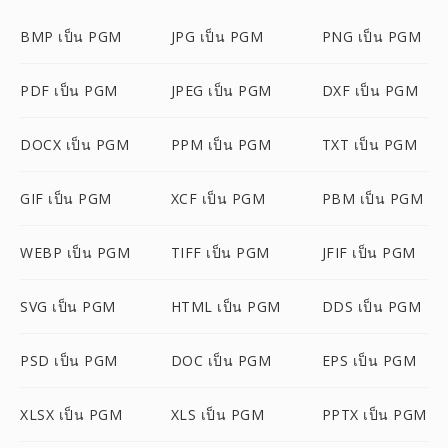
BMP เป็น PGM
JPG เป็น PGM
PNG เป็น PGM
PDF เป็น PGM
JPEG เป็น PGM
DXF เป็น PGM
DOCX เป็น PGM
PPM เป็น PGM
TXT เป็น PGM
GIF เป็น PGM
XCF เป็น PGM
PBM เป็น PGM
WEBP เป็น PGM
TIFF เป็น PGM
JFIF เป็น PGM
SVG เป็น PGM
HTML เป็น PGM
DDS เป็น PGM
PSD เป็น PGM
DOC เป็น PGM
EPS เป็น PGM
XLSX เป็น PGM
XLS เป็น PGM
PPTX เป็น PGM