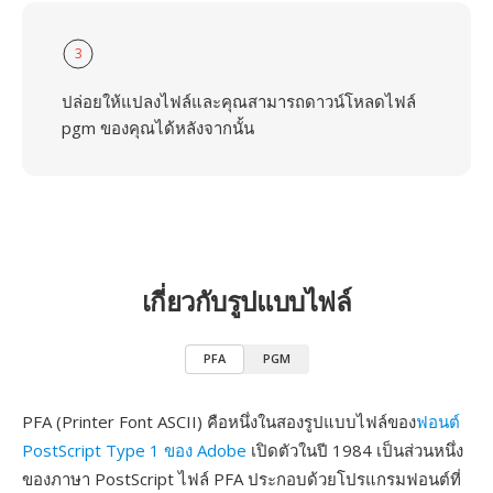
3
ปล่อยให้แปลงไฟล์และคุณสามารถดาวน์โหลดไฟล์
pgm ของคุณได้หลังจากนั้น
เกี่ยวกับรูปแบบไฟล์
PFA
PGM
PFA (Printer Font ASCII) คือหนึ่งในสองรูปแบบไฟล์ของ
ฟอนต์
PostScript Type 1 ของ Adobe
เปิดตัวในปี 1984 เป็นส่วนหนึ่ง
ของภาษา PostScript ไฟล์ PFA ประกอบด้วยโปรแกรมฟอนต์ที่