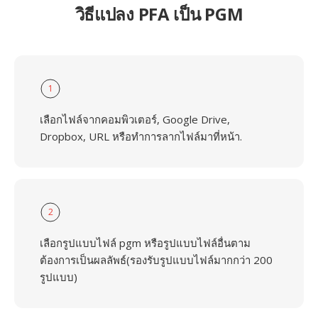
วิธีแปลง PFA เป็น PGM
1
เลือกไฟล์จากคอมพิวเตอร์, Google Drive,
Dropbox, URL หรือทำการลากไฟล์มาที่หน้า.
2
เลือกรูปแบบไฟล์ pgm หรือรูปแบบไฟล์อื่นตาม
ต้องการเป็นผลลัพธ์(รองรับรูปแบบไฟล์มากกว่า 200
รูปแบบ)