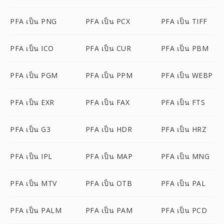
PFA เป็น PNG
PFA เป็น PCX
PFA เป็น TIFF
PFA เป็น ICO
PFA เป็น CUR
PFA เป็น PBM
PFA เป็น PGM
PFA เป็น PPM
PFA เป็น WEBP
PFA เป็น EXR
PFA เป็น FAX
PFA เป็น FTS
PFA เป็น G3
PFA เป็น HDR
PFA เป็น HRZ
PFA เป็น IPL
PFA เป็น MAP
PFA เป็น MNG
PFA เป็น MTV
PFA เป็น OTB
PFA เป็น PAL
PFA เป็น PALM
PFA เป็น PAM
PFA เป็น PCD