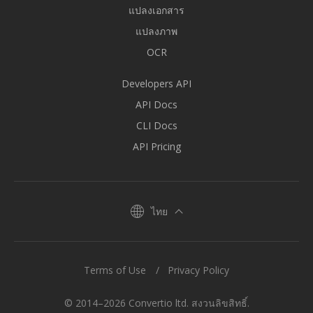
แปลงเอกสาร
แปลงภาพ
OCR
Developers API
API Docs
CLI Docs
API Pricing
ไทย
Terms of Use
Privacy Policy
© 2014–2026 Convertio ltd. สงวนลิขสิทธิ์.