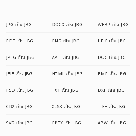
JPG เป็น JBG
DOCX เป็น JBG
WEBP เป็น JBG
PDF เป็น JBG
PNG เป็น JBG
HEIC เป็น JBG
JPEG เป็น JBG
AVIF เป็น JBG
DOC เป็น JBG
JFIF เป็น JBG
HTML เป็น JBG
BMP เป็น JBG
PSD เป็น JBG
TXT เป็น JBG
DXF เป็น JBG
CR2 เป็น JBG
XLSX เป็น JBG
TIFF เป็น JBG
SVG เป็น JBG
PPTX เป็น JBG
ABW เป็น JBG