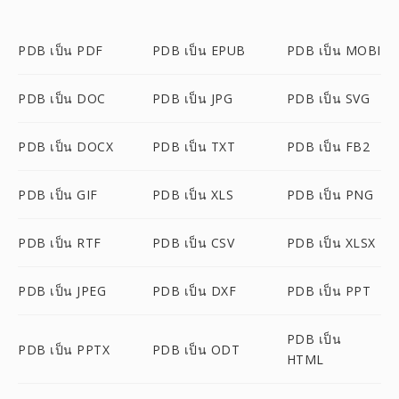
PDB เป็น PDF
PDB เป็น EPUB
PDB เป็น MOBI
PDB เป็น DOC
PDB เป็น JPG
PDB เป็น SVG
PDB เป็น DOCX
PDB เป็น TXT
PDB เป็น FB2
PDB เป็น GIF
PDB เป็น XLS
PDB เป็น PNG
PDB เป็น RTF
PDB เป็น CSV
PDB เป็น XLSX
PDB เป็น JPEG
PDB เป็น DXF
PDB เป็น PPT
PDB เป็น
PDB เป็น PPTX
PDB เป็น ODT
HTML