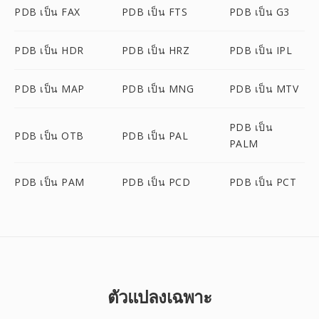
PDB เป็น FAX
PDB เป็น FTS
PDB เป็น G3
PDB เป็น HDR
PDB เป็น HRZ
PDB เป็น IPL
PDB เป็น MAP
PDB เป็น MNG
PDB เป็น MTV
PDB เป็น
PDB เป็น OTB
PDB เป็น PAL
PALM
PDB เป็น PAM
PDB เป็น PCD
PDB เป็น PCT
ตัวแปลงเฉพาะ