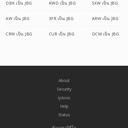
DBK เป็น JBG
KWD เป็น JBG
SXW เป็น JBG
AW เป็น JBG
3FR เป็น JBG
ARW เป็น JBG
CRW เป็น JBG
CUR เป็น JBG
DCM เป็น JBG
About
Security
รูปแบบ
Help
Status
ตัวแปลงวิดีโอ