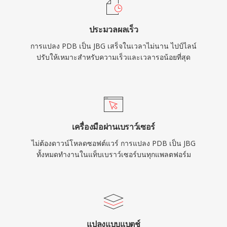
ประมวลผลเร็ว
การแปลง PDB เป็น JBG เสร็จในเวลาไม่นาน ไปป์ไลน์
ปรับให้เหมาะสำหรับความเร็วและเวลารอน้อยที่สุด
เครื่องมือผ่านเบราว์เซอร์
ไม่ต้องดาวน์โหลดซอฟต์แวร์ การแปลง PDB เป็น JBG
ทั้งหมดทำงานในแท็บเบราว์เซอร์บนทุกแพลตฟอร์ม
แปลงแบบแบตช์