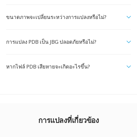
ขนาดภาพจะเปลี่ยนระหว่างการแปลงหรือไม่?
การแปลง PDB เป็น JBG ปลอดภัยหรือไม่?
หากไฟล์ PDB เสียหายจะเกิดอะไรขึ้น?
การแปลงที่เกี่ยวข้อง