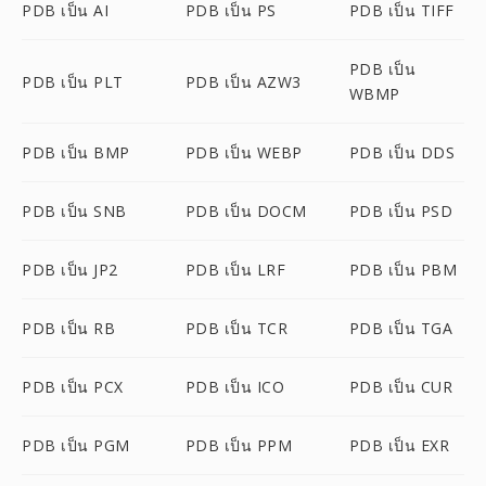
PDB เป็น AI
PDB เป็น PS
PDB เป็น TIFF
PDB เป็น
PDB เป็น PLT
PDB เป็น AZW3
WBMP
PDB เป็น BMP
PDB เป็น WEBP
PDB เป็น DDS
PDB เป็น SNB
PDB เป็น DOCM
PDB เป็น PSD
PDB เป็น JP2
PDB เป็น LRF
PDB เป็น PBM
PDB เป็น RB
PDB เป็น TCR
PDB เป็น TGA
PDB เป็น PCX
PDB เป็น ICO
PDB เป็น CUR
PDB เป็น PGM
PDB เป็น PPM
PDB เป็น EXR