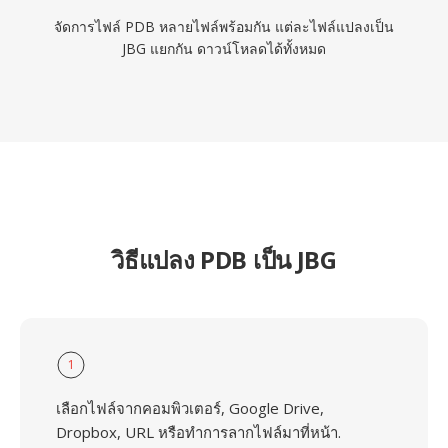
จัดการไฟล์ PDB หลายไฟล์พร้อมกัน แต่ละไฟล์แปลงเป็น
JBG แยกกัน ดาวน์โหลดได้ทั้งหมด
วิธีแปลง PDB เป็น JBG
1
เลือกไฟล์จากคอมพิวเตอร์, Google Drive,
Dropbox, URL หรือทำการลากไฟล์มาที่หน้า.