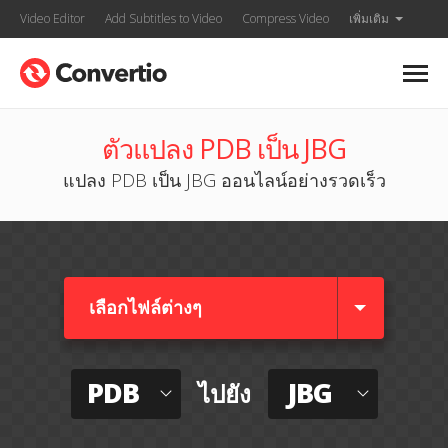
Video Editor
Add Subtitles to Video
Compress Video
เพิ่มเติม
ตัวแปลง PDB เป็น JBG
แปลง PDB เป็น JBG ออนไลน์อย่างรวดเร็ว
เลือกไฟล์ต่างๆ​
PDB
JBG
ไปยัง