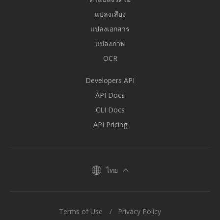
แปลงเสียง
แปลงเอกสาร
แปลงภาพ
OCR
Developers API
API Docs
CLI Docs
API Pricing
ไทย
Terms of Use
Privacy Policy