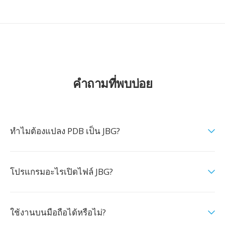
คำถามที่พบบ่อย
ทำไมต้องแปลง PDB เป็น JBG?
โปรแกรมอะไรเปิดไฟล์ JBG?
ใช้งานบนมือถือได้หรือไม่?