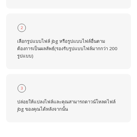
2
เลือกรูปแบบไฟล์ jbg หรือรูปแบบไฟล์อื่นตาม
ต้องการเป็นผลลัพธ์(รองรับรูปแบบไฟล์มากกว่า 200
รูปแบบ)
3
ปล่อยให้แปลงไฟล์และคุณสามารถดาวน์โหลดไฟล์
jbg ของคุณได้หลังจากนั้น