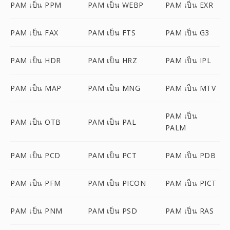
PAM เป็น PPM
PAM เป็น WEBP
PAM เป็น EXR
PAM เป็น FAX
PAM เป็น FTS
PAM เป็น G3
PAM เป็น HDR
PAM เป็น HRZ
PAM เป็น IPL
PAM เป็น MAP
PAM เป็น MNG
PAM เป็น MTV
PAM เป็น
PAM เป็น OTB
PAM เป็น PAL
PALM
PAM เป็น PCD
PAM เป็น PCT
PAM เป็น PDB
PAM เป็น PFM
PAM เป็น PICON
PAM เป็น PICT
PAM เป็น PNM
PAM เป็น PSD
PAM เป็น RAS