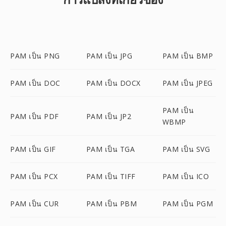
PAM เป็น PNG
PAM เป็น JPG
PAM เป็น BMP
PAM เป็น DOC
PAM เป็น DOCX
PAM เป็น JPEG
PAM เป็น
PAM เป็น PDF
PAM เป็น JP2
WBMP
PAM เป็น GIF
PAM เป็น TGA
PAM เป็น SVG
PAM เป็น PCX
PAM เป็น TIFF
PAM เป็น ICO
PAM เป็น CUR
PAM เป็น PBM
PAM เป็น PGM