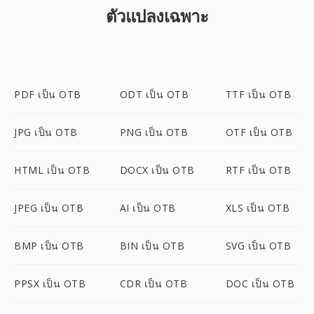
ตัวแปลงเฉพาะ
PDF เป็น OTB
ODT เป็น OTB
TTF เป็น OTB
JPG เป็น OTB
PNG เป็น OTB
OTF เป็น OTB
HTML เป็น OTB
DOCX เป็น OTB
RTF เป็น OTB
JPEG เป็น OTB
AI เป็น OTB
XLS เป็น OTB
BMP เป็น OTB
BIN เป็น OTB
SVG เป็น OTB
PPSX เป็น OTB
CDR เป็น OTB
DOC เป็น OTB