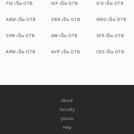
FIG เป็น OTB
GIF เป็น OTB
ICO เป็น OTB
ABW เป็น OTB
DBK เป็น OTB
KWD เป็น OTB
SXW เป็น OTB
AW เป็น OTB
3FR เป็น OTB
ARW เป็น OTB
AVIF เป็น OTB
CR2 เป็น OTB
About
Security
รูปแบบ
Help