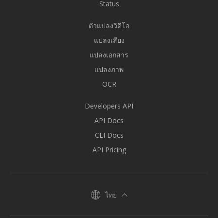
Status
ตัวแปลงวิดีโอ
แปลงเสียง
แปลงเอกสาร
แปลงภาพ
OCR
Developers API
API Docs
CLI Docs
API Pricing
ไทย