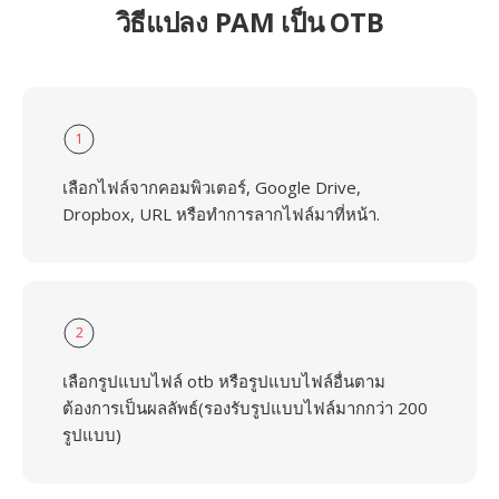
วิธีแปลง PAM เป็น OTB
1
เลือกไฟล์จากคอมพิวเตอร์, Google Drive,
Dropbox, URL หรือทำการลากไฟล์มาที่หน้า.
2
เลือกรูปแบบไฟล์ otb หรือรูปแบบไฟล์อื่นตาม
ต้องการเป็นผลลัพธ์(รองรับรูปแบบไฟล์มากกว่า 200
รูปแบบ)