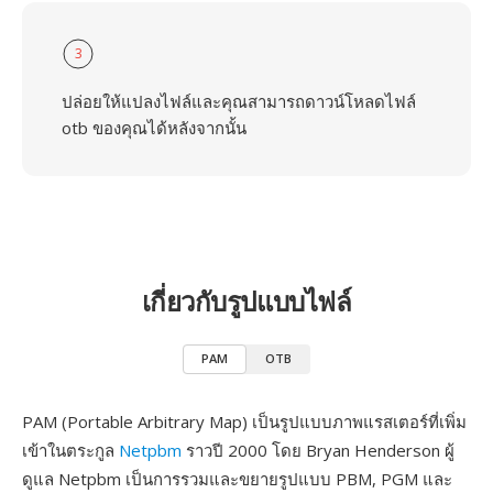
3
ปล่อยให้แปลงไฟล์และคุณสามารถดาวน์โหลดไฟล์
otb ของคุณได้หลังจากนั้น
เกี่ยวกับรูปแบบไฟล์
PAM
OTB
PAM (Portable Arbitrary Map) เป็นรูปแบบภาพแรสเตอร์ที่เพิ่ม
เข้าในตระกูล
Netpbm
ราวปี 2000 โดย Bryan Henderson ผู้
ดูแล Netpbm เป็นการรวมและขยายรูปแบบ PBM, PGM และ