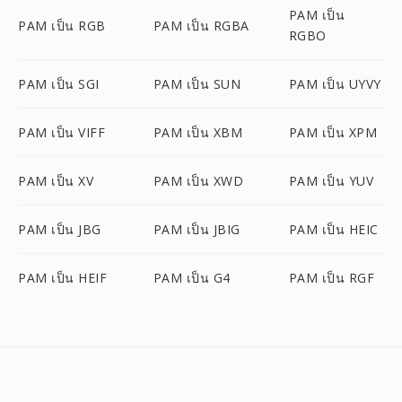
PAM เป็น
PAM เป็น RGB
PAM เป็น RGBA
RGBO
PAM เป็น SGI
PAM เป็น SUN
PAM เป็น UYVY
PAM เป็น VIFF
PAM เป็น XBM
PAM เป็น XPM
PAM เป็น XV
PAM เป็น XWD
PAM เป็น YUV
PAM เป็น JBG
PAM เป็น JBIG
PAM เป็น HEIC
PAM เป็น HEIF
PAM เป็น G4
PAM เป็น RGF