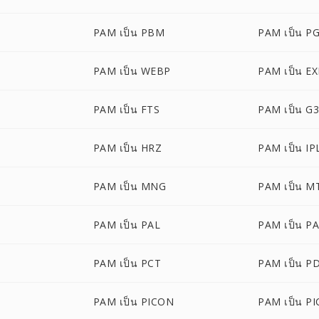
PAM เป็น PBM
PAM เป็น P
PAM เป็น WEBP
PAM เป็น E
PAM เป็น FTS
PAM เป็น G
PAM เป็น HRZ
PAM เป็น IP
PAM เป็น MNG
PAM เป็น M
PAM เป็น PAL
PAM เป็น P
PAM เป็น PCT
PAM เป็น P
PAM เป็น PICON
PAM เป็น PI