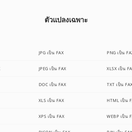
ตัวแปลงเฉพาะ
JPG เป็น FAX
PNG เป็น FA
X
JPEG เป็น FAX
XLSX เป็น F
DOC เป็น FAX
TXT เป็น FA
XLS เป็น FAX
HTML เป็น 
XPS เป็น FAX
WEBP เป็น 