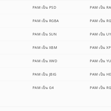
M
PAM เป็น PSD
PAM เป็น R
PAM เป็น RGBA
PAM เป็น R
PAM เป็น SUN
PAM เป็น U
PAM เป็น XBM
PAM เป็น X
PAM เป็น XWD
PAM เป็น Y
PAM เป็น JBIG
PAM เป็น HE
PAM เป็น G4
PAM เป็น R