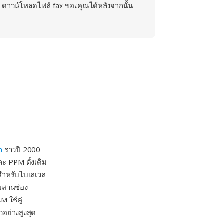
ดาวน์โหลดไฟล์ fax ของคุณได้หลังจากนั้น
m
ราวปี 2000
 PPM ดั้งเดิม
สำหรับไบเลเวล
ผสานช่อง
 ใช้คู่
อย่างสูงสุด