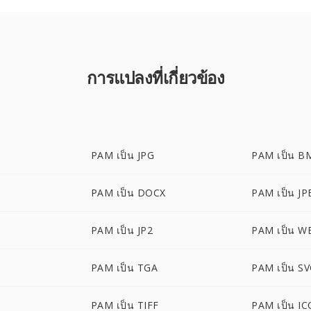
การแปลงที่เกี่ยวข้อง
PAM เป็น JPG
PAM เป็น B
PAM เป็น DOCX
PAM เป็น JP
PAM เป็น JP2
PAM เป็น 
PAM เป็น TGA
PAM เป็น S
PAM เป็น TIFF
PAM เป็น IC