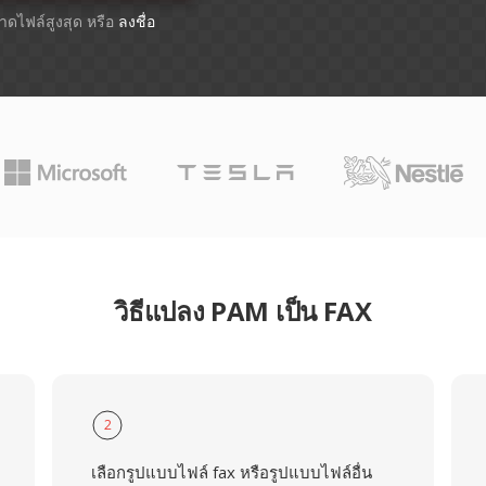
ขนาดไฟล์สูงสุด หรือ
ลงชื่อ
วิธีแปลง PAM เป็น FAX
2
เลือกรูปแบบไฟล์ fax หรือรูปแบบไฟล์อื่น