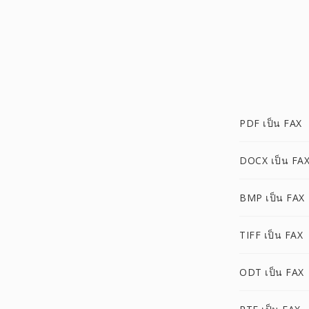
PDF เป็น FAX
DOCX เป็น FA
BMP เป็น FAX
TIFF เป็น FAX
ODT เป็น FAX