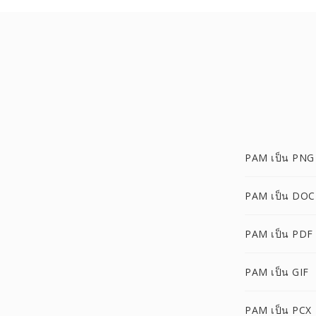
PAM เป็น PNG
PAM เป็น DOC
PAM เป็น PDF
PAM เป็น GIF
PAM เป็น PCX