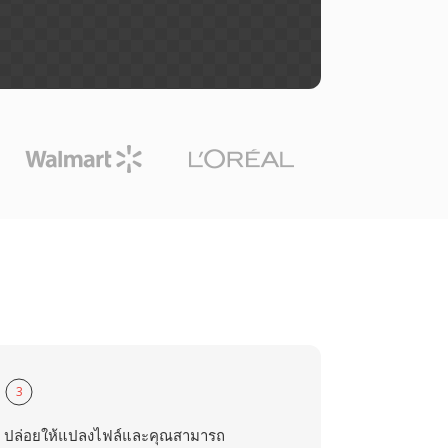
3
ปล่อยให้แปลงไฟล์และคุณสามารถ