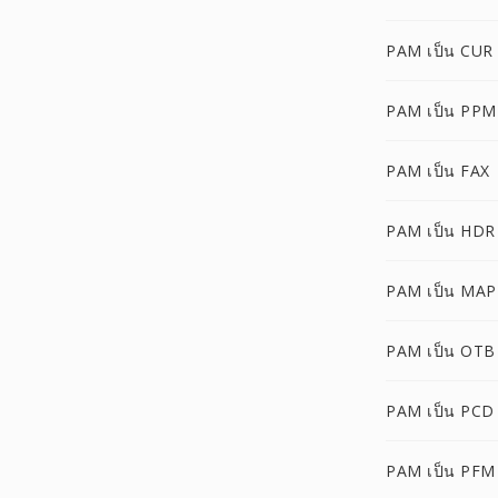
PAM เป็น CUR
PAM เป็น PPM
PAM เป็น FAX
PAM เป็น HDR
PAM เป็น MAP
PAM เป็น OTB
PAM เป็น PCD
PAM เป็น PFM