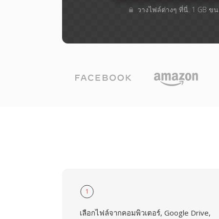
วางไฟล์ต่างๆ​ ที่นี่. 1 GB 
1
เลือกไฟล์จากคอมพิวเตอร์, Google Drive,