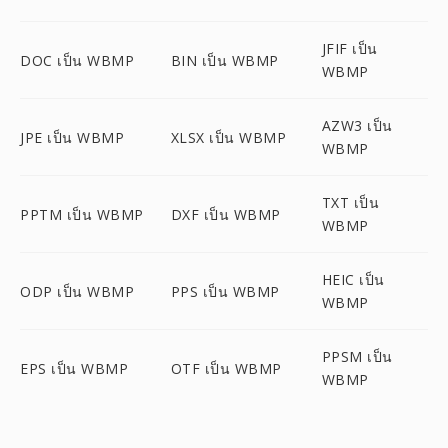
JFIF เป็น
DOC เป็น WBMP
BIN เป็น WBMP
WBMP
AZW3 เป็น
JPE เป็น WBMP
XLSX เป็น WBMP
WBMP
TXT เป็น
PPTM เป็น WBMP
DXF เป็น WBMP
WBMP
HEIC เป็น
ODP เป็น WBMP
PPS เป็น WBMP
WBMP
PPSM เป็น
EPS เป็น WBMP
OTF เป็น WBMP
WBMP