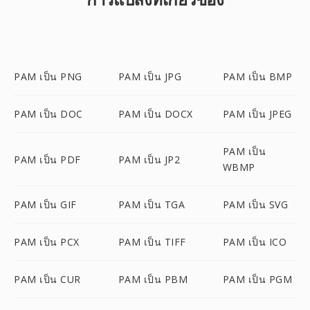
PAM เป็น PNG
PAM เป็น JPG
PAM เป็น BMP
PAM เป็น DOC
PAM เป็น DOCX
PAM เป็น JPEG
PAM เป็น
PAM เป็น PDF
PAM เป็น JP2
WBMP
PAM เป็น GIF
PAM เป็น TGA
PAM เป็น SVG
PAM เป็น PCX
PAM เป็น TIFF
PAM เป็น ICO
PAM เป็น CUR
PAM เป็น PBM
PAM เป็น PGM