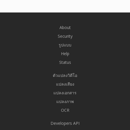
About
Security
รูปแบบ
Help
Status
ตัวแปลงวิดีโอ
แปลงเสียง
แปลงเอกสาร
แปลงภาพ
OCR
Developers API