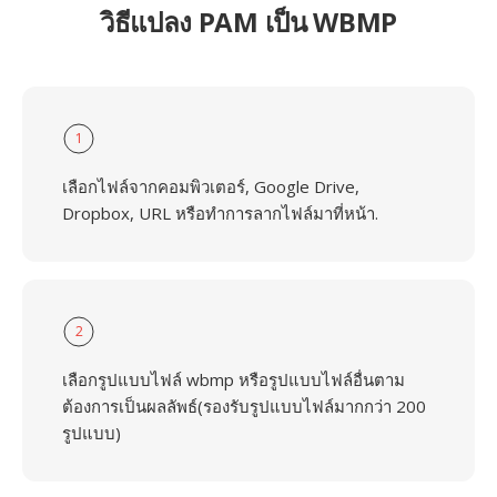
วิธีแปลง PAM เป็น WBMP
1
เลือกไฟล์จากคอมพิวเตอร์, Google Drive,
Dropbox, URL หรือทำการลากไฟล์มาที่หน้า.
2
เลือกรูปแบบไฟล์ wbmp หรือรูปแบบไฟล์อื่นตาม
ต้องการเป็นผลลัพธ์(รองรับรูปแบบไฟล์มากกว่า 200
รูปแบบ)