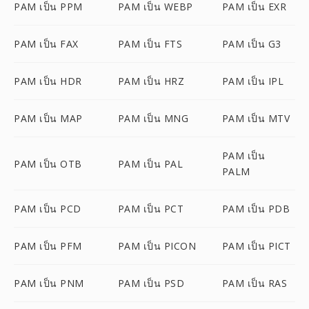
PAM เป็น PPM
PAM เป็น WEBP
PAM เป็น EXR
PAM เป็น FAX
PAM เป็น FTS
PAM เป็น G3
PAM เป็น HDR
PAM เป็น HRZ
PAM เป็น IPL
PAM เป็น MAP
PAM เป็น MNG
PAM เป็น MTV
PAM เป็น
PAM เป็น OTB
PAM เป็น PAL
PALM
PAM เป็น PCD
PAM เป็น PCT
PAM เป็น PDB
PAM เป็น PFM
PAM เป็น PICON
PAM เป็น PICT
PAM เป็น PNM
PAM เป็น PSD
PAM เป็น RAS