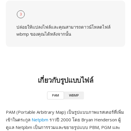
3
ปล่อยให้แปลงไฟล์และคุณสามารถดาวน์โหลดไฟล์
wbmp ของคุณได้หลังจากนั้น
เกี่ยวกับรูปแบบไฟล์
PAM
WBMP
PAM (Portable Arbitrary Map) เป็นรูปแบบภาพแรสเตอร์ที่เพิ่ม
เข้าในตระกูล
Netpbm
ราวปี 2000 โดย Bryan Henderson ผู้
ดูแล Netpbm เป็นการรวมและขยายรูปแบบ PBM, PGM และ