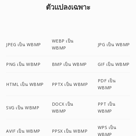
ตัวแปลงเฉพาะ
WEBP เป็น
JPEG เป็น WBMP
JPG เป็น WBMP
WBMP
PNG เป็น WBMP
BMP เป็น WBMP
GIF เป็น WBMP
PDF เป็น
HTML เป็น WBMP
PPTX เป็น WBMP
WBMP
DOCX เป็น
PPT เป็น
SVG เป็น WBMP
WBMP
WBMP
WPS เป็น
AVIF เป็น WBMP
PPSX เป็น WBMP
WBMP