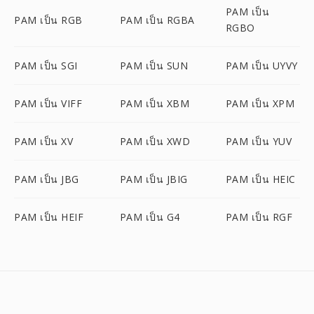
PAM เป็น
PAM เป็น RGB
PAM เป็น RGBA
RGBO
PAM เป็น SGI
PAM เป็น SUN
PAM เป็น UYVY
PAM เป็น VIFF
PAM เป็น XBM
PAM เป็น XPM
PAM เป็น XV
PAM เป็น XWD
PAM เป็น YUV
PAM เป็น JBG
PAM เป็น JBIG
PAM เป็น HEIC
PAM เป็น HEIF
PAM เป็น G4
PAM เป็น RGF