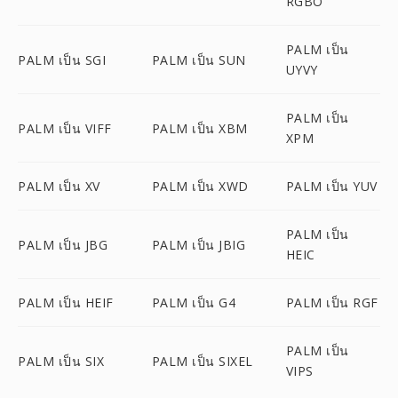
RGBO
PALM เป็น
PALM เป็น SGI
PALM เป็น SUN
UYVY
PALM เป็น
PALM เป็น VIFF
PALM เป็น XBM
XPM
PALM เป็น XV
PALM เป็น XWD
PALM เป็น YUV
PALM เป็น
PALM เป็น JBG
PALM เป็น JBIG
HEIC
PALM เป็น HEIF
PALM เป็น G4
PALM เป็น RGF
PALM เป็น
PALM เป็น SIX
PALM เป็น SIXEL
VIPS