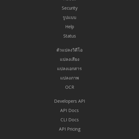
Security
รูปแบบ
Help
Status
ตัวแปลงวิดีโอ
แปลงเสียง
แปลงเอกสาร
แปลงภาพ
OCR
Developers API
API Docs
CLI Docs
API Pricing