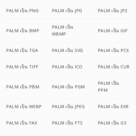
PALM เป็น PNG
PALM เป็น JPG
PALM เป็น JP2
PALM เป็น
PALM เป็น BMP
PALM เป็น GIF
WBMP
PALM เป็น TGA
PALM เป็น SVG
PALM เป็น PCX
PALM เป็น TIFF
PALM เป็น ICO
PALM เป็น CUR
PALM เป็น
PALM เป็น PBM
PALM เป็น PGM
PPM
PALM เป็น WEBP
PALM เป็น JPEG
PALM เป็น EXR
PALM เป็น FAX
PALM เป็น FTS
PALM เป็น G3