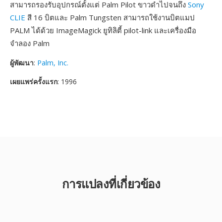
สามารถรองรับอุปกรณ์ตั้งแต่ Palm Pilot ขาวดำไปจนถึง
Sony
CLIE
สี 16 บิตและ Palm Tungsten สามารถใช้งานบิตแมป
PALM ได้ด้วย ImageMagick ยูทิลิตี้ pilot-link และเครื่องมือ
จำลอง Palm
ผู้พัฒนา
:
Palm, Inc.
เผยแพร่ครั้งแรก
: 1996
การแปลงที่เกี่ยวข้อง