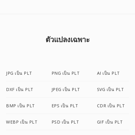
ตัวแปลงเฉพาะ
JPG เป็น PLT
PNG เป็น PLT
AI เป็น PLT
DXF เป็น PLT
JPEG เป็น PLT
SVG เป็น PLT
BMP เป็น PLT
EPS เป็น PLT
CDR เป็น PLT
WEBP เป็น PLT
PSD เป็น PLT
GIF เป็น PLT