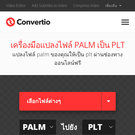
Video Editor
Add Subtitles to Video
Compress Video
เพิ่มเติม
เครื่องมือแปลงไฟล์ PALM เป็น PLT
แปลงไฟล์ palm ของคุณให้เป็น plt ผ่านช่องทาง
ออนไลน์ฟรี
เลือกไฟล์ต่างๆ​
PALM
PLT
ไปยัง