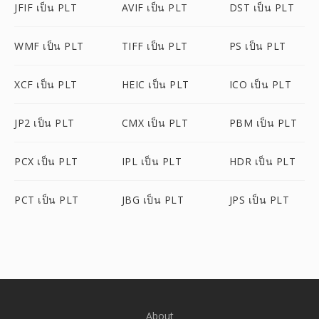
JFIF เป็น PLT
AVIF เป็น PLT
DST เป็น PLT
WMF เป็น PLT
TIFF เป็น PLT
PS เป็น PLT
XCF เป็น PLT
HEIC เป็น PLT
ICO เป็น PLT
JP2 เป็น PLT
CMX เป็น PLT
PBM เป็น PLT
PCX เป็น PLT
IPL เป็น PLT
HDR เป็น PLT
PCT เป็น PLT
JBG เป็น PLT
JPS เป็น PLT
About