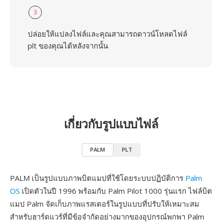
3
ปล่อยให้แปลงไฟล์และคุณสามารถดาวน์โหลดไฟล์
plt ของคุณได้หลังจากนั้น
เกี่ยวกับรูปแบบไฟล์
PALM
PLT
PALM เป็นรูปแบบภาพบิตแมปที่ใช้โดยระบบปฏิบัติการ
Palm
OS
เปิดตัวในปี 1996 พร้อมกับ Palm Pilot 1000 รุ่นแรก ไฟล์บิต
แมป Palm จัดเก็บภาพแรสเตอร์ในรูปแบบที่ปรับให้เหมาะสม
สำหรับฮาร์ดแวร์ที่มีข้อจำกัดอย่างมากของอุปกรณ์พกพา Palm