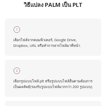
วิธีแปลง PALM เป็น PLT
1
เลือกไฟล์จากคอมพิวเตอร์, Google Drive,
Dropbox, URL หรือทำการลากไฟล์มาที่หน้า.
2
เลือกรูปแบบไฟล์ plt หรือรูปแบบไฟล์อื่นตามต้องการ
เป็นผลลัพธ์(รองรับรูปแบบไฟล์มากกว่า 200 รูปแบบ)