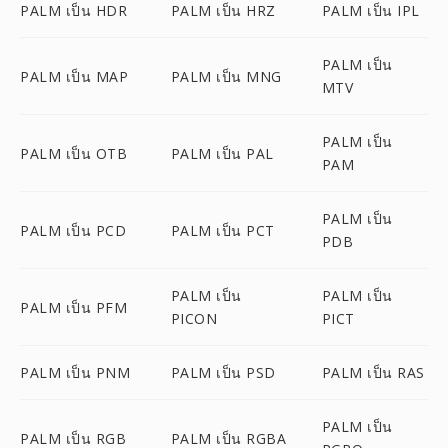
PALM เป็น HDR
PALM เป็น HRZ
PALM เป็น IPL
PALM เป็น
PALM เป็น MAP
PALM เป็น MNG
MTV
PALM เป็น
PALM เป็น OTB
PALM เป็น PAL
PAM
PALM เป็น
PALM เป็น PCD
PALM เป็น PCT
PDB
PALM เป็น
PALM เป็น
PALM เป็น PFM
PICON
PICT
PALM เป็น PNM
PALM เป็น PSD
PALM เป็น RAS
PALM เป็น
PALM เป็น RGB
PALM เป็น RGBA