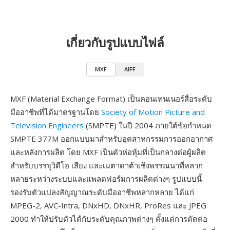
เกี่ยวกับรูปแบบไฟล์
MXF
AIFF
MXF (Material Exchange Format) เป็นคอนเทนเนอร์สื่อระดับ
มืออาชีพที่ได้มาตรฐานโดย
Society of Motion Picture and
Television Engineers
(SMPTE) ในปี 2004 ภายใต้ข้อกำหนด
SMPTE 377M ออกแบบมาสำหรับอุตสาหกรรมการออกอากาศ
และหลังการผลิต โดย MXF เป็นตัวห่อหุ้มที่เป็นกลางต่อผู้ผลิต
สำหรับบรรจุวิดีโอ เสียง และเมตาดาต้าเชิงพรรณนาที่หลาก
หลายระหว่างระบบและแพลตฟอร์มการผลิตต่างๆ รูปแบบนี้
รองรับตัวแปลงสัญญาณระดับมืออาชีพหลากหลาย ได้แก่
MPEG-2, AVC-Intra, DNxHD, DNxHR, ProRes และ JPEG
2000 ทำให้ปรับตัวได้กับระดับคุณภาพต่างๆ ตั้งแต่การตัดต่อ