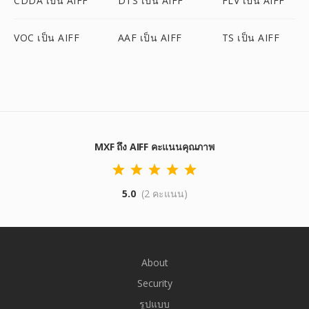
CDDA เป็น AIFF
DTS เป็น AIFF
FLV เป็น AIFF
VOC เป็น AIFF
AAF เป็น AIFF
TS เป็น AIFF
MXF ถึง AIFF คะแนนคุณภาพ
5.0
(2 คะแนน)
About
Security
รูปแบบ