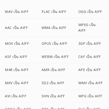
WAV เป็น AIFF
FLAC เป็น AIFF
OGG เป็น AIFF
MPEG เป็น
AAC เป็น AIFF
WMA เป็น AIFF
AIFF
MOV เป็น AIFF
OPUS เป็น AIFF
3GP เป็น AIFF
ASF เป็น AIFF
WEBM เป็น AIFF
CAF เป็น AIFF
M4R เป็น AIFF
AMR เป็น AIFF
APE เป็น AIFF
MKV เป็น AIFF
SD2 เป็น AIFF
WMV เป็น AIFF
AVI เป็น AIFF
SHN เป็น AIFF
MPG เป็น AIFF