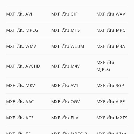
MXF เป็น AVI
MXF เป็น GIF
MXF เป็น WAV
MXF เป็น MPEG
MXF เป็น MTS
MXF เป็น MPG
MXF เป็น WMV
MXF เป็น WEBM
MXF เป็น M4A
MXF เป็น
MXF เป็น AVCHD
MXF เป็น M4V
MJPEG
MXF เป็น MKV
MXF เป็น AV1
MXF เป็น 3GP
MXF เป็น AAC
MXF เป็น OGV
MXF เป็น AIFF
MXF เป็น AC3
MXF เป็น FLV
MXF เป็น M2TS
MXF เป็น TS
MXF เป็น MPEG-2
MXF เป็น WMA