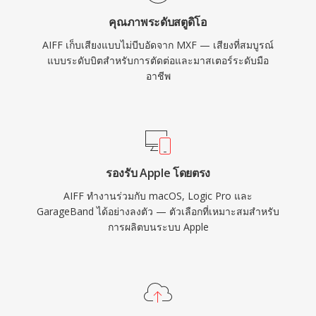
เชื่อถือได้ในอุตสาหกรรมการบันทึกเสียง
คุณภาพระดับสตูดิโอ
AIFF เก็บเสียงแบบไม่บีบอัดจาก MXF — เสียงที่สมบูรณ์
แบบระดับบิตสำหรับการตัดต่อและมาสเตอร์ระดับมือ
อาชีพ
รองรับ Apple โดยตรง
AIFF ทำงานร่วมกับ macOS, Logic Pro และ
GarageBand ได้อย่างลงตัว — ตัวเลือกที่เหมาะสมสำหรับ
การผลิตบนระบบ Apple