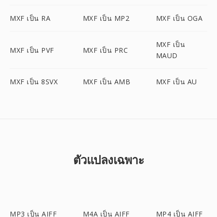
MXF เป็น RA
MXF เป็น MP2
MXF เป็น OGA
MXF เป็น
MXF เป็น PVF
MXF เป็น PRC
MAUD
MXF เป็น 8SVX
MXF เป็น AMB
MXF เป็น AU
ตัวแปลงเฉพาะ
MP3 เป็น AIFF
M4A เป็น AIFF
MP4 เป็น AIFF