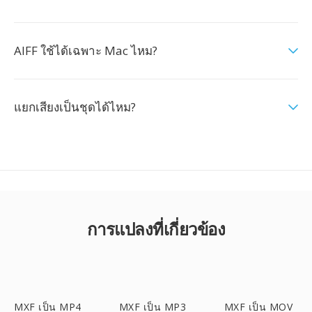
AIFF ใช้ได้เฉพาะ Mac ไหม?
แยกเสียงเป็นชุดได้ไหม?
การแปลงที่เกี่ยวข้อง
MXF เป็น MP4
MXF เป็น MP3
MXF เป็น MOV