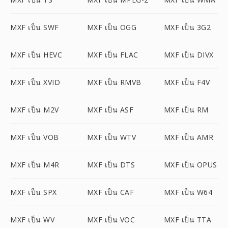
MXF เป็น SWF
MXF เป็น OGG
MXF เป็น 3G2
MXF เป็น HEVC
MXF เป็น FLAC
MXF เป็น DIVX
MXF เป็น XVID
MXF เป็น RMVB
MXF เป็น F4V
MXF เป็น M2V
MXF เป็น ASF
MXF เป็น RM
MXF เป็น VOB
MXF เป็น WTV
MXF เป็น AMR
MXF เป็น M4R
MXF เป็น DTS
MXF เป็น OPUS
MXF เป็น SPX
MXF เป็น CAF
MXF เป็น W64
MXF เป็น WV
MXF เป็น VOC
MXF เป็น TTA