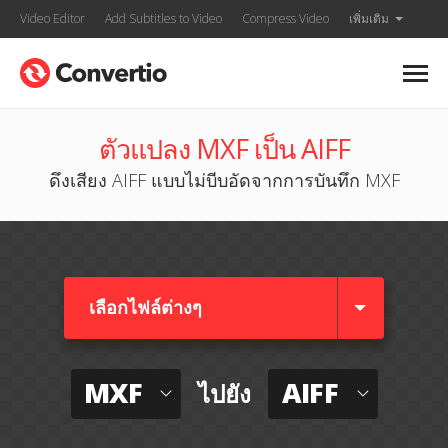
Video Editor
Add Subtitles to Video
Compress Video
เพิ่มเติม
ตัวแปลง MXF เป็น AIFF
ดึงเสียง AIFF แบบไม่บีบอัดจากการบันทึก MXF
เลือกไฟล์ต่างๆ​
MXF
AIFF
ไปยัง