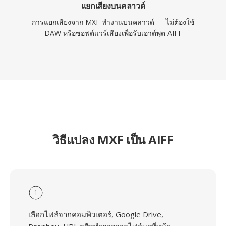
แยกเสียงบนคลาวด์
การแยกเสียงจาก MXF ทำงานบนคลาวด์ — ไม่ต้องใช้
DAW หรือซอฟต์แวร์เสียงเพื่อรับเอาต์พุต AIFF
วิธีแปลง MXF เป็น AIFF
1
เลือกไฟล์จากคอมพิวเตอร์, Google Drive,