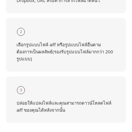
Dropbox, URL หรือทำการลากไฟล์มาที่หน้า.
2
เลือกรูปแบบไฟล์ aiff หรือรูปแบบไฟล์อื่นตาม
ต้องการเป็นผลลัพธ์(รองรับรูปแบบไฟล์มากกว่า 200
รูปแบบ)
3
ปล่อยให้แปลงไฟล์และคุณสามารถดาวน์โหลดไฟล์
aiff ของคุณได้หลังจากนั้น