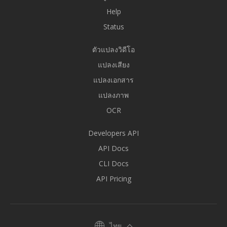
Help
Status
ตัวแปลงวิดีโอ
แปลงเสียง
แปลงเอกสาร
แปลงภาพ
OCR
Developers API
API Docs
CLI Docs
API Pricing
ไทย