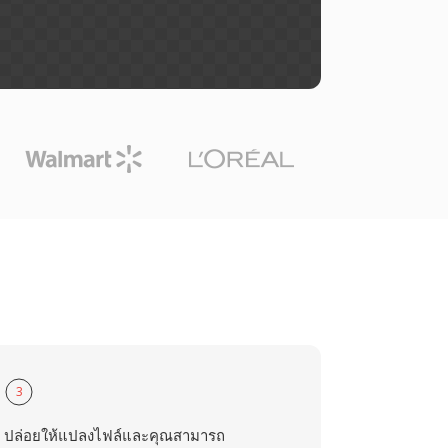
3
ปล่อยให้แปลงไฟล์และคุณสามารถ