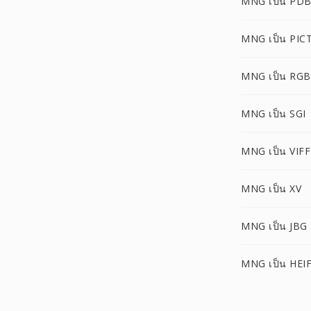
MNG เป็น PD
MNG เป็น PIC
MNG เป็น RGB
MNG เป็น SGI
MNG เป็น VIFF
MNG เป็น XV
MNG เป็น JBG
MNG เป็น HEI