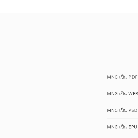
MNG เป็น PDF
MNG เป็น WE
MNG เป็น PSD
MNG เป็น EPU