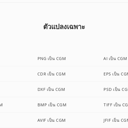
ตัวแปลงเฉพาะ
PNG เป็น CGM
AI เป็น CGM
CDR เป็น CGM
EPS เป็น C
DXF เป็น CGM
PSD เป็น C
GM
BMP เป็น CGM
TIFF เป็น C
AVIF เป็น CGM
JFIF เป็น C