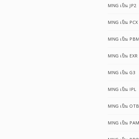
MNG เป็น JP2
MNG เป็น PCX
MNG เป็น PB
MNG เป็น EXR
MNG เป็น G3
MNG เป็น IPL
MNG เป็น OT
MNG เป็น PA