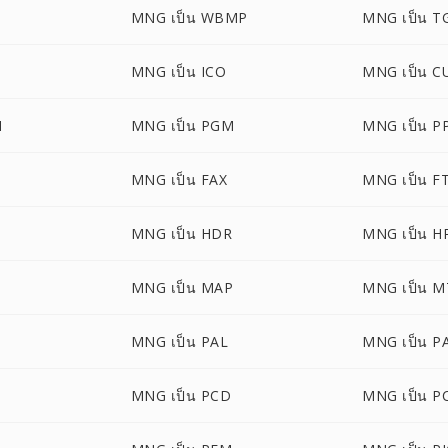
MNG เป็น WBMP
MNG เป็น T
MNG เป็น ICO
MNG เป็น C
M
MNG เป็น PGM
MNG เป็น P
MNG เป็น FAX
MNG เป็น F
MNG เป็น HDR
MNG เป็น H
MNG เป็น MAP
MNG เป็น M
B
MNG เป็น PAL
MNG เป็น P
M
MNG เป็น PCD
MNG เป็น P