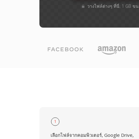
วางไฟล์ต่างๆ​ ที่นี่. 1 GB 
1
เลือกไฟล์จากคอมพิวเตอร์, Google Drive,