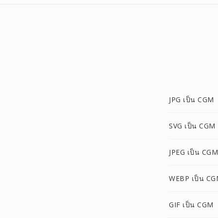
JPG เป็น CGM
SVG เป็น CGM
JPEG เป็น CGM
WEBP เป็น C
GIF เป็น CGM