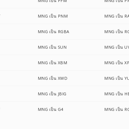
B
MNG เป็น PFM
MNG เป็น P
T
MNG เป็น PNM
MNG เป็น R
MNG เป็น RGBA
MNG เป็น 
MNG เป็น SUN
MNG เป็น U
MNG เป็น XBM
MNG เป็น X
MNG เป็น XWD
MNG เป็น Y
MNG เป็น JBIG
MNG เป็น H
F
MNG เป็น G4
MNG เป็น R