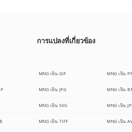
การแปลงที่เกี่ยวข้อง
MNG เป็น GIF
MNG เป็น P
BP
MNG เป็น JPG
MNG เป็น 
MNG เป็น SVG
MNG เป็น J
B
MNG เป็น TIFF
MNG เป็น AV