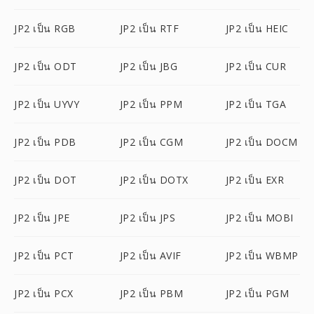
JP2 เป็น RGB
JP2 เป็น RTF
JP2 เป็น HEIC
JP2 เป็น ODT
JP2 เป็น JBG
JP2 เป็น CUR
JP2 เป็น UYVY
JP2 เป็น PPM
JP2 เป็น TGA
JP2 เป็น PDB
JP2 เป็น CGM
JP2 เป็น DOCM
JP2 เป็น DOT
JP2 เป็น DOTX
JP2 เป็น EXR
JP2 เป็น JPE
JP2 เป็น JPS
JP2 เป็น MOBI
JP2 เป็น PCT
JP2 เป็น AVIF
JP2 เป็น WBMP
JP2 เป็น PCX
JP2 เป็น PBM
JP2 เป็น PGM