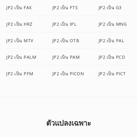
JP2 เป็น FAX
JP2 เป็น FTS
JP2 เป็น G3
JP2 เป็น HRZ
JP2 เป็น IPL
JP2 เป็น MNG
JP2 เป็น MTV
JP2 เป็น OTB
JP2 เป็น PAL
JP2 เป็น PALM
JP2 เป็น PAM
JP2 เป็น PCD
JP2 เป็น PFM
JP2 เป็น PICON
JP2 เป็น PICT
ตัวแปลงเฉพาะ