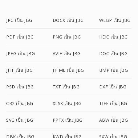
JPG เป็น JBG
DOCX เป็น JBG
WEBP เป็น JBG
PDF เป็น JBG
PNG เป็น JBG
HEIC เป็น JBG
JPEG เป็น JBG
AVIF เป็น JBG
DOC เป็น JBG
JFIF เป็น JBG
HTML เป็น JBG
BMP เป็น JBG
PSD เป็น JBG
TXT เป็น JBG
DXF เป็น JBG
CR2 เป็น JBG
XLSX เป็น JBG
TIFF เป็น JBG
SVG เป็น JBG
PPTX เป็น JBG
ABW เป็น JBG
DBK เป็น JBG
KWD เป็น JBG
SXW เป็น JBG