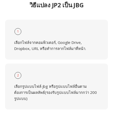
วิธีแปลง JP2 เป็น JBG
1
เลือกไฟล์จากคอมพิวเตอร์, Google Drive,
Dropbox, URL หรือทำการลากไฟล์มาที่หน้า.
2
เลือกรูปแบบไฟล์ jbg หรือรูปแบบไฟล์อื่นตาม
ต้องการเป็นผลลัพธ์(รองรับรูปแบบไฟล์มากกว่า 200
รูปแบบ)