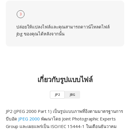
3
ปล่อยให้แปลงไฟล์และคุณสามารถดาวน์โหลดไฟล์
jbg ของคุณได้หลังจากนั้น
เกี่ยวกับรูปแบบไฟล์
JP2
JBG
JP2 (JPEG 2000 Part 1) เป็นรูปแบบภาพที่อิงตามมาตรฐานการ
บีบอัด
JPEG 2000
พัฒนาโดย Joint Photographic Experts
Group และเผยแพร่เป็น ISO/IEC 15444-1 ในเดือนธันวาคม