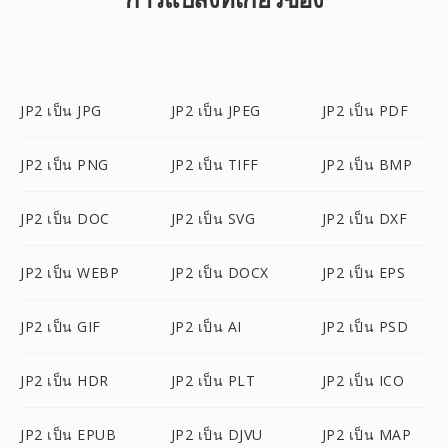
JP2 เป็น JPG
JP2 เป็น JPEG
JP2 เป็น PDF
JP2 เป็น PNG
JP2 เป็น TIFF
JP2 เป็น BMP
JP2 เป็น DOC
JP2 เป็น SVG
JP2 เป็น DXF
JP2 เป็น WEBP
JP2 เป็น DOCX
JP2 เป็น EPS
JP2 เป็น GIF
JP2 เป็น AI
JP2 เป็น PSD
JP2 เป็น HDR
JP2 เป็น PLT
JP2 เป็น ICO
JP2 เป็น EPUB
JP2 เป็น DJVU
JP2 เป็น MAP