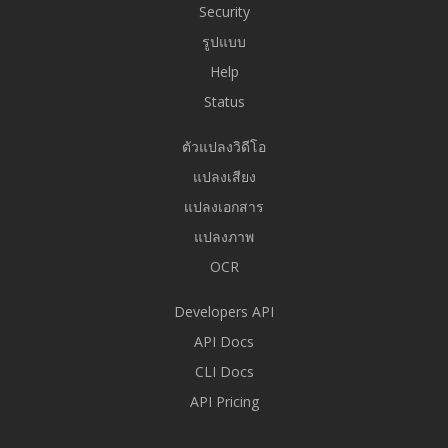
Security
รูปแบบ
Help
Status
ตัวแปลงวิดีโอ
แปลงเสียง
แปลงเอกสาร
แปลงภาพ
OCR
Developers API
API Docs
CLI Docs
API Pricing