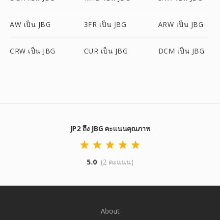
AW เป็น JBG
3FR เป็น JBG
ARW เป็น JBG
CRW เป็น JBG
CUR เป็น JBG
DCM เป็น JBG
JP2 ถึง JBG คะแนนคุณภาพ
5.0
(2 คะแนน)
About