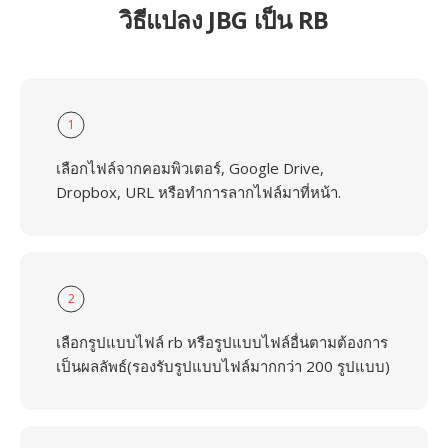
วิธีแปลง JBG เป็น RB
1
เลือกไฟล์จากคอมพิวเตอร์, Google Drive,
Dropbox, URL หรือทำการลากไฟล์มาที่หน้า.
2
เลือกรูปแบบไฟล์ rb หรือรูปแบบไฟล์อื่นตามต้องการ
เป็นผลลัพธ์(รองรับรูปแบบไฟล์มากกว่า 200 รูปแบบ)