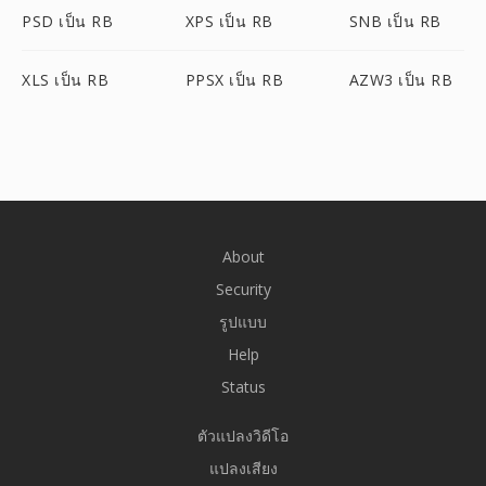
PSD เป็น RB
XPS เป็น RB
SNB เป็น RB
XLS เป็น RB
PPSX เป็น RB
AZW3 เป็น RB
About
Security
รูปแบบ
Help
Status
ตัวแปลงวิดีโอ
แปลงเสียง