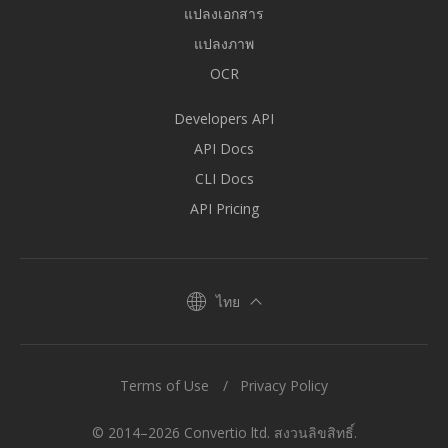
แปลงเอกสาร
แปลงภาพ
OCR
Developers API
API Docs
CLI Docs
API Pricing
ไทย
Terms of Use
Privacy Policy
© 2014–2026 Convertio ltd. สงวนลิขสิทธิ์.