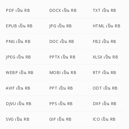
PDF เป็น RB
DOCX เป็น RB
TXT เป็น RB
EPUB เป็น RB
JPG เป็น RB
HTML เป็น RB
PNG เป็น RB
DOC เป็น RB
FB2 เป็น RB
JPEG เป็น RB
PPTX เป็น RB
XLSX เป็น RB
WEBP เป็น RB
MOBI เป็น RB
RTF เป็น RB
AVIF เป็น RB
PPT เป็น RB
ODT เป็น RB
DJVU เป็น RB
PPS เป็น RB
DXF เป็น RB
SVG เป็น RB
GIF เป็น RB
ICO เป็น RB