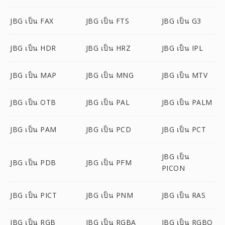
JBG เป็น FAX
JBG เป็น FTS
JBG เป็น G3
JBG เป็น HDR
JBG เป็น HRZ
JBG เป็น IPL
JBG เป็น MAP
JBG เป็น MNG
JBG เป็น MTV
JBG เป็น OTB
JBG เป็น PAL
JBG เป็น PALM
JBG เป็น PAM
JBG เป็น PCD
JBG เป็น PCT
JBG เป็น
JBG เป็น PDB
JBG เป็น PFM
PICON
JBG เป็น PICT
JBG เป็น PNM
JBG เป็น RAS
JBG เป็น RGB
JBG เป็น RGBA
JBG เป็น RGBO