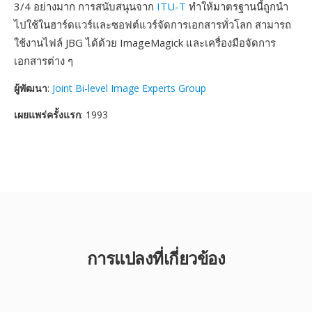
3/4 อย่างมาก การสนับสนุนจาก
ITU-T
ทำให้มาตรฐานนี้ถูกนำ
ไปใช้ในฮาร์ดแวร์และซอฟต์แวร์จัดการเอกสารทั่วโลก สามารถ
ใช้งานไฟล์ JBG ได้ด้วย ImageMagick และเครื่องมือจัดการ
เอกสารต่าง ๆ
ผู้พัฒนา
:
Joint Bi-level Image Experts Group
เผยแพร่ครั้งแรก
: 1993
การแปลงที่เกี่ยวข้อง