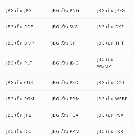
JBG เป็น JPG
JBG เป็น PNG
JBG เป็น JPEG
JBG เป็น PDF
JBG เป็น SVG
JBG เป็น DXF
JBG เป็น BMP
JBG เป็น GIF
JBG เป็น TIFF
JBG เป็น
JBG เป็น PLT
JBG เป็น JBIG
WBMP
JBG เป็น CUR
JBG เป็น PSD
JBG เป็น DOT
JBG เป็น PGM
JBG เป็น PBM
JBG เป็น WEBP
JBG เป็น JP2
JBG เป็น TGA
JBG เป็น PCX
JBG เป็น ICO
JBG เป็น PPM
JBG เป็น EXR