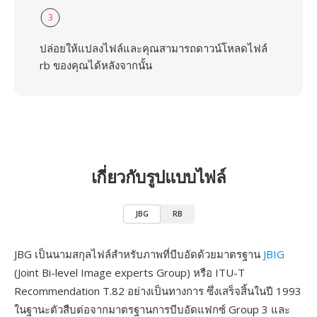
3
ปล่อยให้แปลงไฟล์และคุณสามารถดาวน์โหลดไฟล์
rb ของคุณได้หลังจากนั้น
เกี่ยวกับรูปแบบไฟล์
JBG
RB
JBG เป็นนามสกุลไฟล์สำหรับภาพที่บีบอัดด้วยมาตรฐาน
JBIG
(Joint Bi-level Image experts Group) หรือ ITU-T
Recommendation T.82 อย่างเป็นทางการ ซึ่งเสร็จสิ้นในปี 1993
ในฐานะตัวสืบต่อจากมาตรฐานการบีบอัดแฟกซ์ Group 3 และ