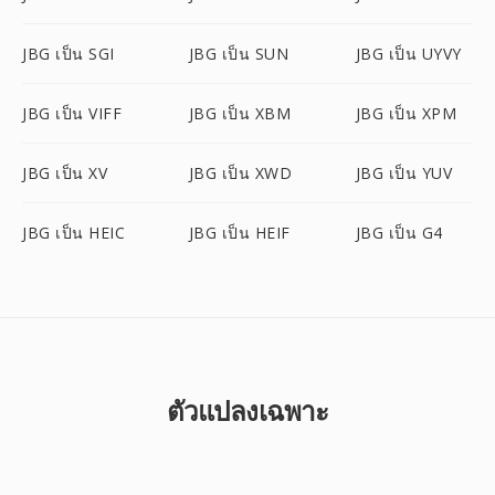
JBG เป็น SGI
JBG เป็น SUN
JBG เป็น UYVY
JBG เป็น VIFF
JBG เป็น XBM
JBG เป็น XPM
JBG เป็น XV
JBG เป็น XWD
JBG เป็น YUV
JBG เป็น HEIC
JBG เป็น HEIF
JBG เป็น G4
ตัวแปลงเฉพาะ