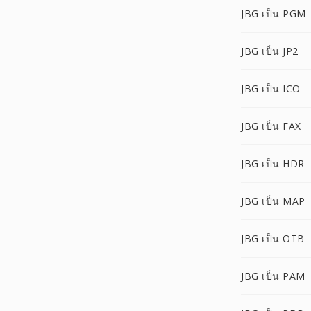
JBG เป็น PGM
JBG เป็น JP2
JBG เป็น ICO
JBG เป็น FAX
JBG เป็น HDR
JBG เป็น MAP
JBG เป็น OTB
JBG เป็น PAM