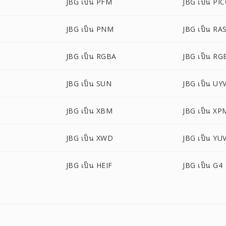
JBG เป็น PFM
JBG เป็น PI
JBG เป็น PNM
JBG เป็น RA
JBG เป็น RGBA
JBG เป็น R
JBG เป็น SUN
JBG เป็น UY
JBG เป็น XBM
JBG เป็น XP
JBG เป็น XWD
JBG เป็น YU
JBG เป็น HEIF
JBG เป็น G4