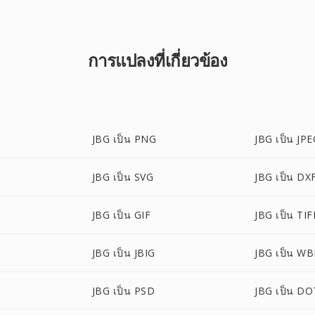
การแปลงที่เกี่ยวข้อง
JBG เป็น PNG
JBG เป็น JP
JBG เป็น SVG
JBG เป็น DX
JBG เป็น GIF
JBG เป็น TIF
JBG เป็น JBIG
JBG เป็น W
JBG เป็น PSD
JBG เป็น DO