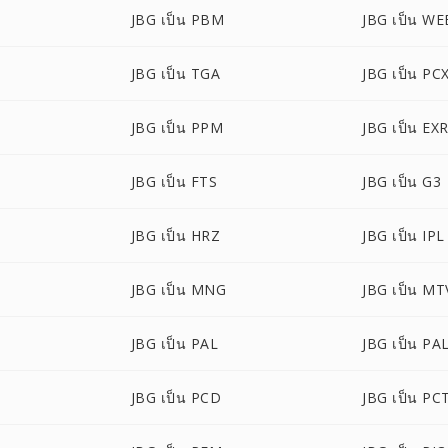
JBG เป็น PBM
JBG เป็น W
JBG เป็น TGA
JBG เป็น PC
JBG เป็น PPM
JBG เป็น EX
JBG เป็น FTS
JBG เป็น G3
JBG เป็น HRZ
JBG เป็น IPL
JBG เป็น MNG
JBG เป็น MT
JBG เป็น PAL
JBG เป็น PA
JBG เป็น PCD
JBG เป็น PC