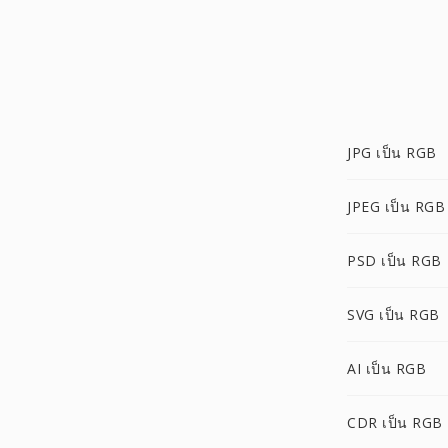
JPG เป็น RGB
JPEG เป็น RGB
PSD เป็น RGB
SVG เป็น RGB
AI เป็น RGB
CDR เป็น RGB