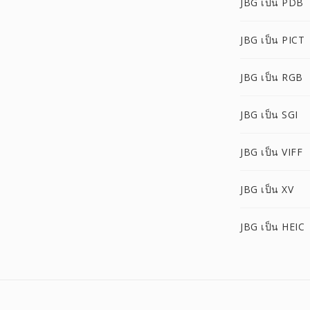
JBG เป็น PDB
JBG เป็น PICT
JBG เป็น RGB
JBG เป็น SGI
JBG เป็น VIFF
JBG เป็น XV
JBG เป็น HEIC