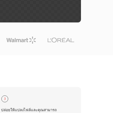
3
ปล่อยให้แปลงไฟล์และคุณสามารถ