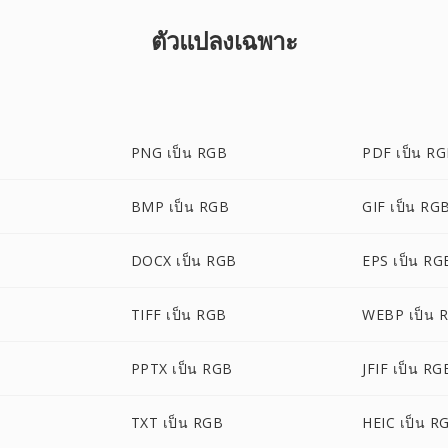
ตัวแปลงเฉพาะ
PNG เป็น RGB
PDF เป็น R
BMP เป็น RGB
GIF เป็น RG
DOCX เป็น RGB
EPS เป็น RG
TIFF เป็น RGB
WEBP เป็น 
PPTX เป็น RGB
JFIF เป็น RG
TXT เป็น RGB
HEIC เป็น R