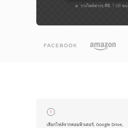
วางไฟล์ต่างๆ​ ที่นี่. 1 GB 
1
เลือกไฟล์จากคอมพิวเตอร์, Google Drive,