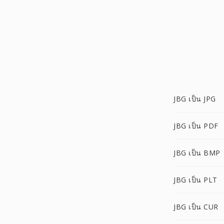
JBG เป็น JPG
JBG เป็น PDF
JBG เป็น BMP
JBG เป็น PLT
JBG เป็น CUR