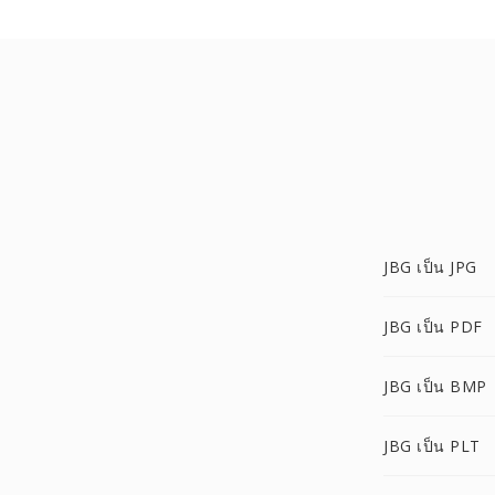
JBG เป็น JPG
JBG เป็น PDF
JBG เป็น BMP
JBG เป็น PLT