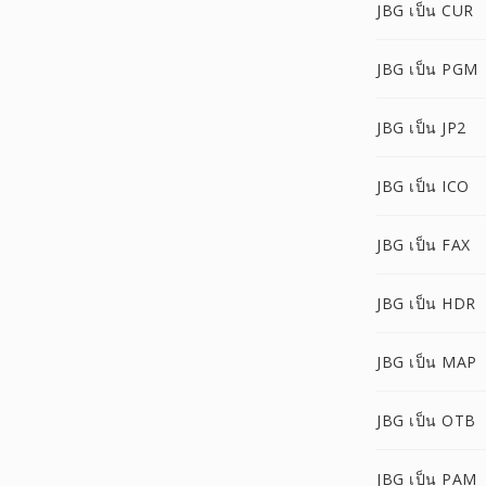
JBG เป็น CUR
JBG เป็น PGM
JBG เป็น JP2
JBG เป็น ICO
JBG เป็น FAX
JBG เป็น HDR
JBG เป็น MAP
JBG เป็น OTB
JBG เป็น PAM