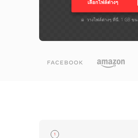
เลือกไฟล์ต่างๆ​
วางไฟล์ต่างๆ​ ที่นี่. 1 GB 
1