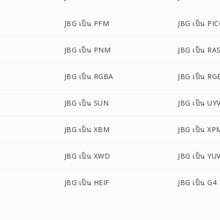
JBG เป็น PFM
JBG เป็น PI
JBG เป็น PNM
JBG เป็น RA
JBG เป็น RGBA
JBG เป็น R
JBG เป็น SUN
JBG เป็น UY
JBG เป็น XBM
JBG เป็น XP
JBG เป็น XWD
JBG เป็น YU
JBG เป็น HEIF
JBG เป็น G4