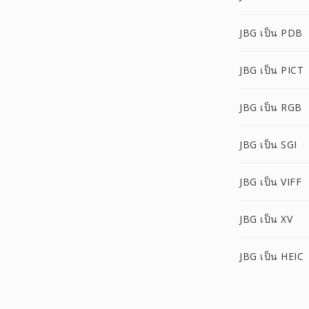
JBG เป็น PDB
JBG เป็น PICT
JBG เป็น RGB
JBG เป็น SGI
JBG เป็น VIFF
JBG เป็น XV
JBG เป็น HEIC