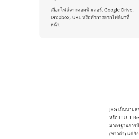
เลือกไฟล์จากคอมพิวเตอร์, Google Drive,
Dropbox, URL หรือทำการลากไฟล์มาที่
หน้า.
JBG เป็นนามสก
หรือ ITU-T Re
มาตรฐานการบี
(ขาวดำ) แต่ยั