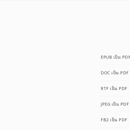
EPUB เป็น PD
DOC เป็น PDF
RTF เป็น PDF
JPEG เป็น PDF
FB2 เป็น PDF