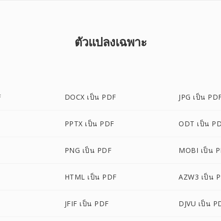
ตัวแปลงเฉพาะ
F
DOCX เป็น PDF
JPG เป็น PD
PPTX เป็น PDF
ODT เป็น P
PNG เป็น PDF
MOBI เป็น 
HTML เป็น PDF
AZW3 เป็น 
JFIF เป็น PDF
DJVU เป็น P