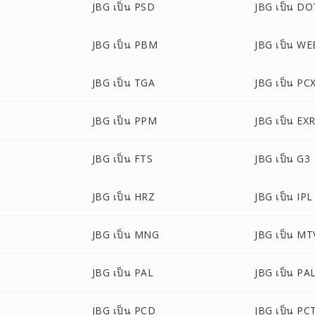
JBG เป็น PSD
JBG เป็น DO
JBG เป็น PBM
JBG เป็น W
JBG เป็น TGA
JBG เป็น PC
JBG เป็น PPM
JBG เป็น EX
JBG เป็น FTS
JBG เป็น G3
JBG เป็น HRZ
JBG เป็น IPL
JBG เป็น MNG
JBG เป็น MT
JBG เป็น PAL
JBG เป็น PA
JBG เป็น PCD
JBG เป็น PC