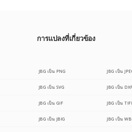
การแปลงที่เกี่ยวข้อง
JBG เป็น PNG
JBG เป็น JP
JBG เป็น SVG
JBG เป็น DX
JBG เป็น GIF
JBG เป็น TIF
JBG เป็น JBIG
JBG เป็น W