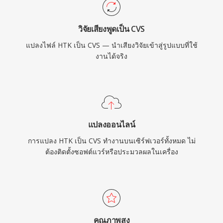
วิจัยเสียงพูดเป็น CVS
แปลงไฟล์ HTK เป็น CVS — นำเสียงวิจัยเข้าสู่รูปแบบที่ใช้
งานได้จริง
แปลงออนไลน์
การแปลง HTK เป็น CVS ทำงานบนเซิร์ฟเวอร์ทั้งหมด ไม่
ต้องติดตั้งซอฟต์แวร์หรือประมวลผลในเครื่อง
คุณภาพสูง