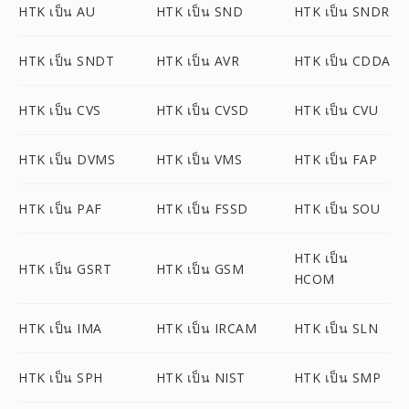
HTK เป็น AU
HTK เป็น SND
HTK เป็น SNDR
HTK เป็น SNDT
HTK เป็น AVR
HTK เป็น CDDA
HTK เป็น CVS
HTK เป็น CVSD
HTK เป็น CVU
HTK เป็น DVMS
HTK เป็น VMS
HTK เป็น FAP
HTK เป็น PAF
HTK เป็น FSSD
HTK เป็น SOU
HTK เป็น
HTK เป็น GSRT
HTK เป็น GSM
HCOM
HTK เป็น IMA
HTK เป็น IRCAM
HTK เป็น SLN
HTK เป็น SPH
HTK เป็น NIST
HTK เป็น SMP