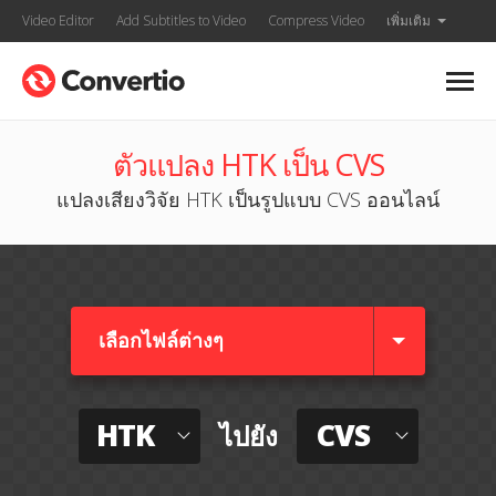
Video Editor
Add Subtitles to Video
Compress Video
เพิ่มเติม
ตัวแปลง HTK เป็น CVS
แปลงเสียงวิจัย HTK เป็นรูปแบบ CVS ออนไลน์
เลือกไฟล์ต่างๆ​
HTK
CVS
ไปยัง