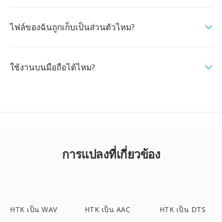
ไฟล์ของฉันถูกเก็บเป็นส่วนตัวไหม?
ใช้งานบนมือถือได้ไหม?
การแปลงที่เกี่ยวข้อง
HTK เป็น WAV
HTK เป็น AAC
HTK เป็น DTS