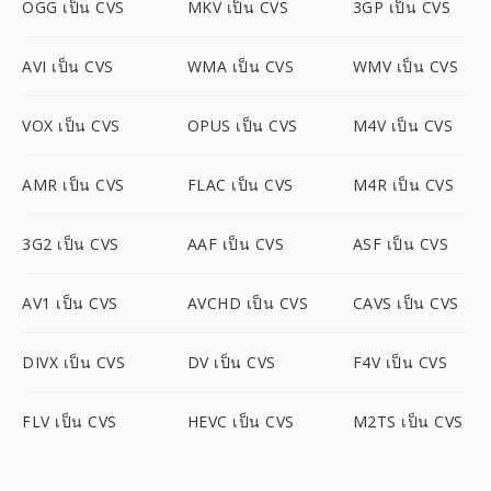
OGG เป็น CVS
MKV เป็น CVS
3GP เป็น CVS
AVI เป็น CVS
WMA เป็น CVS
WMV เป็น CVS
VOX เป็น CVS
OPUS เป็น CVS
M4V เป็น CVS
AMR เป็น CVS
FLAC เป็น CVS
M4R เป็น CVS
3G2 เป็น CVS
AAF เป็น CVS
ASF เป็น CVS
AV1 เป็น CVS
AVCHD เป็น CVS
CAVS เป็น CVS
DIVX เป็น CVS
DV เป็น CVS
F4V เป็น CVS
FLV เป็น CVS
HEVC เป็น CVS
M2TS เป็น CVS