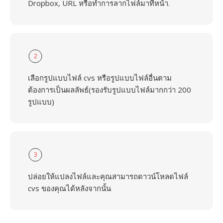
Dropbox, URL หรือทำการลากไฟล์มาที่หน้า.
2
เลือกรูปแบบไฟล์ cvs หรือรูปแบบไฟล์อื่นตาม
ต้องการเป็นผลลัพธ์(รองรับรูปแบบไฟล์มากกว่า 200
รูปแบบ)
3
ปล่อยให้แปลงไฟล์และคุณสามารถดาวน์โหลดไฟล์
cvs ของคุณได้หลังจากนั้น