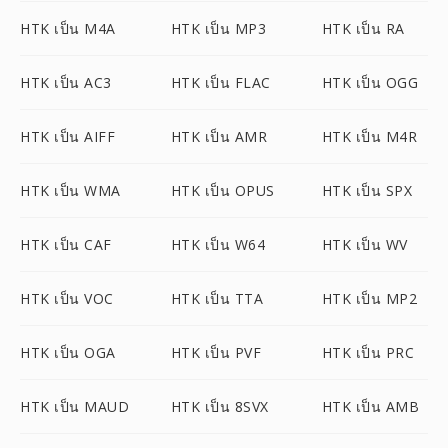
HTK เป็น M4A
HTK เป็น MP3
HTK เป็น RA
HTK เป็น AC3
HTK เป็น FLAC
HTK เป็น OGG
HTK เป็น AIFF
HTK เป็น AMR
HTK เป็น M4R
HTK เป็น WMA
HTK เป็น OPUS
HTK เป็น SPX
HTK เป็น CAF
HTK เป็น W64
HTK เป็น WV
HTK เป็น VOC
HTK เป็น TTA
HTK เป็น MP2
HTK เป็น OGA
HTK เป็น PVF
HTK เป็น PRC
HTK เป็น MAUD
HTK เป็น 8SVX
HTK เป็น AMB