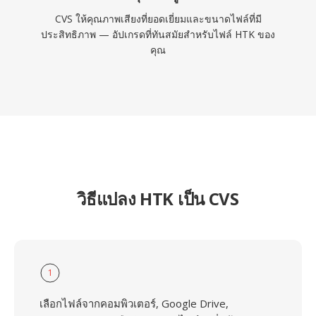
CVS ให้คุณภาพเสียงที่ยอดเยี่ยมและขนาดไฟล์ที่มี
ประสิทธิภาพ — อัปเกรดที่ทันสมัยสำหรับไฟล์ HTK ของ
คุณ
วิธีแปลง HTK เป็น CVS
1
เลือกไฟล์จากคอมพิวเตอร์, Google Drive,