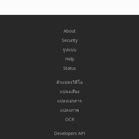
About
Security
รูปแบบ
Help
Status
ตัวแปลงวิดีโอ
แปลงเสียง
แปลงเอกสาร
แปลงภาพ
OCR
Developers API