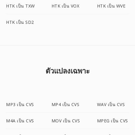
HTK เป็น TXW
HTK เป็น VOX
HTK เป็น WVE
HTK เป็น SD2
ตัวแปลงเฉพาะ
MP3 เป็น CVS
MP4 เป็น CVS
WAV เป็น CVS
M4A เป็น CVS
MOV เป็น CVS
MPEG เป็น CVS