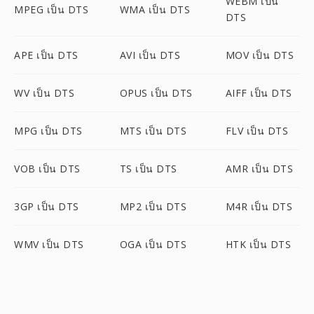
WEBM เป็น
MPEG เป็น DTS
WMA เป็น DTS
DTS
APE เป็น DTS
AVI เป็น DTS
MOV เป็น DTS
WV เป็น DTS
OPUS เป็น DTS
AIFF เป็น DTS
MPG เป็น DTS
MTS เป็น DTS
FLV เป็น DTS
VOB เป็น DTS
TS เป็น DTS
AMR เป็น DTS
3GP เป็น DTS
MP2 เป็น DTS
M4R เป็น DTS
WMV เป็น DTS
OGA เป็น DTS
HTK เป็น DTS