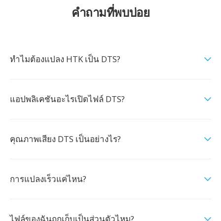
คำถามที่พบบ่อย
ทำไมต้องแปลง HTK เป็น DTS?
แอปพลิเคชันอะไรเปิดไฟล์ DTS?
คุณภาพเสียง DTS เป็นอย่างไร?
การแปลงเร็วแค่ไหน?
ไฟล์ของฉันถูกเก็บเป็นส่วนตัวไหม?