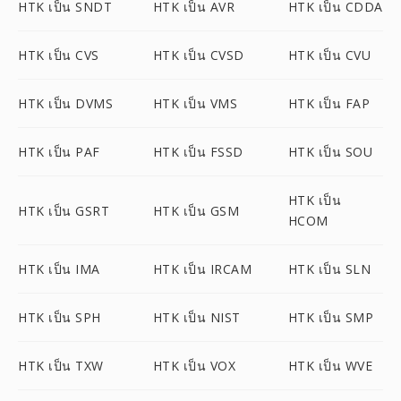
HTK เป็น SNDT
HTK เป็น AVR
HTK เป็น CDDA
HTK เป็น CVS
HTK เป็น CVSD
HTK เป็น CVU
HTK เป็น DVMS
HTK เป็น VMS
HTK เป็น FAP
HTK เป็น PAF
HTK เป็น FSSD
HTK เป็น SOU
HTK เป็น
HTK เป็น GSRT
HTK เป็น GSM
HCOM
HTK เป็น IMA
HTK เป็น IRCAM
HTK เป็น SLN
HTK เป็น SPH
HTK เป็น NIST
HTK เป็น SMP
HTK เป็น TXW
HTK เป็น VOX
HTK เป็น WVE