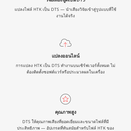
แปลงไฟล์ HTK เป็น DTS — นำเสียงวิจัยเข้าสู่รูปแบบที่ใช้
งานได้จริง
แปลงออนไลน์
การแปลง HTK เป็น DTS ทำงานบนเซิร์ฟเวอร์ทั้งหมด ไม่
ต้องติดตั้งซอฟต์แวร์หรือประมวลผลในเครื่อง
คุณภาพสูง
DTS ให้คุณภาพเสียงที่ยอดเยี่ยมและขนาดไฟล์ที่มี
ประสิทธิภาพ — อัปเกรดที่ทันสมัยสำหรับไฟล์ HTK ของ