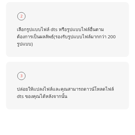
2
เลือกรูปแบบไฟล์ dts หรือรูปแบบไฟล์อื่นตาม
ต้องการเป็นผลลัพธ์(รองรับรูปแบบไฟล์มากกว่า 200
รูปแบบ)
3
ปล่อยให้แปลงไฟล์และคุณสามารถดาวน์โหลดไฟล์
dts ของคุณได้หลังจากนั้น