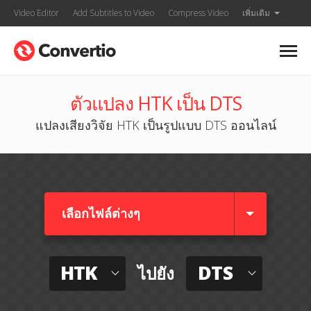
Video Editor
Add Subtitles to Video
Compress Video
เพิ่มเติม
ตัวแปลง HTK เป็น DTS
แปลงเสียงวิจัย HTK เป็นรูปแบบ DTS ออนไลน์
เลือกไฟล์ต่างๆ​
HTK
DTS
ไปยัง