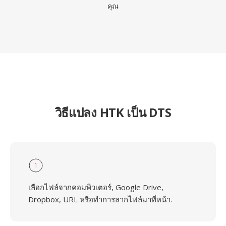
คุณ
วิธีแปลง HTK เป็น DTS
1
เลือกไฟล์จากคอมพิวเตอร์, Google Drive,
Dropbox, URL หรือทำการลากไฟล์มาที่หน้า.