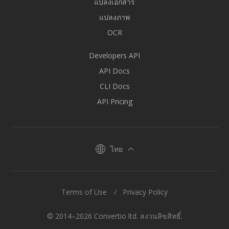
แปลงเอกสาร
แปลงภาพ
OCR
Developers API
API Docs
CLI Docs
API Pricing
ไทย
Terms of Use
Privacy Policy
© 2014–2026 Convertio ltd. สงวนลิขสิทธิ์.