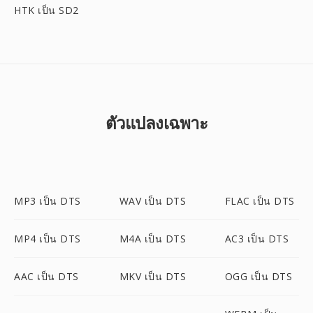
HTK เป็น SD2
ตัวแปลงเฉพาะ
MP3 เป็น DTS
WAV เป็น DTS
FLAC เป็น DTS
MP4 เป็น DTS
M4A เป็น DTS
AC3 เป็น DTS
AAC เป็น DTS
MKV เป็น DTS
OGG เป็น DTS