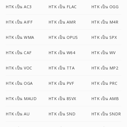
HTK เป็น AC3
HTK เป็น FLAC
HTK เป็น OGG
HTK เป็น AIFF
HTK เป็น AMR
HTK เป็น M4R
HTK เป็น WMA
HTK เป็น OPUS
HTK เป็น SPX
HTK เป็น CAF
HTK เป็น W64
HTK เป็น WV
HTK เป็น VOC
HTK เป็น TTA
HTK เป็น MP2
HTK เป็น OGA
HTK เป็น PVF
HTK เป็น PRC
HTK เป็น MAUD
HTK เป็น 8SVX
HTK เป็น AMB
HTK เป็น AU
HTK เป็น SND
HTK เป็น SNDR