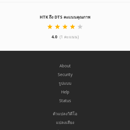
HTK ถึง DTS คะแนนคุณภาพ
4.0
(1 คะแนน)
About
Security
รูปแบบ
Help
Status
ตัวแปลงวิดีโอ
แปลงเสียง