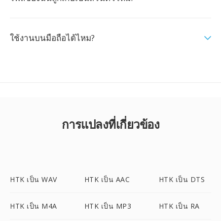
ใช้งานบนมือถือได้ไหม?
การแปลงที่เกี่ยวข้อง
HTK เป็น WAV
HTK เป็น AAC
HTK เป็น DTS
HTK เป็น M4A
HTK เป็น MP3
HTK เป็น RA