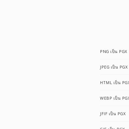
PNG เป็น PGX
JPEG เป็น PGX
HTML เป็น PG
WEBP เป็น PG
JFIF เป็น PGX