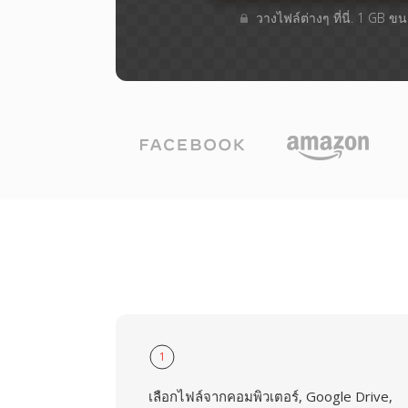
วางไฟล์ต่างๆ​ ที่นี่. 1 GB 
1
เลือกไฟล์จากคอมพิวเตอร์, Google Drive,