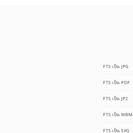
FTS เป็น JPG
FTS เป็น PDF
FTS เป็น JP2
FTS เป็น WBM
FTS เป็น SVG