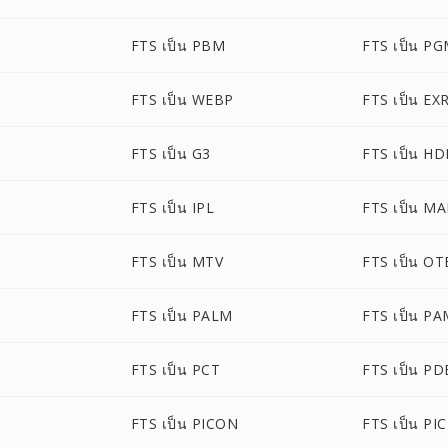
FTS เป็น PBM
FTS เป็น P
FTS เป็น WEBP
FTS เป็น EX
FTS เป็น G3
FTS เป็น HD
FTS เป็น IPL
FTS เป็น M
FTS เป็น MTV
FTS เป็น OT
FTS เป็น PALM
FTS เป็น P
FTS เป็น PCT
FTS เป็น PD
FTS เป็น PICON
FTS เป็น PI