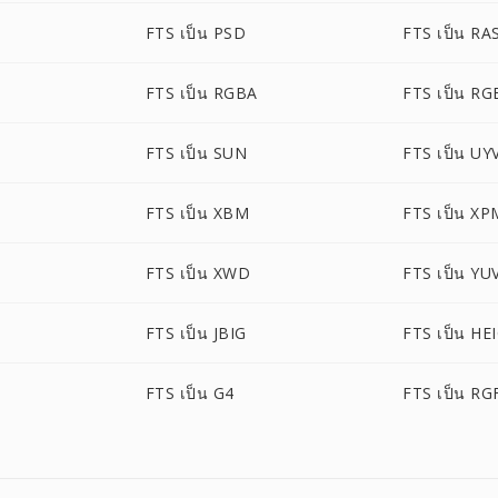
FTS เป็น PSD
FTS เป็น RA
FTS เป็น RGBA
FTS เป็น R
FTS เป็น SUN
FTS เป็น UY
FTS เป็น XBM
FTS เป็น XP
FTS เป็น XWD
FTS เป็น YU
FTS เป็น JBIG
FTS เป็น HE
FTS เป็น G4
FTS เป็น RG