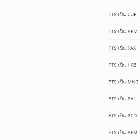
FTS เป็น CUR
FTS เป็น PPM
FTS เป็น FAX
FTS เป็น HRZ
FTS เป็น MNG
FTS เป็น PAL
FTS เป็น PCD
FTS เป็น PFM