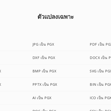
ตัวแปลงเฉพาะ
JPG เป็น PGX
PDF เป็น PG
DXF เป็น PGX
DOCX เป็น 
X
BMP เป็น PGX
SVG เป็น PG
X
PPTX เป็น PGX
BIN เป็น PG
AI เป็น PGX
ICO เป็น PG