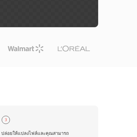
3
ปล่อยให้แปลงไฟล์และคุณสามารถ