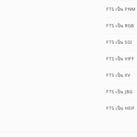
FTS เป็น PNM
FTS เป็น RGB
FTS เป็น SGI
FTS เป็น VIFF
FTS เป็น XV
FTS เป็น JBG
FTS เป็น HEIF