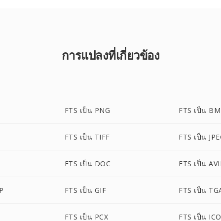
การแปลงที่เกี่ยวข้อง
FTS เป็น PNG
FTS เป็น B
FTS เป็น TIFF
FTS เป็น JP
FTS เป็น DOC
FTS เป็น AVI
P
FTS เป็น GIF
FTS เป็น TG
FTS เป็น PCX
FTS เป็น IC