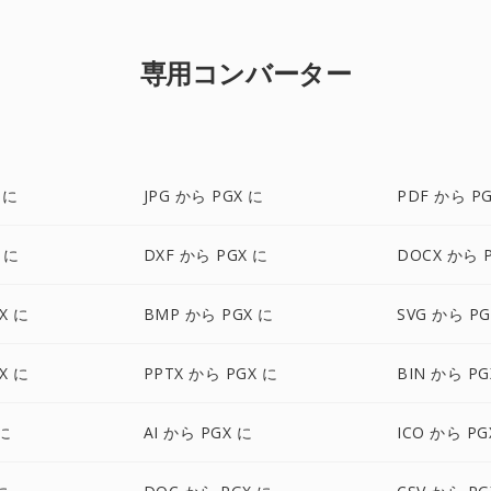
専用コンバーター
 に
JPG から PGX に
PDF から P
 に
DXF から PGX に
DOCX から 
X に
BMP から PGX に
SVG から PG
X に
PPTX から PGX に
BIN から PG
 に
AI から PGX に
ICO から PG