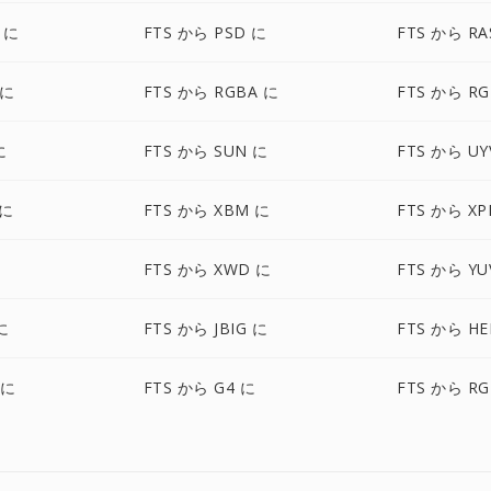
 に
FTS から PSD に
FTS から RA
 に
FTS から RGBA に
FTS から R
に
FTS から SUN に
FTS から UY
 に
FTS から XBM に
FTS から X
FTS から XWD に
FTS から YU
に
FTS から JBIG に
FTS から HE
 に
FTS から G4 に
FTS から RG