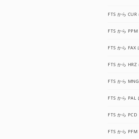
FTS から CUR
FTS から PPM
FTS から FAX 
FTS から HRZ
FTS から MNG
FTS から PAL
FTS から PCD
FTS から PFM