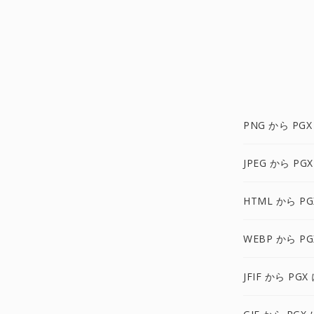
PNG から PGX
JPEG から PGX
HTML から PG
WEBP から PG
JFIF から PGX