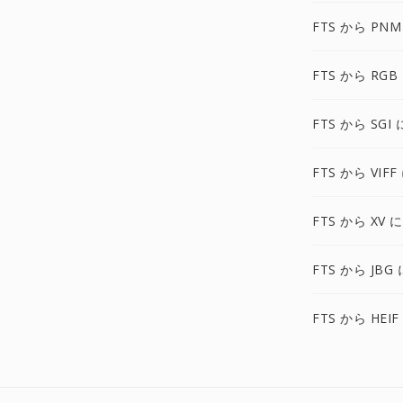
FTS から PNM
FTS から RGB
FTS から SGI 
FTS から VIFF
FTS から XV に
FTS から JBG 
FTS から HEIF