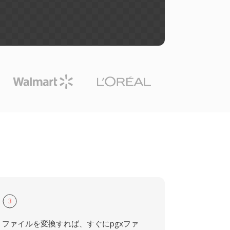
3
ファイルを変換すれば、すぐにpgxファ