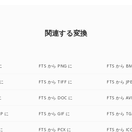
関連する変換
に
FTS から PNG に
FTS から B
 に
FTS から TIFF に
FTS から JP
に
FTS から DOC に
FTS から AV
P に
FTS から GIF に
FTS から TG
 に
FTS から PCX に
FTS から IC