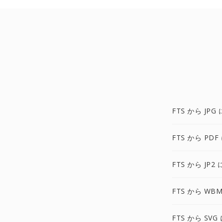
FTS から JPG 
FTS から PDF
FTS から JP2 
FTS から WBM
FTS から SVG