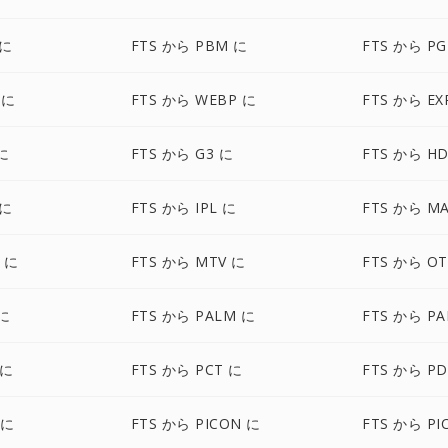
 に
FTS から PBM に
FTS から P
 に
FTS から WEBP に
FTS から EX
に
FTS から G3 に
FTS から H
 に
FTS から IPL に
FTS から M
 に
FTS から MTV に
FTS から O
 に
FTS から PALM に
FTS から P
 に
FTS から PCT に
FTS から P
 に
FTS から PICON に
FTS から PI