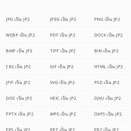
JPG เป็น JP2
JPEG เป็น JP2
PNG เป็น JP2
WEBP เป็น JP2
PDF เป็น JP2
DOCX เป็น JP2
BMP เป็น JP2
TIFF เป็น JP2
BIN เป็น JP2
CR2 เป็น JP2
GIF เป็น JP2
HTML เป็น JP2
JFIF เป็น JP2
SVG เป็น JP2
PSD เป็น JP2
DOC เป็น JP2
HEIC เป็น JP2
DJVU เป็น JP2
PPTX เป็น JP2
WPS เป็น JP2
OXPS เป็น JP2
EPS เป็น JP2
PPT เป็น JP2
FB2 เป็น JP2