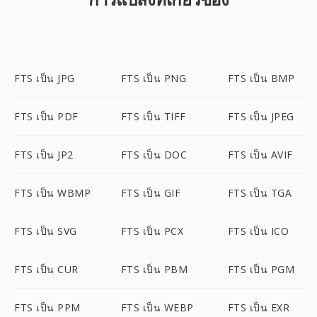
FTS เป็น JPG
FTS เป็น PNG
FTS เป็น BMP
FTS เป็น PDF
FTS เป็น TIFF
FTS เป็น JPEG
FTS เป็น JP2
FTS เป็น DOC
FTS เป็น AVIF
FTS เป็น WBMP
FTS เป็น GIF
FTS เป็น TGA
FTS เป็น SVG
FTS เป็น PCX
FTS เป็น ICO
FTS เป็น CUR
FTS เป็น PBM
FTS เป็น PGM
FTS เป็น PPM
FTS เป็น WEBP
FTS เป็น EXR