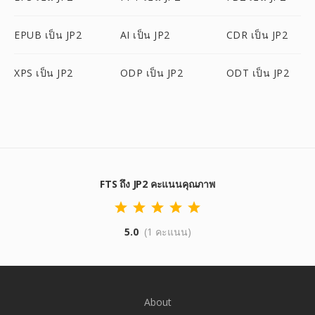
EPUB เป็น JP2
AI เป็น JP2
CDR เป็น JP2
XPS เป็น JP2
ODP เป็น JP2
ODT เป็น JP2
FTS ถึง JP2 คะแนนคุณภาพ
5.0
(1 คะแนน)
About