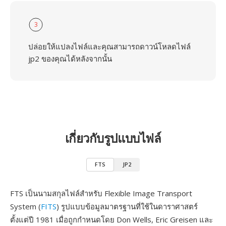
3
ปล่อยให้แปลงไฟล์และคุณสามารถดาวน์โหลดไฟล์
jp2 ของคุณได้หลังจากนั้น
เกี่ยวกับรูปแบบไฟล์
FTS
JP2
FTS เป็นนามสกุลไฟล์สำหรับ Flexible Image Transport
System (
FITS
) รูปแบบข้อมูลมาตรฐานที่ใช้ในดาราศาสตร์
ตั้งแต่ปี 1981 เมื่อถูกกำหนดโดย Don Wells, Eric Greisen และ