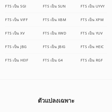
FTS เป็น SGI
FTS เป็น SUN
FTS เป็น UYVY
FTS เป็น VIFF
FTS เป็น XBM
FTS เป็น XPM
FTS เป็น XV
FTS เป็น XWD
FTS เป็น YUV
FTS เป็น JBG
FTS เป็น JBIG
FTS เป็น HEIC
FTS เป็น HEIF
FTS เป็น G4
FTS เป็น RGF
ตัวแปลงเฉพาะ