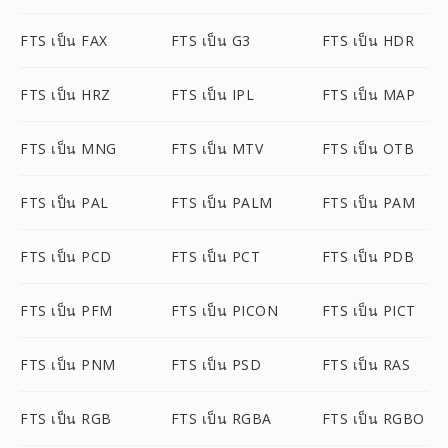
FTS เป็น FAX
FTS เป็น G3
FTS เป็น HDR
FTS เป็น HRZ
FTS เป็น IPL
FTS เป็น MAP
FTS เป็น MNG
FTS เป็น MTV
FTS เป็น OTB
FTS เป็น PAL
FTS เป็น PALM
FTS เป็น PAM
FTS เป็น PCD
FTS เป็น PCT
FTS เป็น PDB
FTS เป็น PFM
FTS เป็น PICON
FTS เป็น PICT
FTS เป็น PNM
FTS เป็น PSD
FTS เป็น RAS
FTS เป็น RGB
FTS เป็น RGBA
FTS เป็น RGBO