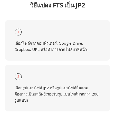
วิธีแปลง FTS เป็น JP2
1
เลือกไฟล์จากคอมพิวเตอร์, Google Drive,
Dropbox, URL หรือทำการลากไฟล์มาที่หน้า.
2
เลือกรูปแบบไฟล์ jp2 หรือรูปแบบไฟล์อื่นตาม
ต้องการเป็นผลลัพธ์(รองรับรูปแบบไฟล์มากกว่า 200
รูปแบบ)