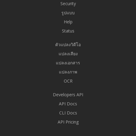
Security
รูปแบบ
Help
Status
ตัวแปลงวิดีโอ
แปลงเสียง
แปลงเอกสาร
แปลงภาพ
OCR
Developers API
API Docs
CLI Docs
API Pricing