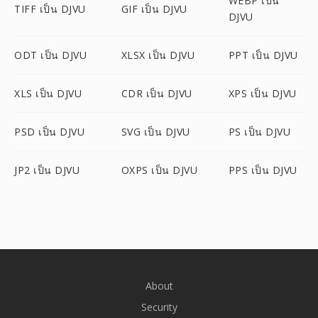
WEBP เป็น
TIFF เป็น DJVU
GIF เป็น DJVU
DJVU
ODT เป็น DJVU
XLSX เป็น DJVU
PPT เป็น DJVU
XLS เป็น DJVU
CDR เป็น DJVU
XPS เป็น DJVU
PSD เป็น DJVU
SVG เป็น DJVU
PS เป็น DJVU
JP2 เป็น DJVU
OXPS เป็น DJVU
PPS เป็น DJVU
About
Security