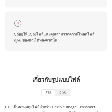
3
ปล่อยให้แปลงไฟล์และคุณสามารถดาวน์โหลดไฟล์
djvu ของคุณได้หลังจากนั้น
เกี่ยวกับรูปแบบไฟล์
FTS
DJVU
FTS เป็นนามสกุลไฟล์สำหรับ Flexible Image Transport