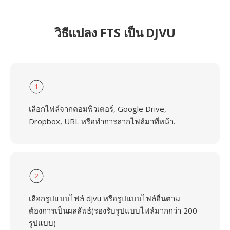
วิธีแปลง FTS เป็น DJVU
1
เลือกไฟล์จากคอมพิวเตอร์, Google Drive,
Dropbox, URL หรือทำการลากไฟล์มาที่หน้า.
2
เลือกรูปแบบไฟล์ djvu หรือรูปแบบไฟล์อื่นตาม
ต้องการเป็นผลลัพธ์(รองรับรูปแบบไฟล์มากกว่า 200
รูปแบบ)