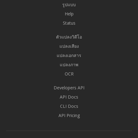
รูปแบบ
Help
Status
ตัวแปลงวิดีโอ
แปลงเสียง
แปลงเอกสาร
แปลงภาพ
OCR
Developers API
API Docs
CLI Docs
API Pricing