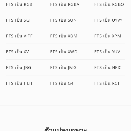
FTS เป็น RGB
FTS เป็น RGBA
FTS เป็น RGBO
FTS เป็น SGI
FTS เป็น SUN
FTS เป็น UYVY
FTS เป็น VIFF
FTS เป็น XBM
FTS เป็น XPM
FTS เป็น XV
FTS เป็น XWD
FTS เป็น YUV
FTS เป็น JBG
FTS เป็น JBIG
FTS เป็น HEIC
FTS เป็น HEIF
FTS เป็น G4
FTS เป็น RGF
ตัวแปลงเฉพาะ