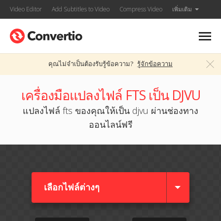
Video Editor
Add Subtitles to Video
Compress Video
เพิ่มเติม
คุณไม่จำเป็นต้องรับรู้ข้อความ?
รู้จักข้อความ
เครื่องมือแปลงไฟล์ FTS เป็น DJVU
แปลงไฟล์ fts ของคุณให้เป็น djvu ผ่านช่องทาง
ออนไลน์ฟรี
เลือกไฟล์ต่างๆ​