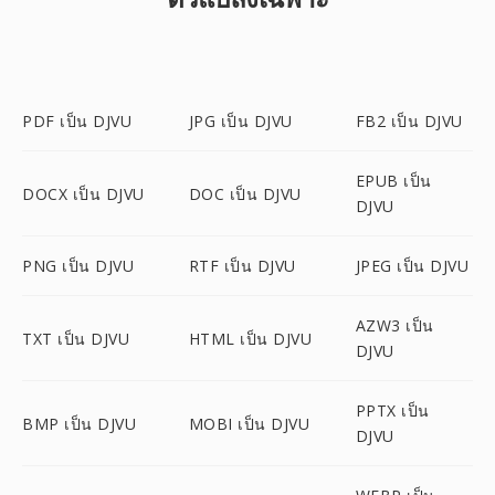
PDF เป็น DJVU
JPG เป็น DJVU
FB2 เป็น DJVU
EPUB เป็น
DOCX เป็น DJVU
DOC เป็น DJVU
DJVU
PNG เป็น DJVU
RTF เป็น DJVU
JPEG เป็น DJVU
AZW3 เป็น
TXT เป็น DJVU
HTML เป็น DJVU
DJVU
PPTX เป็น
BMP เป็น DJVU
MOBI เป็น DJVU
DJVU