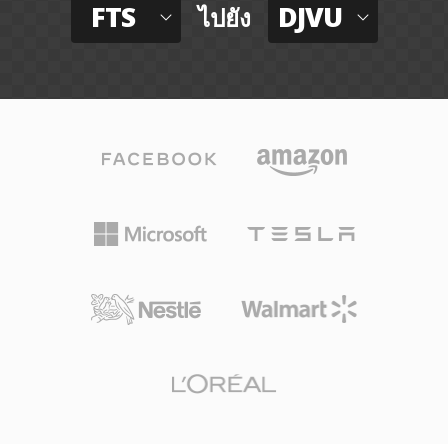
FTS
DJVU
ไปยัง