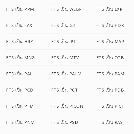
FTS เป็น PPM
FTS เป็น WEBP
FTS เป็น EXR
FTS เป็น FAX
FTS เป็น G3
FTS เป็น HDR
FTS เป็น HRZ
FTS เป็น IPL
FTS เป็น MAP
FTS เป็น MNG
FTS เป็น MTV
FTS เป็น OTB
FTS เป็น PAL
FTS เป็น PALM
FTS เป็น PAM
FTS เป็น PCD
FTS เป็น PCT
FTS เป็น PDB
FTS เป็น PFM
FTS เป็น PICON
FTS เป็น PICT
FTS เป็น PNM
FTS เป็น PSD
FTS เป็น RAS