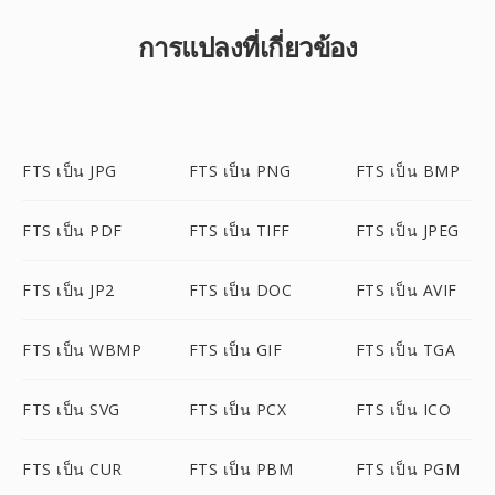
การแปลงที่เกี่ยวข้อง
FTS เป็น JPG
FTS เป็น PNG
FTS เป็น BMP
FTS เป็น PDF
FTS เป็น TIFF
FTS เป็น JPEG
FTS เป็น JP2
FTS เป็น DOC
FTS เป็น AVIF
FTS เป็น WBMP
FTS เป็น GIF
FTS เป็น TGA
FTS เป็น SVG
FTS เป็น PCX
FTS เป็น ICO
FTS เป็น CUR
FTS เป็น PBM
FTS เป็น PGM