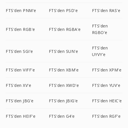
FTS'den PNM'e
FTS'den PSD'e
FTS'den RAS'e
FTS'den
FTS'den RGB'e
FTS'den RGBA'e
RGBO'e
FTS'den
FTS'den SGI'e
FTS'den SUN'e
UYVY'e
FTS'den VIFF'e
FTS'den XBM'e
FTS'den XPM'e
FTS'den XV'e
FTS'den XWD'e
FTS'den YUV'e
FTS'den JBG'e
FTS'den JBIG'e
FTS'den HEIC'e
FTS'den HEIF'e
FTS'den G4'e
FTS'den RGF'e