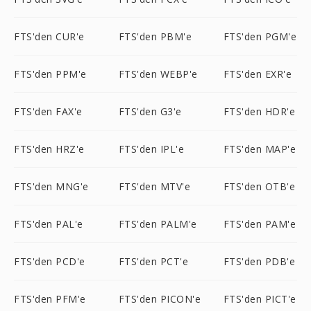
FTS'den CUR'e
FTS'den PBM'e
FTS'den PGM'e
FTS'den PPM'e
FTS'den WEBP'e
FTS'den EXR'e
FTS'den FAX'e
FTS'den G3'e
FTS'den HDR'e
FTS'den HRZ'e
FTS'den IPL'e
FTS'den MAP'e
FTS'den MNG'e
FTS'den MTV'e
FTS'den OTB'e
FTS'den PAL'e
FTS'den PALM'e
FTS'den PAM'e
FTS'den PCD'e
FTS'den PCT'e
FTS'den PDB'e
FTS'den PFM'e
FTS'den PICON'e
FTS'den PICT'e