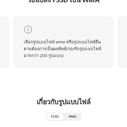
2
เลือกรูปแบบไฟล์ wma หรือรูปแบบไฟล์อื่น
ตามต้องการเป็นผลลัพธ์(รองรับรูปแบบไฟล์
มากกว่า 200 รูปแบบ)
เกี่ยวกับรูปแบบไฟล์
FSSD
WMA