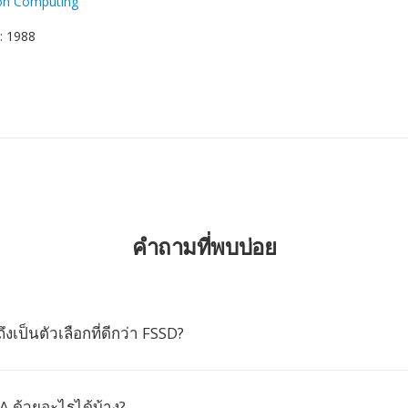
lon Computing
: 1988
คำถามที่พบบ่อย
เป็นตัวเลือกที่ดีกว่า FSSD?
A ด้วยอะไรได้บ้าง?