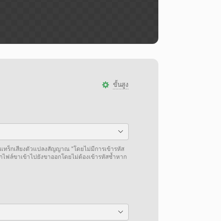
ขั้นสูง
แทร็กเสียงตัวแปลงสัญญาณ "โดยไม่มีการเข้ารหัส
กไฟล์ขาเข้าไปยังขาออกโดยไม่ต้องเข้ารหัสซ้ำหาก