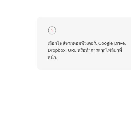
1
เลือกไฟล์จากคอมพิวเตอร์, Google Drive,
Dropbox, URL หรือทำการลากไฟล์มาที่
หน้า.