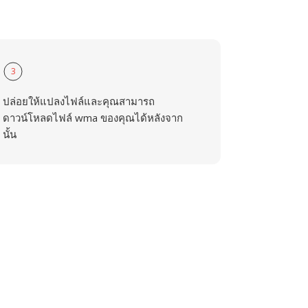
3
ปล่อยให้แปลงไฟล์และคุณสามารถ
ดาวน์โหลดไฟล์ wma ของคุณได้หลังจาก
นั้น