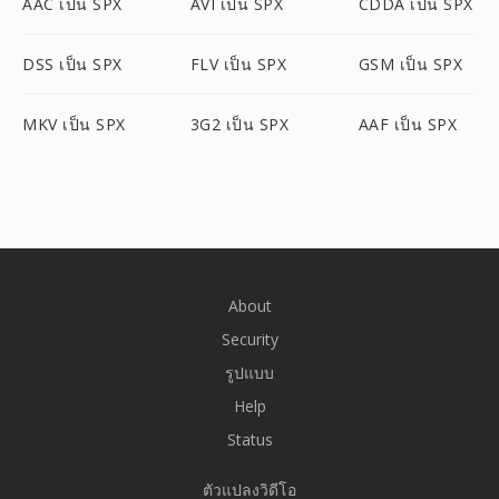
AAC เป็น SPX
AVI เป็น SPX
CDDA เป็น SPX
DSS เป็น SPX
FLV เป็น SPX
GSM เป็น SPX
MKV เป็น SPX
3G2 เป็น SPX
AAF เป็น SPX
About
Security
รูปแบบ
Help
Status
ตัวแปลงวิดีโอ