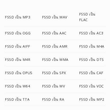
FSSD เป็น
FSSD เป็น MP3
FSSD เป็น WAV
FLAC
FSSD เป็น OGG
FSSD เป็น AAC
FSSD เป็น AC3
FSSD เป็น AIFF
FSSD เป็น AMR
FSSD เป็น M4A
FSSD เป็น M4R
FSSD เป็น WMA
FSSD เป็น DTS
FSSD เป็น OPUS
FSSD เป็น SPX
FSSD เป็น CAF
FSSD เป็น W64
FSSD เป็น WV
FSSD เป็น VOC
FSSD เป็น TTA
FSSD เป็น RA
FSSD เป็น MP2