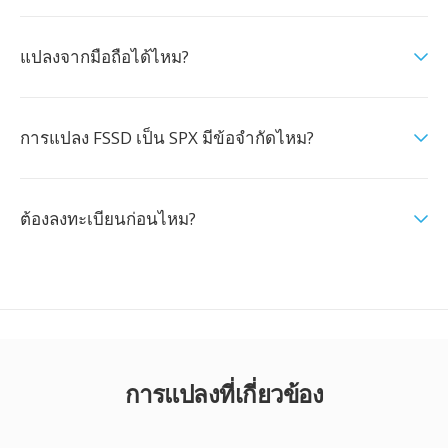
แปลงจากมือถือได้ไหม?
การแปลง FSSD เป็น SPX มีข้อจำกัดไหม?
ต้องลงทะเบียนก่อนไหม?
การแปลงที่เกี่ยวข้อง