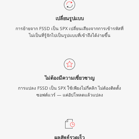
ใช้ทรัพยากรน้อยยังคงมีคุณค่า
เปลี่ยนรูปแบบ
การย้ายจาก FSSD เป็น SPX เปลี่ยนเสียงจากการเข้ารหัสที่
ไม่เป็นที่รู้จักไปเป็นรูปแบบที่เข้าถึงได้ง่ายขึ้น
ไม่ต้องมีความเชี่ยวชาญ
การแปลง FSSD เป็น SPX ใช้เพียงไม่กี่คลิก ไม่ต้องติดตั้ง
ซอฟต์แวร์ — แค่อัปโหลดแล้วแปลง
ผลลัพธ์รวดเร็ว