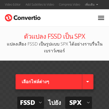
Video Editor
Add Subtitles to Video
Compress Video
เพิ่มเติม
ตัวแปลง FSSD เป็น SPX
แปลงเสียง FSSD เป็นรูปแบบ SPX ได้อย่างราบรื่นใน
เบราว์เซอร์
เลือกไฟล์ต่างๆ​
FSSD
SPX
ไปยัง