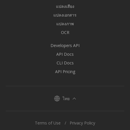
แปลงเสียง
แปลงเอกสาร
แปลงภาพ
OCR
Developers API
API Docs
CLI Docs
API Pricing
ไทย
Terms of Use
Privacy Policy