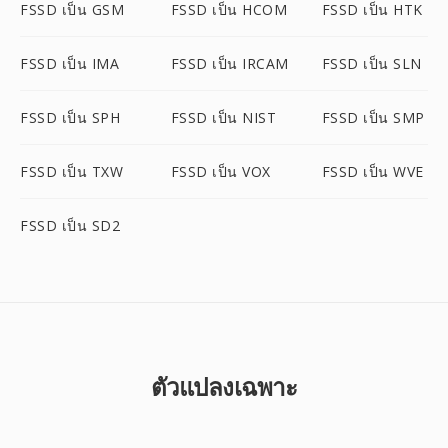
FSSD เป็น GSM
FSSD เป็น HCOM
FSSD เป็น HTK
FSSD เป็น IMA
FSSD เป็น IRCAM
FSSD เป็น SLN
FSSD เป็น SPH
FSSD เป็น NIST
FSSD เป็น SMP
FSSD เป็น TXW
FSSD เป็น VOX
FSSD เป็น WVE
FSSD เป็น SD2
ตัวแปลงเฉพาะ