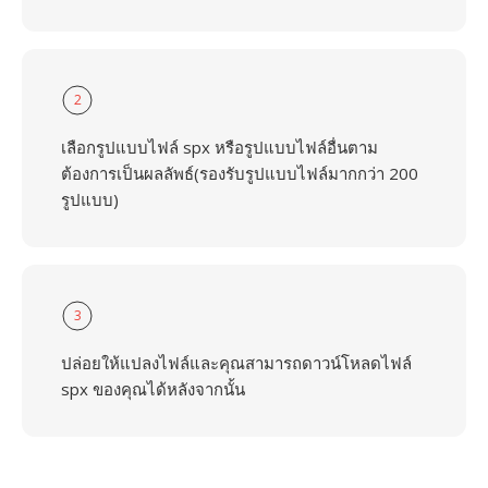
2
เลือกรูปแบบไฟล์ spx หรือรูปแบบไฟล์อื่นตาม
ต้องการเป็นผลลัพธ์(รองรับรูปแบบไฟล์มากกว่า 200
รูปแบบ)
3
ปล่อยให้แปลงไฟล์และคุณสามารถดาวน์โหลดไฟล์
spx ของคุณได้หลังจากนั้น