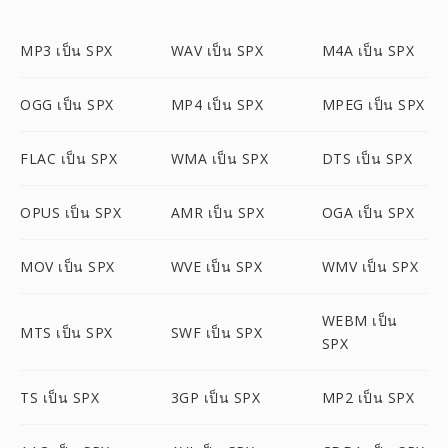
MP3 เป็น SPX
WAV เป็น SPX
M4A เป็น SPX
OGG เป็น SPX
MP4 เป็น SPX
MPEG เป็น SPX
FLAC เป็น SPX
WMA เป็น SPX
DTS เป็น SPX
OPUS เป็น SPX
AMR เป็น SPX
OGA เป็น SPX
MOV เป็น SPX
WVE เป็น SPX
WMV เป็น SPX
WEBM เป็น
MTS เป็น SPX
SWF เป็น SPX
SPX
TS เป็น SPX
3GP เป็น SPX
MP2 เป็น SPX