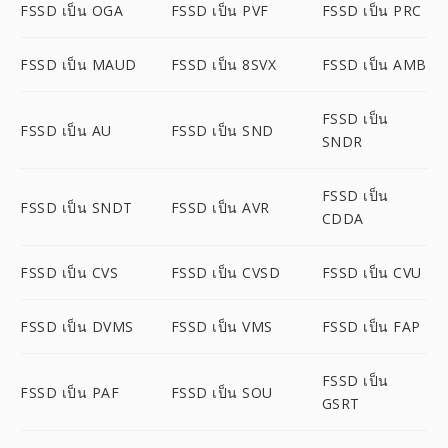
FSSD เป็น OGA
FSSD เป็น PVF
FSSD เป็น PRC
FSSD เป็น MAUD
FSSD เป็น 8SVX
FSSD เป็น AMB
FSSD เป็น
FSSD เป็น AU
FSSD เป็น SND
SNDR
FSSD เป็น
FSSD เป็น SNDT
FSSD เป็น AVR
CDDA
FSSD เป็น CVS
FSSD เป็น CVSD
FSSD เป็น CVU
FSSD เป็น DVMS
FSSD เป็น VMS
FSSD เป็น FAP
FSSD เป็น
FSSD เป็น PAF
FSSD เป็น SOU
GSRT