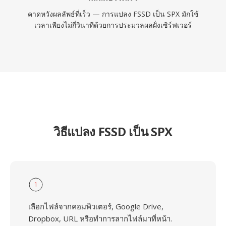
คาดหวังผลลัพธ์ที่เร็ว — การแปลง FSSD เป็น SPX มักใช้
เวลาเพียงไม่กี่วินาทีด้วยการประมวลผลฝั่งเซิร์ฟเวอร์
วิธีแปลง FSSD เป็น SPX
1
เลือกไฟล์จากคอมพิวเตอร์, Google Drive,
Dropbox, URL หรือทำการลากไฟล์มาที่หน้า.