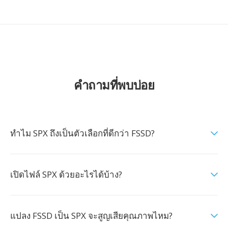
คำถามที่พบบ่อย
ทำไม SPX ถึงเป็นตัวเลือกที่ดีกว่า FSSD?
เปิดไฟล์ SPX ด้วยอะไรได้บ้าง?
แปลง FSSD เป็น SPX จะสูญเสียคุณภาพไหม?