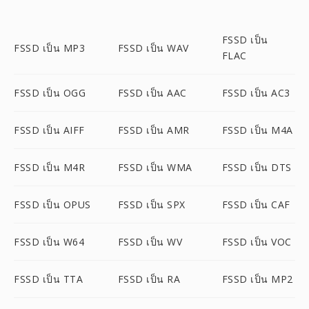
FSSD เป็น
FSSD เป็น MP3
FSSD เป็น WAV
FLAC
FSSD เป็น OGG
FSSD เป็น AAC
FSSD เป็น AC3
FSSD เป็น AIFF
FSSD เป็น AMR
FSSD เป็น M4A
FSSD เป็น M4R
FSSD เป็น WMA
FSSD เป็น DTS
FSSD เป็น OPUS
FSSD เป็น SPX
FSSD เป็น CAF
FSSD เป็น W64
FSSD เป็น WV
FSSD เป็น VOC
FSSD เป็น TTA
FSSD เป็น RA
FSSD เป็น MP2