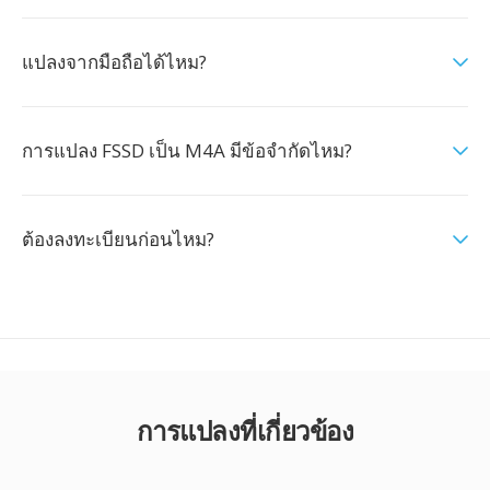
แปลงจากมือถือได้ไหม?
การแปลง FSSD เป็น M4A มีข้อจำกัดไหม?
ต้องลงทะเบียนก่อนไหม?
การแปลงที่เกี่ยวข้อง