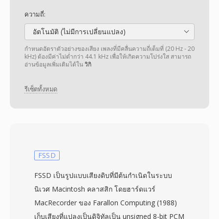
ความถี่:
อัตโนมัติ (ไม่มีการเปลี่ยนแปลง)
กำหนดอัตราตัวอย่างของเสียง เพลงที่มีคลื่นความถี่เต็มที่ (20 Hz - 20
kHz) ต้องมีค่าไม่ต่ำกว่า 44.1 kHz เพื่อให้เกิดความโปร่งใส สามารถ
อ่านข้อมูลเพิ่มเติมได้ใน
วิกิ
รีเซ็ตทั้งหมด
FSSD
FSSD เป็นรูปแบบเสียงดิบที่มีต้นกำเนิดในระบบ
นิเวศ Macintosh คลาสสิก โดยฮาร์ดแวร์
MacRecorder ของ Farallon Computing (1988)
เก็บเสียงที่แปลงเป็นดิจิทัลเป็น unsigned 8-bit PCM