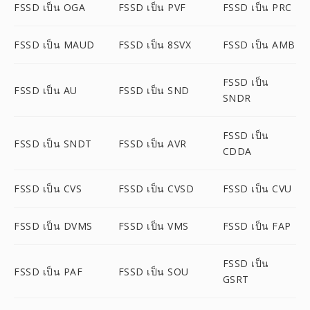
FSSD เป็น OGA
FSSD เป็น PVF
FSSD เป็น PRC
FSSD เป็น MAUD
FSSD เป็น 8SVX
FSSD เป็น AMB
FSSD เป็น
FSSD เป็น AU
FSSD เป็น SND
SNDR
FSSD เป็น
FSSD เป็น SNDT
FSSD เป็น AVR
CDDA
FSSD เป็น CVS
FSSD เป็น CVSD
FSSD เป็น CVU
FSSD เป็น DVMS
FSSD เป็น VMS
FSSD เป็น FAP
FSSD เป็น
FSSD เป็น PAF
FSSD เป็น SOU
GSRT