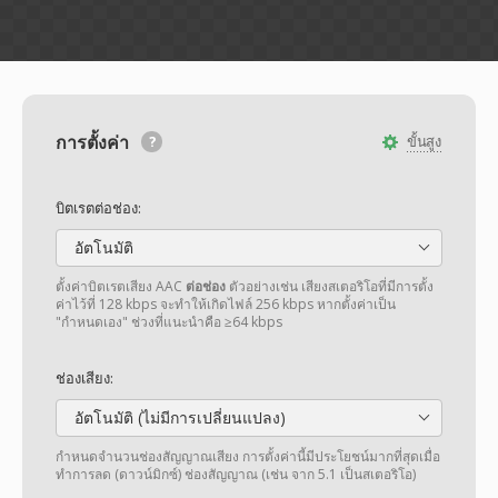
การตั้งค่า
ขั้นสูง
บิตเรตต่อช่อง:
อัตโนมัติ
ตั้งค่าบิตเรตเสียง AAC
ต่อช่อง
ตัวอย่างเช่น เสียงสเตอริโอที่มีการตั้ง
ค่าไว้ที่ 128 kbps จะทำให้เกิดไฟล์ 256 kbps หากตั้งค่าเป็น
"กำหนดเอง" ช่วงที่แนะนำคือ ≥64 kbps
ช่องเสียง:
อัตโนมัติ (ไม่มีการเปลี่ยนแปลง)
กำหนดจำนวนช่องสัญญาณเสียง การตั้งค่านี้มีประโยชน์มากที่สุดเมื่อ
ทำการลด (ดาวน์มิกซ์) ช่องสัญญาณ (เช่น จาก 5.1 เป็นสเตอริโอ)