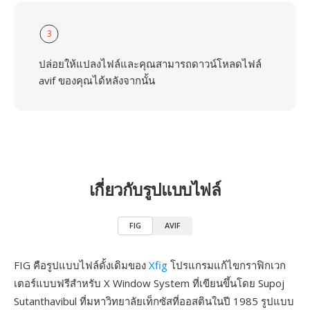
3
ปล่อยให้แปลงไฟล์และคุณสามารถดาวน์โหลดไฟล์
avif ของคุณได้หลังจากนั้น
เกี่ยวกับรูปแบบไฟล์
FIG
AVIF
FIG คือรูปแบบไฟล์ดั้งเดิมของ
Xfig
โปรแกรมแก้ไขกราฟิกเวก
เตอร์แบบฟรีสำหรับ X Window System ที่เขียนขึ้นโดย Supoj
Sutanthavibul ที่มหาวิทยาลัยเท็กซัสที่ออสตินในปี 1985 รูปแบบ