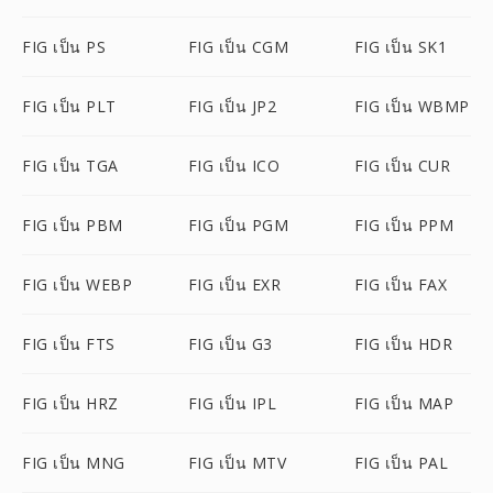
FIG เป็น PS
FIG เป็น CGM
FIG เป็น SK1
FIG เป็น PLT
FIG เป็น JP2
FIG เป็น WBMP
FIG เป็น TGA
FIG เป็น ICO
FIG เป็น CUR
FIG เป็น PBM
FIG เป็น PGM
FIG เป็น PPM
FIG เป็น WEBP
FIG เป็น EXR
FIG เป็น FAX
FIG เป็น FTS
FIG เป็น G3
FIG เป็น HDR
FIG เป็น HRZ
FIG เป็น IPL
FIG เป็น MAP
FIG เป็น MNG
FIG เป็น MTV
FIG เป็น PAL