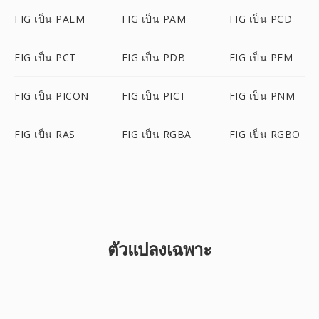
FIG เป็น PALM
FIG เป็น PAM
FIG เป็น PCD
FIG เป็น PCT
FIG เป็น PDB
FIG เป็น PFM
FIG เป็น PICON
FIG เป็น PICT
FIG เป็น PNM
FIG เป็น RAS
FIG เป็น RGBA
FIG เป็น RGBO
ตัวแปลงเฉพาะ