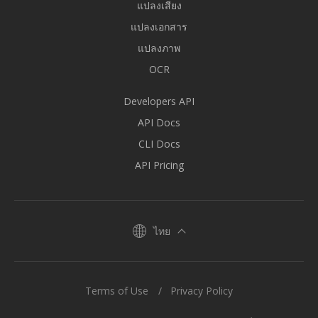
แปลงเสียง
แปลงเอกสาร
แปลงภาพ
OCR
Developers API
API Docs
CLI Docs
API Pricing
ไทย
Terms of Use
Privacy Policy