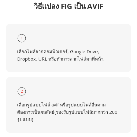
วิธีแปลง FIG เป็น AVIF
1
เลือกไฟล์จากคอมพิวเตอร์, Google Drive,
Dropbox, URL หรือทำการลากไฟล์มาที่หน้า.
2
เลือกรูปแบบไฟล์ avif หรือรูปแบบไฟล์อื่นตาม
ต้องการเป็นผลลัพธ์(รองรับรูปแบบไฟล์มากกว่า 200
รูปแบบ)