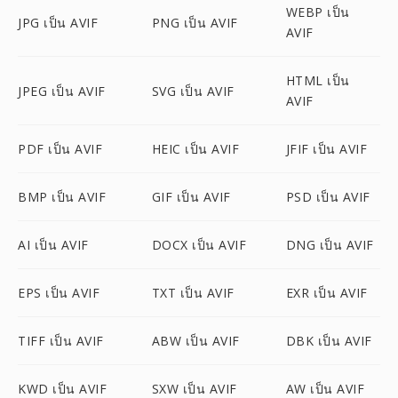
WEBP เป็น
JPG เป็น AVIF
PNG เป็น AVIF
AVIF
HTML เป็น
JPEG เป็น AVIF
SVG เป็น AVIF
AVIF
PDF เป็น AVIF
HEIC เป็น AVIF
JFIF เป็น AVIF
BMP เป็น AVIF
GIF เป็น AVIF
PSD เป็น AVIF
AI เป็น AVIF
DOCX เป็น AVIF
DNG เป็น AVIF
EPS เป็น AVIF
TXT เป็น AVIF
EXR เป็น AVIF
TIFF เป็น AVIF
ABW เป็น AVIF
DBK เป็น AVIF
KWD เป็น AVIF
SXW เป็น AVIF
AW เป็น AVIF