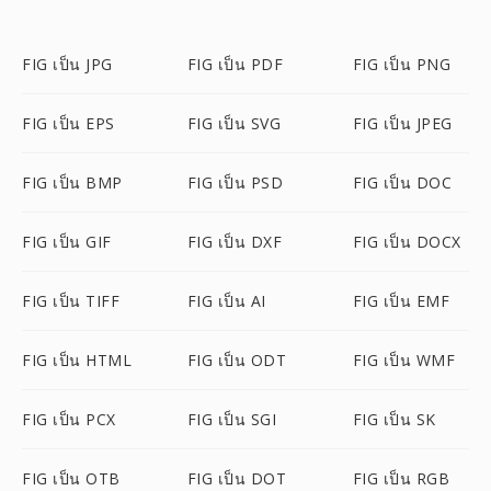
FIG เป็น JPG
FIG เป็น PDF
FIG เป็น PNG
FIG เป็น EPS
FIG เป็น SVG
FIG เป็น JPEG
FIG เป็น BMP
FIG เป็น PSD
FIG เป็น DOC
FIG เป็น GIF
FIG เป็น DXF
FIG เป็น DOCX
FIG เป็น TIFF
FIG เป็น AI
FIG เป็น EMF
FIG เป็น HTML
FIG เป็น ODT
FIG เป็น WMF
FIG เป็น PCX
FIG เป็น SGI
FIG เป็น SK
FIG เป็น OTB
FIG เป็น DOT
FIG เป็น RGB