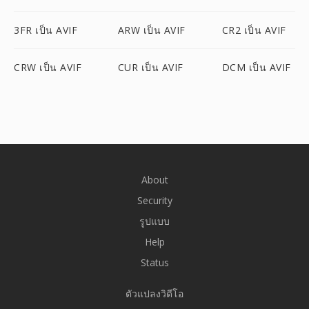
3FR เป็น AVIF
ARW เป็น AVIF
CR2 เป็น AVIF
CRW เป็น AVIF
CUR เป็น AVIF
DCM เป็น AVIF
About
Security
รูปแบบ
Help
Status
ตัวแปลงวิดีโอ