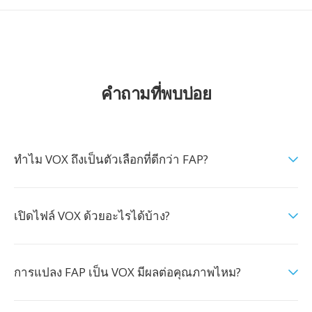
คำถามที่พบบ่อย
ทำไม VOX ถึงเป็นตัวเลือกที่ดีกว่า FAP?
เปิดไฟล์ VOX ด้วยอะไรได้บ้าง?
การแปลง FAP เป็น VOX มีผลต่อคุณภาพไหม?