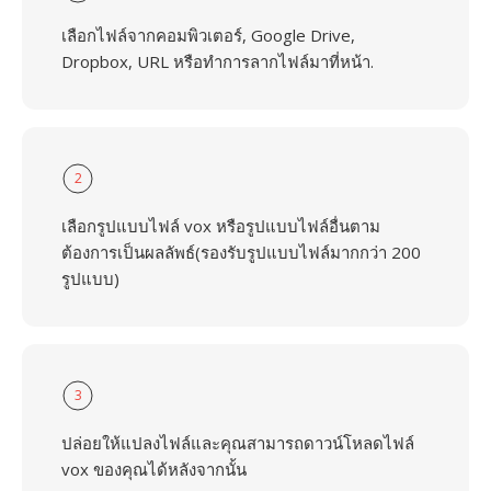
เลือกไฟล์จากคอมพิวเตอร์, Google Drive,
Dropbox, URL หรือทำการลากไฟล์มาที่หน้า.
2
เลือกรูปแบบไฟล์ vox หรือรูปแบบไฟล์อื่นตาม
ต้องการเป็นผลลัพธ์(รองรับรูปแบบไฟล์มากกว่า 200
รูปแบบ)
3
ปล่อยให้แปลงไฟล์และคุณสามารถดาวน์โหลดไฟล์
vox ของคุณได้หลังจากนั้น