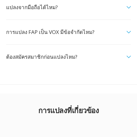
แปลงจากมือถือได้ไหม?
การแปลง FAP เป็น VOX มีข้อจำกัดไหม?
ต้องสมัครสมาชิกก่อนแปลงไหม?
การแปลงที่เกี่ยวข้อง