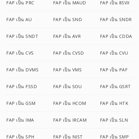
FAP เป็น PRC
FAP เป็น MAUD
FAP เป็น 8SVX
FAP เป็น AU
FAP เป็น SND
FAP เป็น SNDR
FAP เป็น SNDT
FAP เป็น AVR
FAP เป็น CDDA
FAP เป็น CVS
FAP เป็น CVSD
FAP เป็น CVU
FAP เป็น DVMS
FAP เป็น VMS
FAP เป็น PAF
FAP เป็น FSSD
FAP เป็น SOU
FAP เป็น GSRT
FAP เป็น GSM
FAP เป็น HCOM
FAP เป็น HTK
FAP เป็น IMA
FAP เป็น IRCAM
FAP เป็น SLN
FAP เป็น SPH
FAP เป็น NIST
FAP เป็น SMP