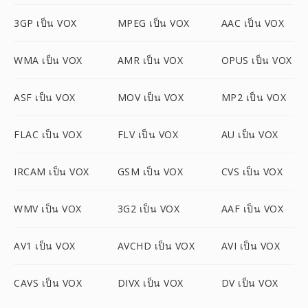
3GP เป็น VOX
MPEG เป็น VOX
AAC เป็น VOX
WMA เป็น VOX
AMR เป็น VOX
OPUS เป็น VOX
ASF เป็น VOX
MOV เป็น VOX
MP2 เป็น VOX
FLAC เป็น VOX
FLV เป็น VOX
AU เป็น VOX
IRCAM เป็น VOX
GSM เป็น VOX
CVS เป็น VOX
WMV เป็น VOX
3G2 เป็น VOX
AAF เป็น VOX
AV1 เป็น VOX
AVCHD เป็น VOX
AVI เป็น VOX
CAVS เป็น VOX
DIVX เป็น VOX
DV เป็น VOX