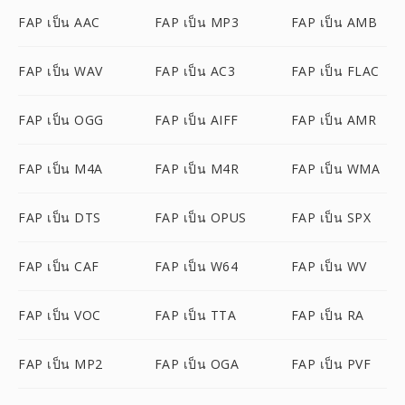
FAP เป็น AAC
FAP เป็น MP3
FAP เป็น AMB
FAP เป็น WAV
FAP เป็น AC3
FAP เป็น FLAC
FAP เป็น OGG
FAP เป็น AIFF
FAP เป็น AMR
FAP เป็น M4A
FAP เป็น M4R
FAP เป็น WMA
FAP เป็น DTS
FAP เป็น OPUS
FAP เป็น SPX
FAP เป็น CAF
FAP เป็น W64
FAP เป็น WV
FAP เป็น VOC
FAP เป็น TTA
FAP เป็น RA
FAP เป็น MP2
FAP เป็น OGA
FAP เป็น PVF