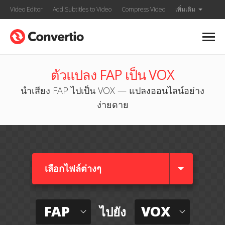
Video Editor
Add Subtitles to Video
Compress Video
เพิ่มเติม
ตัวแปลง FAP เป็น VOX
นำเสียง FAP ไปเป็น VOX — แปลงออนไลน์อย่าง
ง่ายดาย
เลือกไฟล์ต่างๆ​
FAP
VOX
ไปยัง