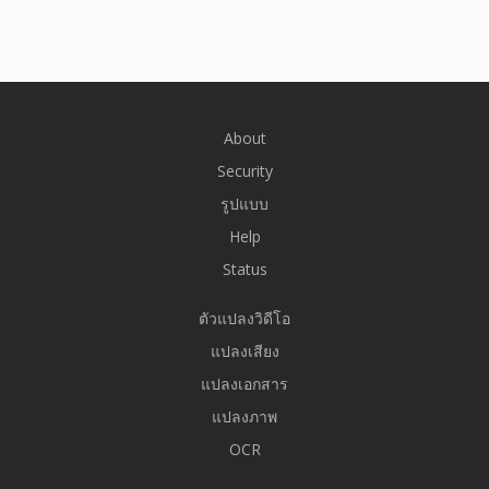
About
Security
รูปแบบ
Help
Status
ตัวแปลงวิดีโอ
แปลงเสียง
แปลงเอกสาร
แปลงภาพ
OCR