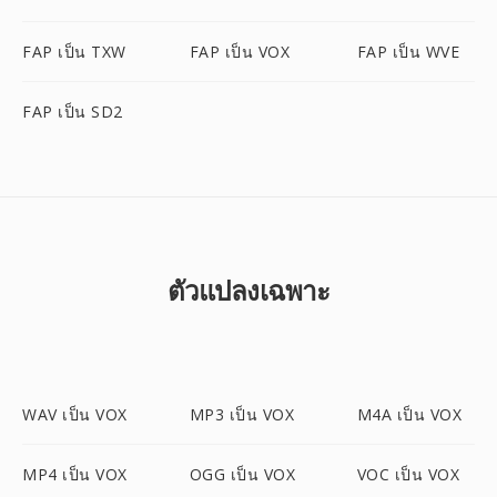
FAP เป็น TXW
FAP เป็น VOX
FAP เป็น WVE
FAP เป็น SD2
ตัวแปลงเฉพาะ
WAV เป็น VOX
MP3 เป็น VOX
M4A เป็น VOX
MP4 เป็น VOX
OGG เป็น VOX
VOC เป็น VOX