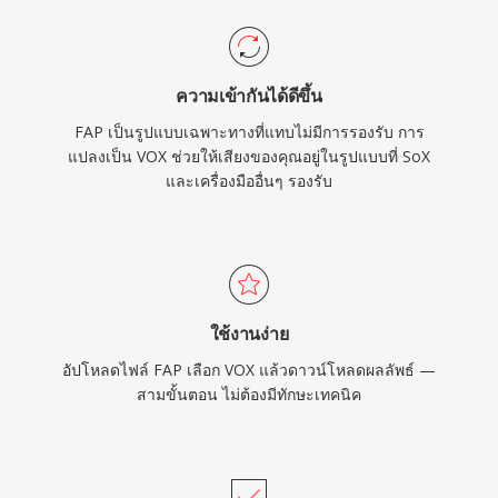
ความเข้ากันได้ดีขึ้น
FAP เป็นรูปแบบเฉพาะทางที่แทบไม่มีการรองรับ การ
แปลงเป็น VOX ช่วยให้เสียงของคุณอยู่ในรูปแบบที่ SoX
และเครื่องมืออื่นๆ รองรับ
ใช้งานง่าย
อัปโหลดไฟล์ FAP เลือก VOX แล้วดาวน์โหลดผลลัพธ์ —
สามขั้นตอน ไม่ต้องมีทักษะเทคนิค