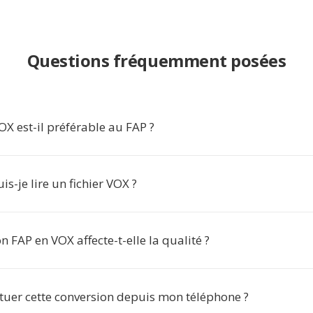
Questions fréquemment posées
OX est-il préférable au FAP ?
is-je lire un fichier VOX ?
n FAP en VOX affecte-t-elle la qualité ?
ctuer cette conversion depuis mon téléphone ?