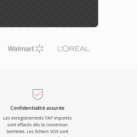
Confidentialité assurée
Les enregistrements FAP importés
sont effacés dès la conversion
terminée. Les fichiers VOX sont