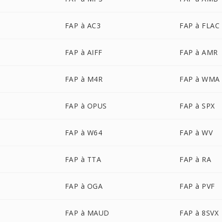
FAP à AC3
FAP à FLAC
FAP à AIFF
FAP à AMR
FAP à M4R
FAP à WMA
FAP à OPUS
FAP à SPX
FAP à W64
FAP à WV
FAP à TTA
FAP à RA
FAP à OGA
FAP à PVF
FAP à MAUD
FAP à 8SVX