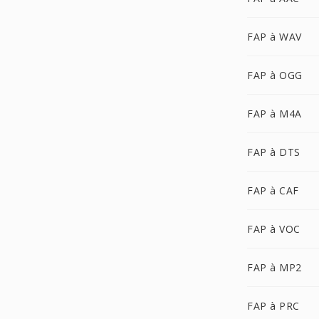
FAP à WAV
FAP à OGG
FAP à M4A
FAP à DTS
FAP à CAF
FAP à VOC
FAP à MP2
FAP à PRC