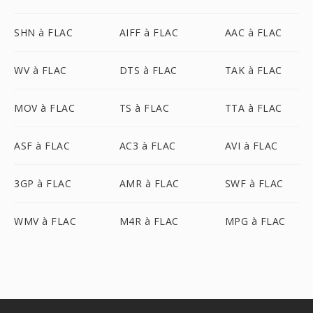
SHN à FLAC
AIFF à FLAC
AAC à FLAC
WV à FLAC
DTS à FLAC
TAK à FLAC
MOV à FLAC
TS à FLAC
TTA à FLAC
ASF à FLAC
AC3 à FLAC
AVI à FLAC
3GP à FLAC
AMR à FLAC
SWF à FLAC
WMV à FLAC
M4R à FLAC
MPG à FLAC