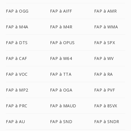
FAP à OGG
FAP à AIFF
FAP à AMR
FAP à M4A
FAP à M4R
FAP à WMA
FAP à DTS
FAP à OPUS
FAP à SPX
FAP à CAF
FAP à W64
FAP à WV
FAP à VOC
FAP à TTA
FAP à RA
FAP à MP2
FAP à OGA
FAP à PVF
FAP à PRC
FAP à MAUD
FAP à 8SVX
FAP à AU
FAP à SND
FAP à SNDR