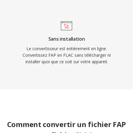
Sans installation
Le convertisseur est entièrement en ligne.
Convertissez FAP en FLAC sans télécharger ni
installer quoi que ce soit sur votre appareil.
Comment convertir un fichier FAP