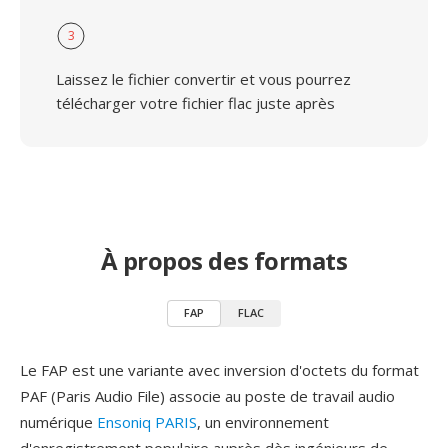
3
Laissez le fichier convertir et vous pourrez
télécharger votre fichier flac juste après
À propos des formats
FAP
FLAC
Le FAP est une variante avec inversion d'octets du format
PAF (Paris Audio File) associe au poste de travail audio
numérique
Ensoniq PARIS
, un environnement