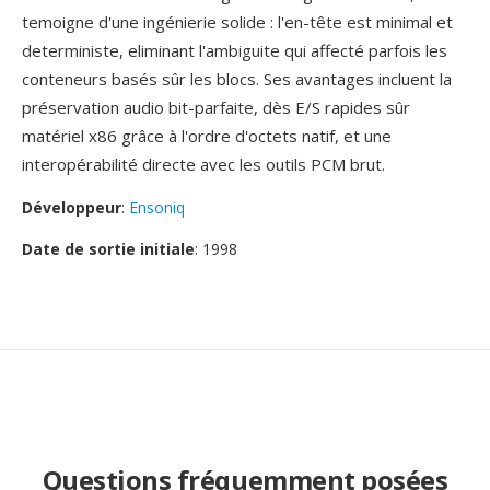
temoigne d'une ingénierie solide : l'en-tête est minimal et
deterministe, eliminant l'ambiguite qui affecté parfois les
conteneurs basés sûr les blocs. Ses avantages incluent la
préservation audio bit-parfaite, dès E/S rapides sûr
matériel x86 grâce à l'ordre d'octets natif, et une
interopérabilité directe avec les outils PCM brut.
Développeur
:
Ensoniq
Date de sortie initiale
: 1998
Questions fréquemment posées