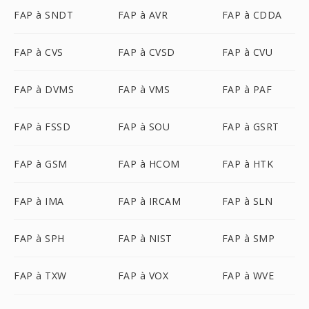
FAP à SNDT
FAP à AVR
FAP à CDDA
FAP à CVS
FAP à CVSD
FAP à CVU
FAP à DVMS
FAP à VMS
FAP à PAF
FAP à FSSD
FAP à SOU
FAP à GSRT
FAP à GSM
FAP à HCOM
FAP à HTK
FAP à IMA
FAP à IRCAM
FAP à SLN
FAP à SPH
FAP à NIST
FAP à SMP
FAP à TXW
FAP à VOX
FAP à WVE