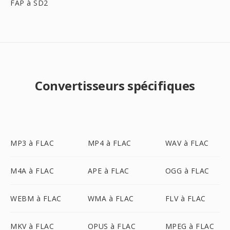
FAP à SD2
Convertisseurs spécifiques
MP3 à FLAC
MP4 à FLAC
WAV à FLAC
M4A à FLAC
APE à FLAC
OGG à FLAC
WEBM à FLAC
WMA à FLAC
FLV à FLAC
MKV à FLAC
OPUS à FLAC
MPEG à FLAC