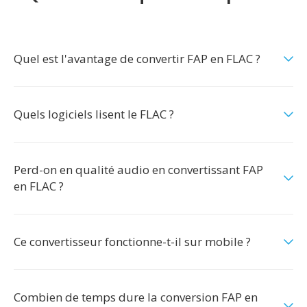
Quel est l'avantage de convertir FAP en FLAC ?
Quels logiciels lisent le FLAC ?
Perd-on en qualité audio en convertissant FAP
en FLAC ?
Ce convertisseur fonctionne-t-il sur mobile ?
Combien de temps dure la conversion FAP en