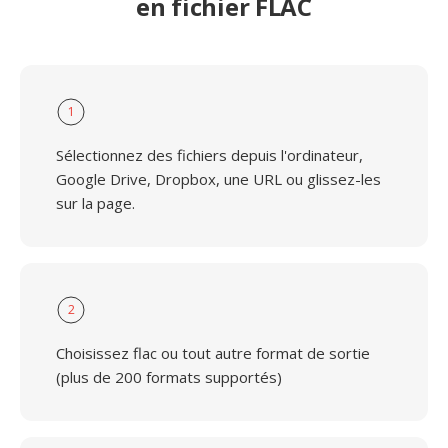
en fichier FLAC
1
Sélectionnez des fichiers depuis l'ordinateur,
Google Drive, Dropbox, une URL ou glissez-les
sur la page.
2
Choisissez flac ou tout autre format de sortie
(plus de 200 formats supportés)