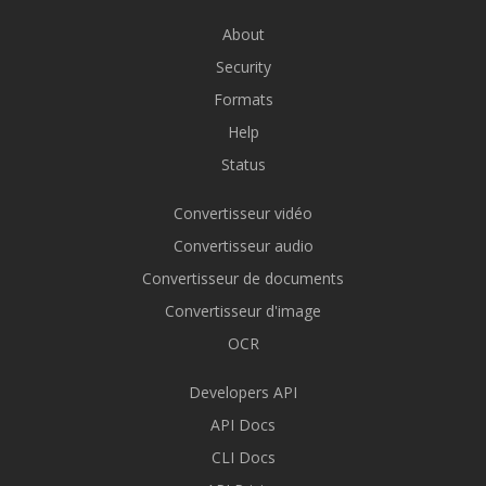
About
Security
Formats
Help
Status
Convertisseur vidéo
Convertisseur audio
Convertisseur de documents
Convertisseur d'image
OCR
Developers API
API Docs
CLI Docs