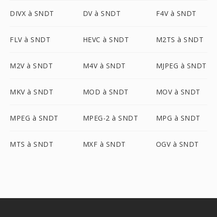
DIVX à SNDT
DV à SNDT
F4V à SNDT
FLV à SNDT
HEVC à SNDT
M2TS à SNDT
M2V à SNDT
M4V à SNDT
MJPEG à SNDT
MKV à SNDT
MOD à SNDT
MOV à SNDT
MPEG à SNDT
MPEG-2 à SNDT
MPG à SNDT
MTS à SNDT
MXF à SNDT
OGV à SNDT