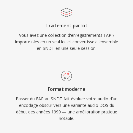
Traitement par lot
Vous avez une collection d'enregistrements FAP ?
Importez-les en un seul lot et convertissez l'ensemble
en SNDT en une seule session.
Format moderne
Passer du FAP au SNDT fait évoluer votre audio d'un
encodage obscur vers une variante audio DOS du
début des années 1990 — une amélioration pratique
notable.