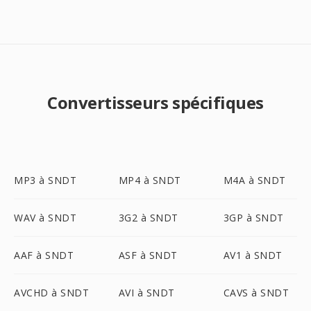
Convertisseurs spécifiques
MP3 à SNDT
MP4 à SNDT
M4A à SNDT
WAV à SNDT
3G2 à SNDT
3GP à SNDT
AAF à SNDT
ASF à SNDT
AV1 à SNDT
AVCHD à SNDT
AVI à SNDT
CAVS à SNDT