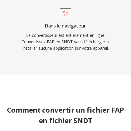
Dans le navigateur
Le convertisseur est entièrement en ligne.
Convertissez FAP en SNDT sans télécharger ni
installer aucune application sur votre appareil.
Comment convertir un fichier FAP
en fichier SNDT