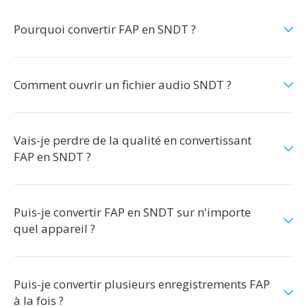
Pourquoi convertir FAP en SNDT ?
Comment ouvrir un fichier audio SNDT ?
Vais-je perdre de la qualité en convertissant
FAP en SNDT ?
Puis-je convertir FAP en SNDT sur n'importe
quel appareil ?
Puis-je convertir plusieurs enregistrements FAP
à la fois ?