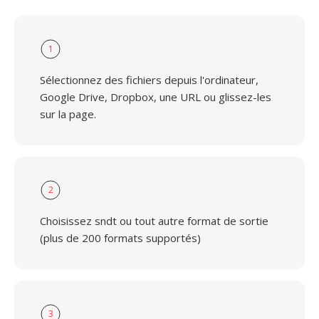
1
Sélectionnez des fichiers depuis l'ordinateur,
Google Drive, Dropbox, une URL ou glissez-les
sur la page.
2
Choisissez sndt ou tout autre format de sortie
(plus de 200 formats supportés)
3