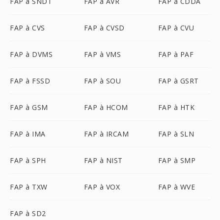
FAP à SNDT
FAP à AVR
FAP à CDDA
FAP à CVS
FAP à CVSD
FAP à CVU
FAP à DVMS
FAP à VMS
FAP à PAF
FAP à FSSD
FAP à SOU
FAP à GSRT
FAP à GSM
FAP à HCOM
FAP à HTK
FAP à IMA
FAP à IRCAM
FAP à SLN
FAP à SPH
FAP à NIST
FAP à SMP
FAP à TXW
FAP à VOX
FAP à WVE
FAP à SD2