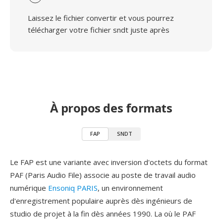
Laissez le fichier convertir et vous pourrez
télécharger votre fichier sndt juste après
À propos des formats
FAP
SNDT
Le FAP est une variante avec inversion d'octets du format
PAF (Paris Audio File) associe au poste de travail audio
numérique
Ensoniq PARIS
, un environnement
d'enregistrement populaire auprès dès ingénieurs de
studio de projet à la fin dès années 1990. La où le PAF