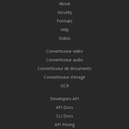
About
Security
Formats
Help
Status
Convertisseur vidéo
Convertisseur audio
Convertisseur de documents
Convertisseur d'image
OCR
Developers API
API Docs
CLI Docs
API Pricing