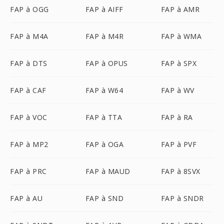
FAP à OGG
FAP à AIFF
FAP à AMR
FAP à M4A
FAP à M4R
FAP à WMA
FAP à DTS
FAP à OPUS
FAP à SPX
FAP à CAF
FAP à W64
FAP à WV
FAP à VOC
FAP à TTA
FAP à RA
FAP à MP2
FAP à OGA
FAP à PVF
FAP à PRC
FAP à MAUD
FAP à 8SVX
FAP à AU
FAP à SND
FAP à SNDR