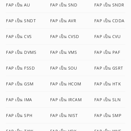
FAP เป็น AU
FAP เป็น SND
FAP เป็น SNDR
FAP เป็น SNDT
FAP เป็น AVR
FAP เป็น CDDA
FAP เป็น CVS
FAP เป็น CVSD
FAP เป็น CVU
FAP เป็น DVMS
FAP เป็น VMS
FAP เป็น PAF
FAP เป็น FSSD
FAP เป็น SOU
FAP เป็น GSRT
FAP เป็น GSM
FAP เป็น HCOM
FAP เป็น HTK
FAP เป็น IMA
FAP เป็น IRCAM
FAP เป็น SLN
FAP เป็น SPH
FAP เป็น NIST
FAP เป็น SMP