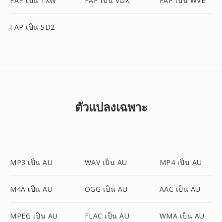
FAP เป็น TXW
FAP เป็น VOX
FAP เป็น WVE
FAP เป็น SD2
ตัวแปลงเฉพาะ
MP3 เป็น AU
WAV เป็น AU
MP4 เป็น AU
M4A เป็น AU
OGG เป็น AU
AAC เป็น AU
MPEG เป็น AU
FLAC เป็น AU
WMA เป็น AU