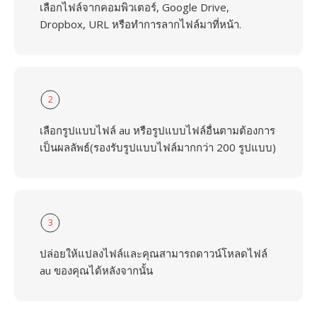
เลือกไฟล์จากคอมพิวเตอร์, Google Drive,
Dropbox, URL หรือทำการลากไฟล์มาที่หน้า.
2
เลือกรูปแบบไฟล์ au หรือรูปแบบไฟล์อื่นตามต้องการ
เป็นผลลัพธ์(รองรับรูปแบบไฟล์มากกว่า 200 รูปแบบ)
3
ปล่อยให้แปลงไฟล์และคุณสามารถดาวน์โหลดไฟล์
au ของคุณได้หลังจากนั้น