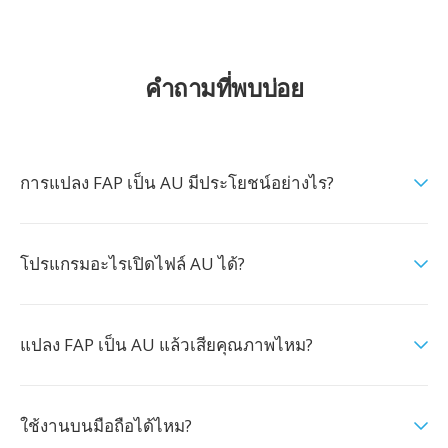
คำถามที่พบบ่อย
การแปลง FAP เป็น AU มีประโยชน์อย่างไร?
โปรแกรมอะไรเปิดไฟล์ AU ได้?
แปลง FAP เป็น AU แล้วเสียคุณภาพไหม?
ใช้งานบนมือถือได้ไหม?