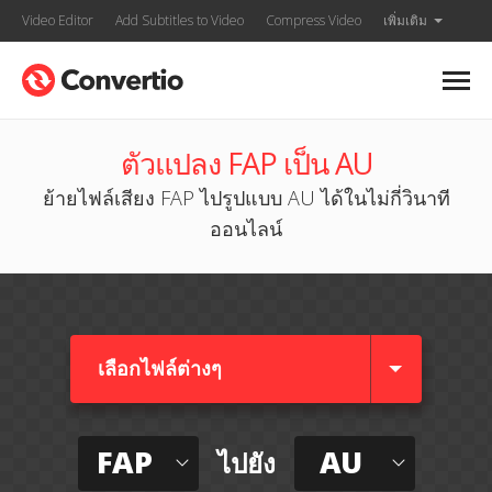
Video Editor
Add Subtitles to Video
Compress Video
เพิ่มเติม
ตัวแปลง FAP เป็น AU
ย้ายไฟล์เสียง FAP ไปรูปแบบ AU ได้ในไม่กี่วินาที
ออนไลน์
เลือกไฟล์ต่างๆ​
FAP
AU
ไปยัง