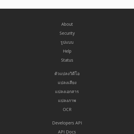
About
Security
รูปแบบ
Help
Status
ตัวแปลงวิดีโอ
แปลงเสียง
แปลงเอกสาร
แปลงภาพ
OCR
Developers API
API Docs