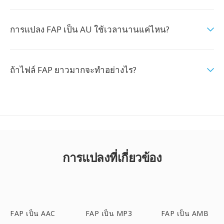
การแปลง FAP เป็น AU ใช้เวลานานแค่ไหน?
ถ้าไฟล์ FAP ยาวมากจะทำอย่างไร?
การแปลงที่เกี่ยวข้อง
FAP เป็น AAC
FAP เป็น MP3
FAP เป็น AMB