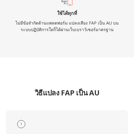
ใช้ได้ทุกที่
ไม่มีข้อจำกัดด้านแพลตฟอร์ม แปลงเสียง FAP เป็น AU บน
ระบบปฏิบัติการใดก็ได้ผ่านเว็บเบราว์เซอร์มาตรฐาน
วิธีแปลง FAP เป็น AU
1