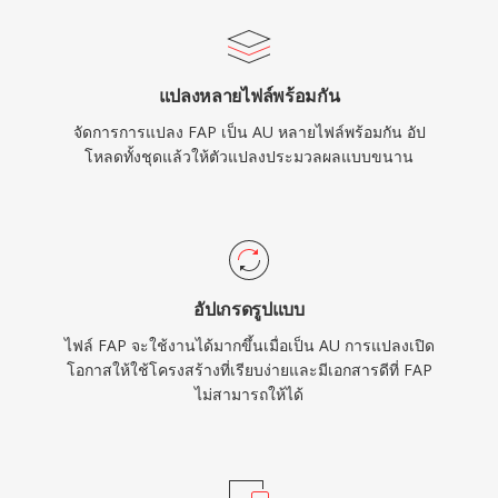
แปลงหลายไฟล์พร้อมกัน
จัดการการแปลง FAP เป็น AU หลายไฟล์พร้อมกัน อัป
โหลดทั้งชุดแล้วให้ตัวแปลงประมวลผลแบบขนาน
อัปเกรดรูปแบบ
ไฟล์ FAP จะใช้งานได้มากขึ้นเมื่อเป็น AU การแปลงเปิด
โอกาสให้ใช้โครงสร้างที่เรียบง่ายและมีเอกสารดีที่ FAP
ไม่สามารถให้ได้