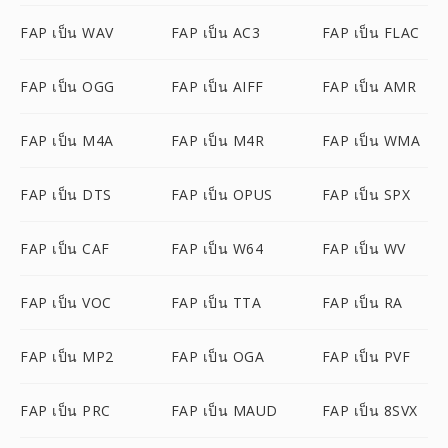
FAP เป็น WAV
FAP เป็น AC3
FAP เป็น FLAC
FAP เป็น OGG
FAP เป็น AIFF
FAP เป็น AMR
FAP เป็น M4A
FAP เป็น M4R
FAP เป็น WMA
FAP เป็น DTS
FAP เป็น OPUS
FAP เป็น SPX
FAP เป็น CAF
FAP เป็น W64
FAP เป็น WV
FAP เป็น VOC
FAP เป็น TTA
FAP เป็น RA
FAP เป็น MP2
FAP เป็น OGA
FAP เป็น PVF
FAP เป็น PRC
FAP เป็น MAUD
FAP เป็น 8SVX