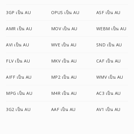
3GP เป็น AU
OPUS เป็น AU
ASF เป็น AU
AMR เป็น AU
MOV เป็น AU
WEBM เป็น AU
AVI เป็น AU
WVE เป็น AU
SND เป็น AU
FLV เป็น AU
MKV เป็น AU
CAF เป็น AU
AIFF เป็น AU
MP2 เป็น AU
WMV เป็น AU
MPG เป็น AU
M4R เป็น AU
AC3 เป็น AU
3G2 เป็น AU
AAF เป็น AU
AV1 เป็น AU