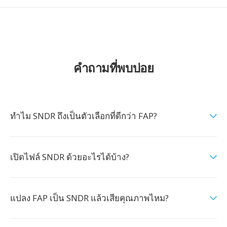
คำถามที่พบบ่อย
ทำไม SNDR ถึงเป็นตัวเลือกที่ดีกว่า FAP?
เปิดไฟล์ SNDR ด้วยอะไรได้บ้าง?
แปลง FAP เป็น SNDR แล้วเสียคุณภาพไหม?