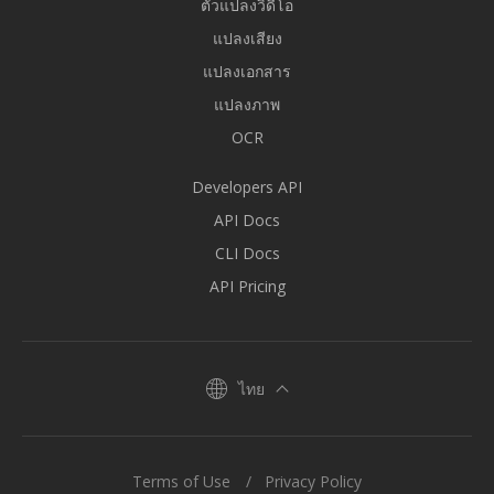
ตัวแปลงวิดีโอ
แปลงเสียง
แปลงเอกสาร
แปลงภาพ
OCR
Developers API
API Docs
CLI Docs
API Pricing
ไทย
Terms of Use
Privacy Policy