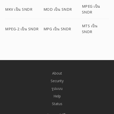
MPEG เป็น
MKV เป็น SNDR
MOD เป็น SNDR
SNDR
MTS เป็น
MPEG-2 เป็น SNDR
MPG เป็น SNDR
SNDR
About
Security
รูปแบบ
Help
Status