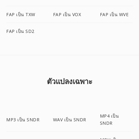
FAP เป็น TXW
FAP เป็น VOX
FAP เป็น WVE
FAP เป็น SD2
ตัวแปลงเฉพาะ
MP4 เป็น
MP3 เป็น SNDR
WAV เป็น SNDR
SNDR