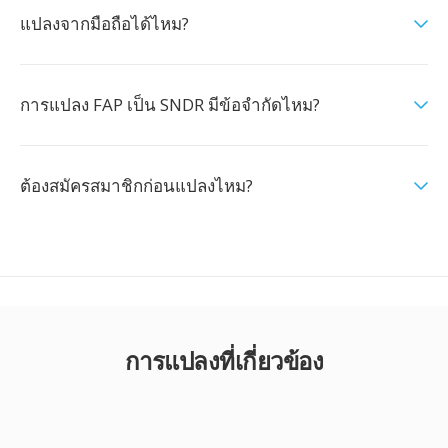
แปลงจากมือถือได้ไหม?
การแปลง FAP เป็น SNDR มีข้อจำกัดไหม?
ต้องสมัครสมาชิกก่อนแปลงไหม?
การแปลงที่เกี่ยวข้อง