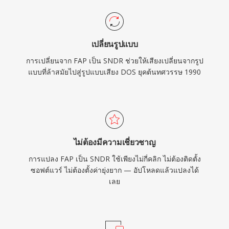
เปลี่ยนรูปแบบ
การเปลี่ยนจาก FAP เป็น SNDR ช่วยให้เสียงเปลี่ยนจากรูป
แบบที่ล้าสมัยไปสู่รูปแบบเสียง DOS ยุคต้นทศวรรษ 1990
ไม่ต้องมีความเชี่ยวชาญ
การแปลง FAP เป็น SNDR ใช้เพียงไม่กี่คลิก ไม่ต้องติดตั้ง
ซอฟต์แวร์ ไม่ต้องตั้งค่ายุ่งยาก — อัปโหลดแล้วแปลงได้
เลย