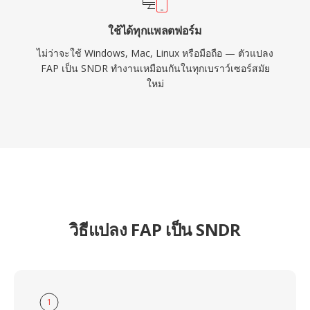
ใช้ได้ทุกแพลตฟอร์ม
ไม่ว่าจะใช้ Windows, Mac, Linux หรือมือถือ — ตัวแปลง
FAP เป็น SNDR ทำงานเหมือนกันในทุกเบราว์เซอร์สมัย
ใหม่
วิธีแปลง FAP เป็น SNDR
1