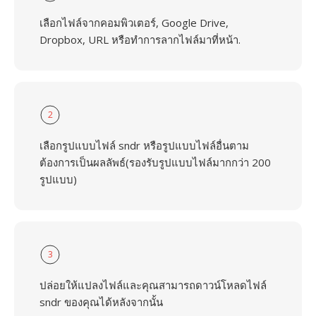
เลือกไฟล์จากคอมพิวเตอร์, Google Drive,
Dropbox, URL หรือทำการลากไฟล์มาที่หน้า.
2
เลือกรูปแบบไฟล์ sndr หรือรูปแบบไฟล์อื่นตาม
ต้องการเป็นผลลัพธ์(รองรับรูปแบบไฟล์มากกว่า 200
รูปแบบ)
3
ปล่อยให้แปลงไฟล์และคุณสามารถดาวน์โหลดไฟล์
sndr ของคุณได้หลังจากนั้น