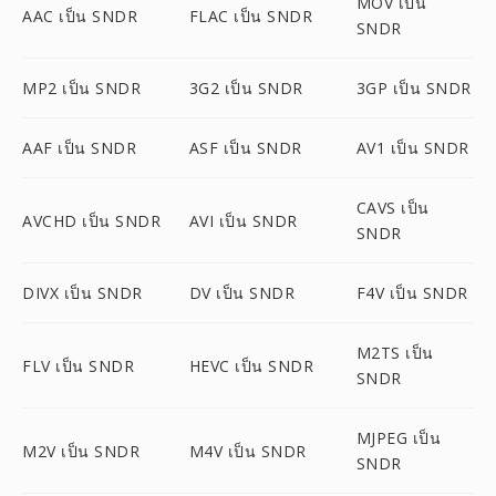
MOV เป็น
AAC เป็น SNDR
FLAC เป็น SNDR
SNDR
MP2 เป็น SNDR
3G2 เป็น SNDR
3GP เป็น SNDR
AAF เป็น SNDR
ASF เป็น SNDR
AV1 เป็น SNDR
CAVS เป็น
AVCHD เป็น SNDR
AVI เป็น SNDR
SNDR
DIVX เป็น SNDR
DV เป็น SNDR
F4V เป็น SNDR
M2TS เป็น
FLV เป็น SNDR
HEVC เป็น SNDR
SNDR
MJPEG เป็น
M2V เป็น SNDR
M4V เป็น SNDR
SNDR