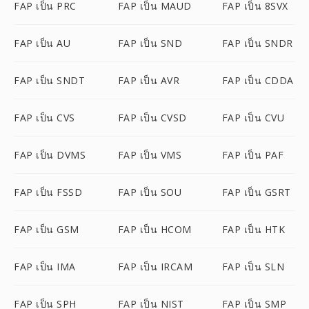
FAP เป็น PRC
FAP เป็น MAUD
FAP เป็น 8SVX
FAP เป็น AU
FAP เป็น SND
FAP เป็น SNDR
FAP เป็น SNDT
FAP เป็น AVR
FAP เป็น CDDA
FAP เป็น CVS
FAP เป็น CVSD
FAP เป็น CVU
FAP เป็น DVMS
FAP เป็น VMS
FAP เป็น PAF
FAP เป็น FSSD
FAP เป็น SOU
FAP เป็น GSRT
FAP เป็น GSM
FAP เป็น HCOM
FAP เป็น HTK
FAP เป็น IMA
FAP เป็น IRCAM
FAP เป็น SLN
FAP เป็น SPH
FAP เป็น NIST
FAP เป็น SMP