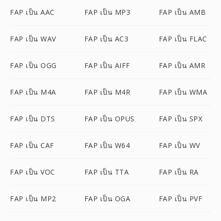
FAP เป็น AAC
FAP เป็น MP3
FAP เป็น AMB
FAP เป็น WAV
FAP เป็น AC3
FAP เป็น FLAC
FAP เป็น OGG
FAP เป็น AIFF
FAP เป็น AMR
FAP เป็น M4A
FAP เป็น M4R
FAP เป็น WMA
FAP เป็น DTS
FAP เป็น OPUS
FAP เป็น SPX
FAP เป็น CAF
FAP เป็น W64
FAP เป็น WV
FAP เป็น VOC
FAP เป็น TTA
FAP เป็น RA
FAP เป็น MP2
FAP เป็น OGA
FAP เป็น PVF