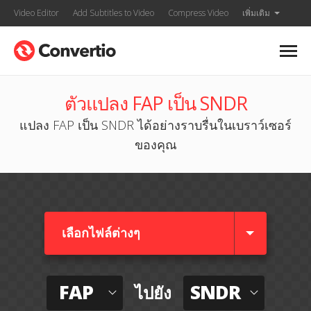
Video Editor
Add Subtitles to Video
Compress Video
เพิ่มเติม
ตัวแปลง FAP เป็น SNDR
แปลง FAP เป็น SNDR ได้อย่างราบรื่นในเบราว์เซอร์
ของคุณ
เลือกไฟล์ต่างๆ​
FAP
SNDR
ไปยัง