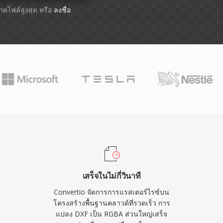
นาดไฟล์สูงสุด หรือ
ลงชื่อ
เสร็จในไม่กี่วินาที
Convertio จัดการการแรสเตอร์ไรซ์บน
โครงสร้างพื้นฐานคลาวด์ที่รวดเร็ว การ
แปลง DXF เป็น RGBA ส่วนใหญ่เสร็จ