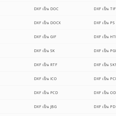
DXF เป็น DOC
DXF เป็น TI
DXF เป็น DOCX
DXF เป็น PS
DXF เป็น GIF
DXF เป็น H
DXF เป็น SK
DXF เป็น P
DXF เป็น RTF
DXF เป็น SK
DXF เป็น ICO
DXF เป็น PC
DXF เป็น PCD
DXF เป็น O
DXF เป็น JBG
DXF เป็น P