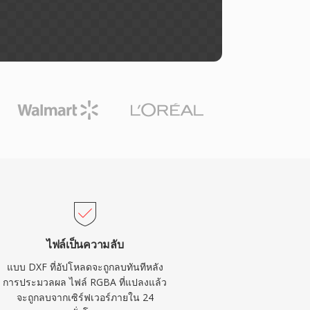
ไฟล์เป็นความลับ
แบบ DXF ที่อัปโหลดจะถูกลบทันทีหลัง
การประมวลผล ไฟล์ RGBA ที่แปลงแล้ว
จะถูกลบจากเซิร์ฟเวอร์ภายใน 24