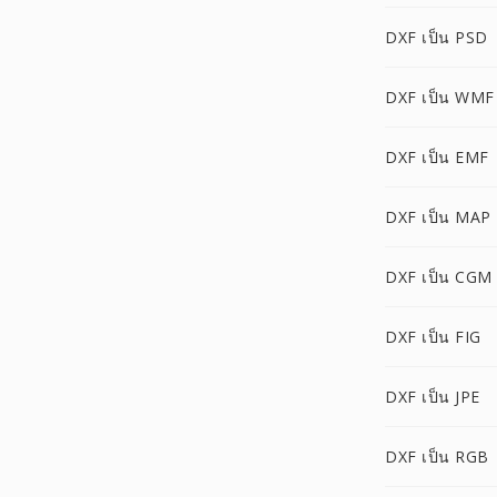
DXF เป็น PSD
DXF เป็น WMF
DXF เป็น EMF
DXF เป็น MAP
DXF เป็น CGM
DXF เป็น FIG
DXF เป็น JPE
DXF เป็น RGB