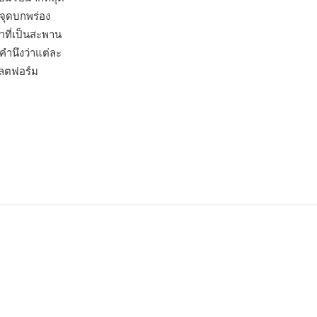
จุดบกพร่อง
ที่เป็นสะพาน
คำนึงว่าแต่ละ
พลตฟอร์ม