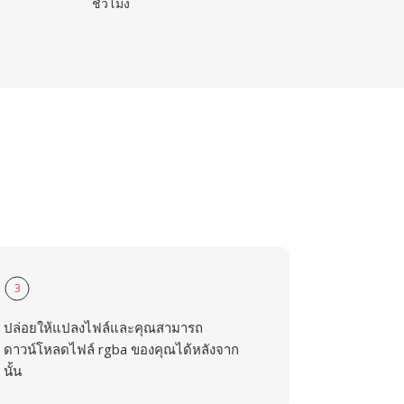
ชั่วโมง
3
ปล่อยให้แปลงไฟล์และคุณสามารถ
ดาวน์โหลดไฟล์ rgba ของคุณได้หลังจาก
นั้น