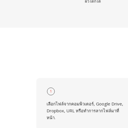
ผิวใดก็ได้
1
เลือกไฟล์จากคอมพิวเตอร์, Google Drive,
Dropbox, URL หรือทำการลากไฟล์มาที่
หน้า.