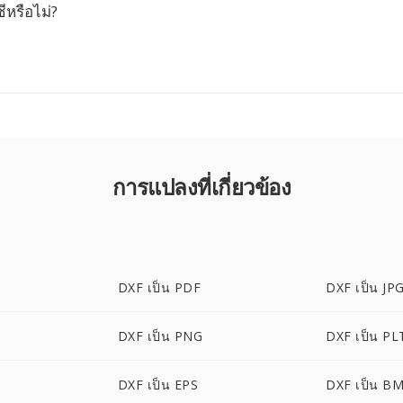
ีหรือไม่?
การแปลงที่เกี่ยวข้อง
DXF เป็น PDF
DXF เป็น JP
DXF เป็น PNG
DXF เป็น PL
DXF เป็น EPS
DXF เป็น B