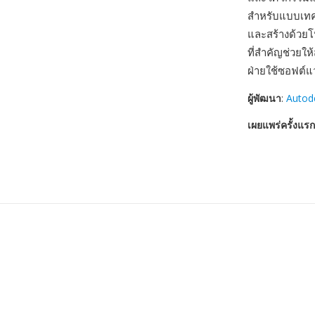
สำหรับแบบเทค
และสร้างด้วยโ
ที่สำคัญช่วยใ
ฝ่ายใช้ซอฟต์แ
ผู้พัฒนา
:
Autod
เผยแพร่ครั้งแรก