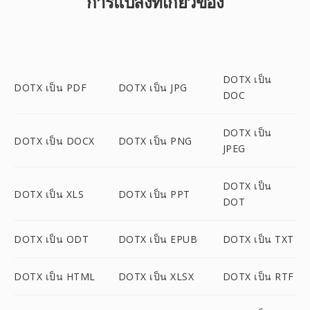
การแปลงที่เกี่ยวข้อง
DOTX เป็น
DOTX เป็น PDF
DOTX เป็น JPG
DOC
DOTX เป็น
DOTX เป็น DOCX
DOTX เป็น PNG
JPEG
DOTX เป็น
DOTX เป็น XLS
DOTX เป็น PPT
DOT
DOTX เป็น ODT
DOTX เป็น EPUB
DOTX เป็น TXT
DOTX เป็น HTML
DOTX เป็น XLSX
DOTX เป็น RTF