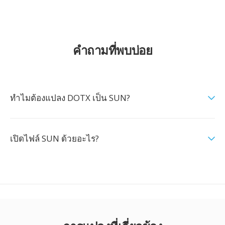
คำถามที่พบบ่อย
ทำไมต้องแปลง DOTX เป็น SUN?
เปิดไฟล์ SUN ด้วยอะไร?