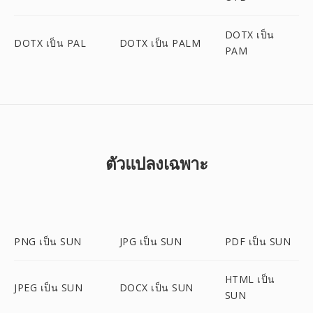
DOTX เป็น
DOTX เป็น PAL
DOTX เป็น PALM
PAM
ตัวแปลงเฉพาะ
PNG เป็น SUN
JPG เป็น SUN
PDF เป็น SUN
HTML เป็น
JPEG เป็น SUN
DOCX เป็น SUN
SUN