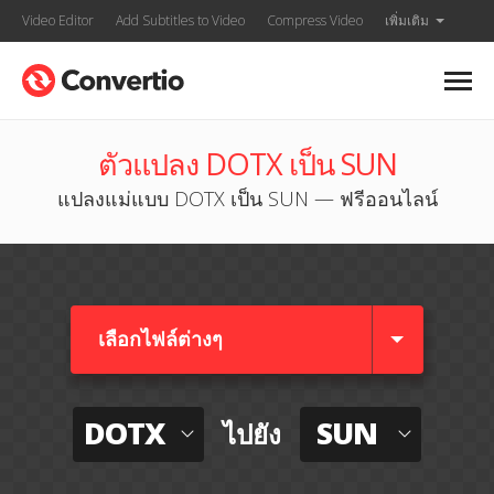
Video Editor
Add Subtitles to Video
Compress Video
เพิ่มเติม
ตัวแปลง DOTX เป็น SUN
แปลงแม่แบบ DOTX เป็น SUN — ฟรีออนไลน์
เลือกไฟล์ต่างๆ​
DOTX
SUN
ไปยัง