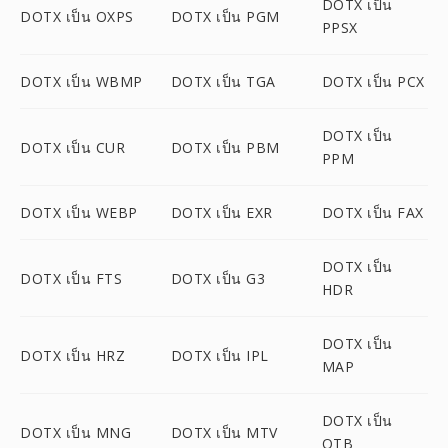
DOTX เป็น
DOTX เป็น OXPS
DOTX เป็น PGM
PPSX
DOTX เป็น WBMP
DOTX เป็น TGA
DOTX เป็น PCX
DOTX เป็น
DOTX เป็น CUR
DOTX เป็น PBM
PPM
DOTX เป็น WEBP
DOTX เป็น EXR
DOTX เป็น FAX
DOTX เป็น
DOTX เป็น FTS
DOTX เป็น G3
HDR
DOTX เป็น
DOTX เป็น HRZ
DOTX เป็น IPL
MAP
DOTX เป็น
DOTX เป็น MNG
DOTX เป็น MTV
OTB