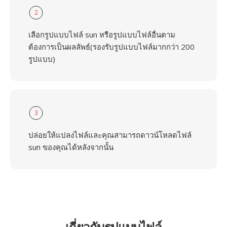
2
เลือกรูปแบบไฟล์ sun หรือรูปแบบไฟล์อื่นตาม
ต้องการเป็นผลลัพธ์(รองรับรูปแบบไฟล์มากกว่า 200
รูปแบบ)
3
ปล่อยให้แปลงไฟล์และคุณสามารถดาวน์โหลดไฟล์
sun ของคุณได้หลังจากนั้น
เกี่ยวกับรูปแบบไฟล์