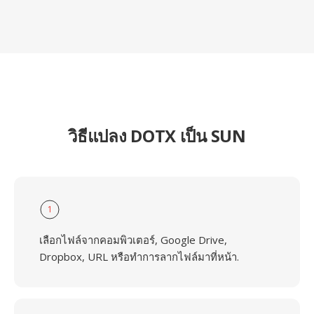
วิธีแปลง DOTX เป็น SUN
1
เลือกไฟล์จากคอมพิวเตอร์, Google Drive,
Dropbox, URL หรือทำการลากไฟล์มาที่หน้า.