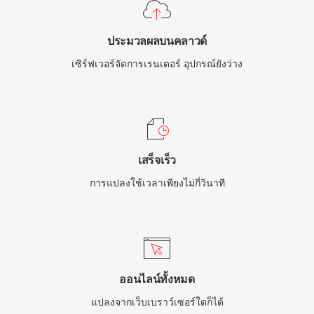
ประมวลผลบนคลาวด์
เซิร์ฟเวอร์จัดการเรนเดอร์ อุปกรณ์ยังว่าง
เสร็จเร็ว
การแปลงใช้เวลาเพียงไม่กี่วินาที
ออนไลน์ทั้งหมด
แปลงจากเว็บเบราว์เซอร์ใดก็ได้