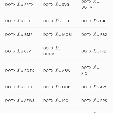
DOTX เป็น
DOTX เป็น PPTX
DOTX เป็น SVG
DOTM
DOTX เป็น PSD
DOTX เป็น TIFF
DOTX เป็น GIF
DOTX เป็น BMP
DOTX เป็น MOBI
DOTX เป็น FB2
DOTX เป็น
DOTX เป็น CSV
DOTX เป็น JP2
DOCM
DOTX เป็น
DOTX เป็น POTX
DOTX เป็น ABW
PICT
DOTX เป็น PDB
DOTX เป็น ODP
DOTX เป็น AW
DOTX เป็น AZW3
DOTX เป็น ICO
DOTX เป็น PPS