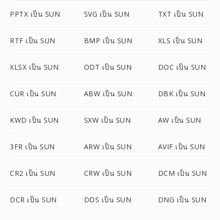
PPTX เป็น SUN
SVG เป็น SUN
TXT เป็น SUN
RTF เป็น SUN
BMP เป็น SUN
XLS เป็น SUN
XLSX เป็น SUN
ODT เป็น SUN
DOC เป็น SUN
CUR เป็น SUN
ABW เป็น SUN
DBK เป็น SUN
KWD เป็น SUN
SXW เป็น SUN
AW เป็น SUN
3FR เป็น SUN
ARW เป็น SUN
AVIF เป็น SUN
CR2 เป็น SUN
CRW เป็น SUN
DCM เป็น SUN
DCR เป็น SUN
DDS เป็น SUN
DNG เป็น SUN