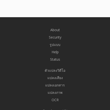
About
Security
รูปแบบ
Help
Status
ตัวแปลงวิดีโอ
แปลงเสียง
แปลงเอกสาร
แปลงภาพ
OCR