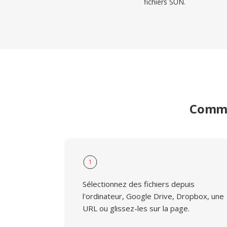
fichiers SUN.
Comme
1
Sélectionnez des fichiers depuis
l'ordinateur, Google Drive, Dropbox, une
URL ou glissez-les sur la page.