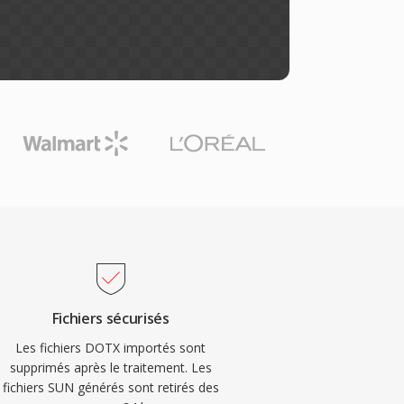
Fichiers sécurisés
Les fichiers DOTX importés sont
supprimés après le traitement. Les
fichiers SUN générés sont retirés des