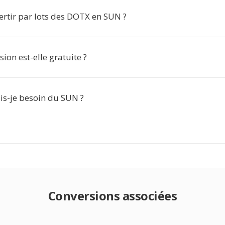
ertir par lots des DOTX en SUN ?
sion est-elle gratuite ?
s-je besoin du SUN ?
Conversions associées