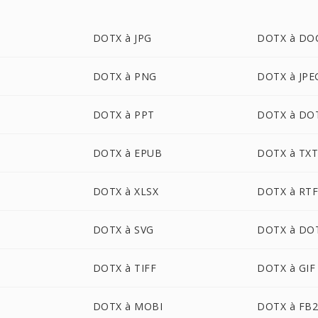
DOTX à JPG
DOTX à DO
DOTX à PNG
DOTX à JPE
DOTX à PPT
DOTX à DO
DOTX à EPUB
DOTX à TX
DOTX à XLSX
DOTX à RT
DOTX à SVG
DOTX à DO
DOTX à TIFF
DOTX à GIF
DOTX à MOBI
DOTX à FB