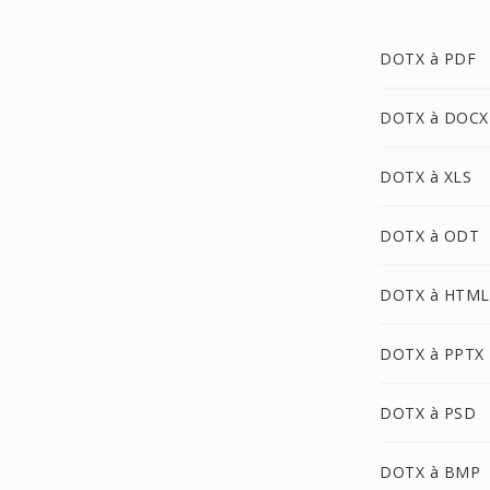
DOTX à PDF
DOTX à DOCX
DOTX à XLS
DOTX à ODT
DOTX à HTML
DOTX à PPTX
DOTX à PSD
DOTX à BMP