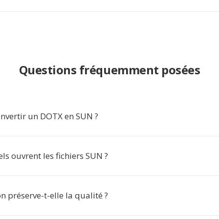
Questions fréquemment posées
nvertir un DOTX en SUN ?
els ouvrent les fichiers SUN ?
n préserve-t-elle la qualité ?