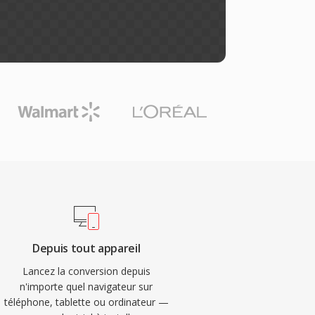
Depuis tout appareil
Lancez la conversion depuis
n'importe quel navigateur sur
téléphone, tablette ou ordinateur —