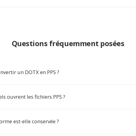
Questions fréquemment posées
nvertir un DOTX en PPS ?
els ouvrent les fichiers PPS ?
orme est-elle conservée ?