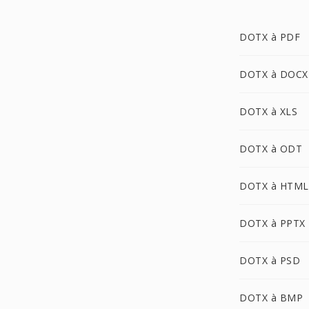
DOTX à PDF
DOTX à DOCX
DOTX à XLS
DOTX à ODT
DOTX à HTML
DOTX à PPTX
DOTX à PSD
DOTX à BMP