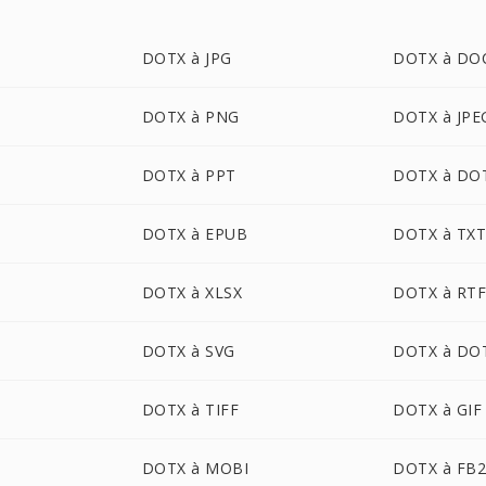
DOTX à JPG
DOTX à DO
DOTX à PNG
DOTX à JPE
DOTX à PPT
DOTX à DO
DOTX à EPUB
DOTX à TX
DOTX à XLSX
DOTX à RT
DOTX à SVG
DOTX à DO
DOTX à TIFF
DOTX à GIF
DOTX à MOBI
DOTX à FB