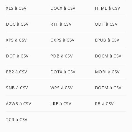
XLS à CSV
DOCX à CSV
HTML à CSV
DOC à CSV
RTF à CSV
ODT à CSV
XPS à CSV
OXPS à CSV
EPUB à CSV
DOT à CSV
PDB à CSV
DOCM à CSV
FB2 à CSV
DOTX à CSV
MOBI à CSV
SNB à CSV
WPS à CSV
DOTM à CSV
AZW3 à CSV
LRF à CSV
RB à CSV
TCR à CSV