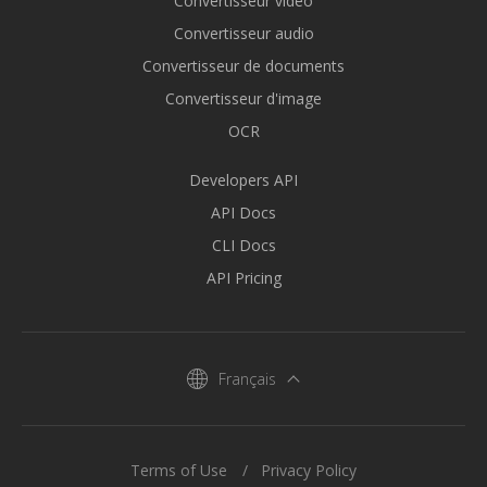
Convertisseur vidéo
Convertisseur audio
Convertisseur de documents
Convertisseur d'image
OCR
Developers API
API Docs
CLI Docs
API Pricing
Français
Terms of Use
Privacy Policy