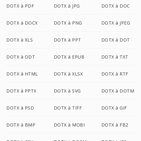
DOTX à PDF
DOTX à JPG
DOTX à DOC
DOTX à DOCX
DOTX à PNG
DOTX à JPEG
DOTX à XLS
DOTX à PPT
DOTX à DOT
DOTX à ODT
DOTX à EPUB
DOTX à TXT
DOTX à HTML
DOTX à XLSX
DOTX à RTF
DOTX à PPTX
DOTX à SVG
DOTX à DOTM
DOTX à PSD
DOTX à TIFF
DOTX à GIF
DOTX à BMP
DOTX à MOBI
DOTX à FB2