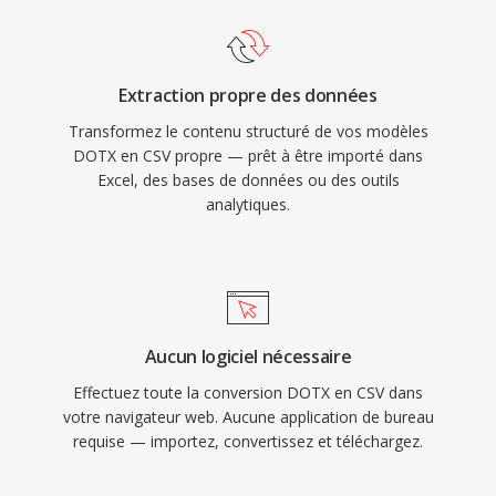
Extraction propre des données
Transformez le contenu structuré de vos modèles
DOTX en CSV propre — prêt à être importé dans
Excel, des bases de données ou des outils
analytiques.
Aucun logiciel nécessaire
Effectuez toute la conversion DOTX en CSV dans
votre navigateur web. Aucune application de bureau
requise — importez, convertissez et téléchargez.