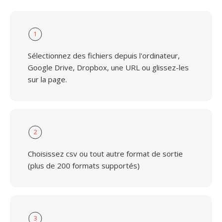
1
Sélectionnez des fichiers depuis l'ordinateur,
Google Drive, Dropbox, une URL ou glissez-les
sur la page.
2
Choisissez csv ou tout autre format de sortie
(plus de 200 formats supportés)
3