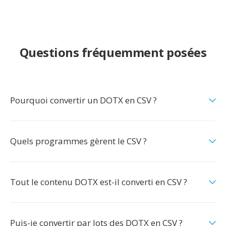
Questions fréquemment posées
Pourquoi convertir un DOTX en CSV ?
Quels programmes gèrent le CSV ?
Tout le contenu DOTX est-il converti en CSV ?
Puis-je convertir par lots des DOTX en CSV ?